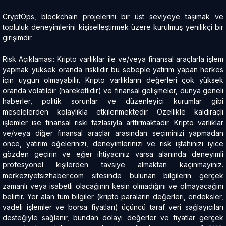
CryptOps, blockchain projelerini bir üst seviyeye taşımak ve
topluluk deneyimlerini kişiselleştirmek üzere kurulmuş yenilikçi bir
girişimdir.
Risk Açıklaması: Kripto varlıklar ile ve/veya finansal araçlarla işlem
yapmak yüksek oranda risklidir bu sebeple yatırım yapan herkes
için uygun olmayabilir. Kripto varlıkların değerleri çok yüksek
oranda volatildir (hareketlidir) ve finansal gelişmeler, dünya geneli
haberler, politik sorunlar ve düzenleyici kurumlar gibi
meselelerden kolaylıkla etkilenmektedir. Özellikle kaldıraçlı
işlemler ise finansal riski fazlasıyla arttırmaktadır. Kripto varlıklar
ve/veya diğer finansal araçlar arasından seçiminizi yapmadan
önce, yatırım öğelerinizi, deneyimlerinizi ve risk iştahınızı iyice
gözden geçirin ve eğer ihtiyacınız varsa alanında deneyimli
profesyonel kişilerden tavsiye almaktan kaçınmayınız.
merkeziyetsizhaber.com sitesinde bulunan bilgilerin gerçek
zamanlı veya isabetli olacağının kesin olmadığını ve olmayacağını
belirtir. Yer alan tüm bilgiler (kripto paraların değerleri, endeksler,
vadeli işlemler ve borsa fiyatları) üçüncü taraf veri sağlayıcıları
desteğiyle sağlanır, bundan dolayı değerler ve fiyatlar gerçek