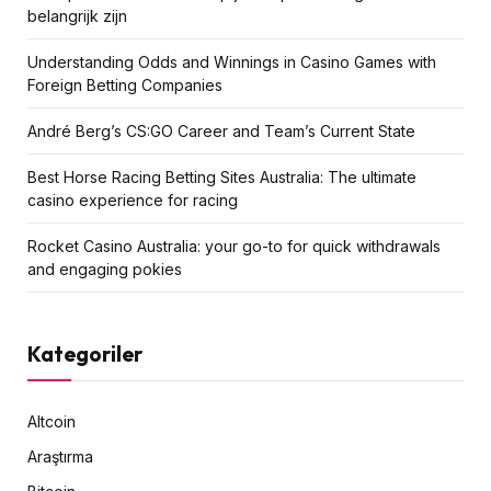
belangrijk zijn
Understanding Odds and Winnings in Casino Games with
Foreign Betting Companies
André Berg’s CS:GO Career and Team’s Current State
Best Horse Racing Betting Sites Australia: The ultimate
casino experience for racing
Rocket Casino Australia: your go-to for quick withdrawals
and engaging pokies
Kategoriler
Altcoin
Araştırma