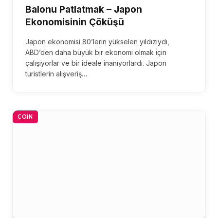
Balonu Patlatmak – Japon
Ekonomisinin Çöküşü
Japon ekonomisi 80’lerin yükselen yıldızıydı,
ABD’den daha büyük bir ekonomi olmak için
çalışıyorlar ve bir ideale inanıyorlardı. Japon
turistlerin alışveriş…
COIN