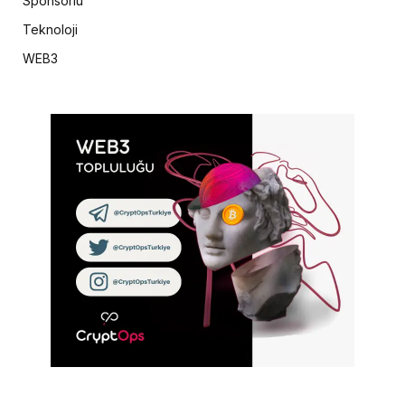
Sponsorlu
Teknoloji
WEB3