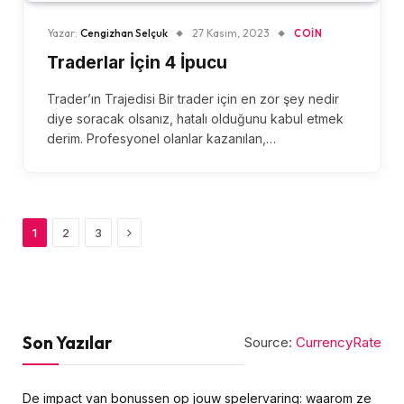
Yazar:
Cengizhan Selçuk
27 Kasım, 2023
COIN
Traderlar İçin 4 İpucu
Trader’ın Trajedisi Bir trader için en zor şey nedir
diye soracak olsanız, hatalı olduğunu kabul etmek
derim. Profesyonel olanlar kazanılan,…
Next
1
2
3
Son Yazılar
Source:
CurrencyRate
De impact van bonussen op jouw spelervaring: waarom ze