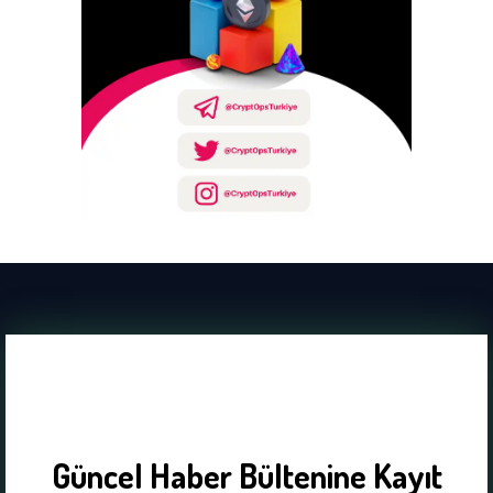
Güncel Haber Bültenine Kayıt