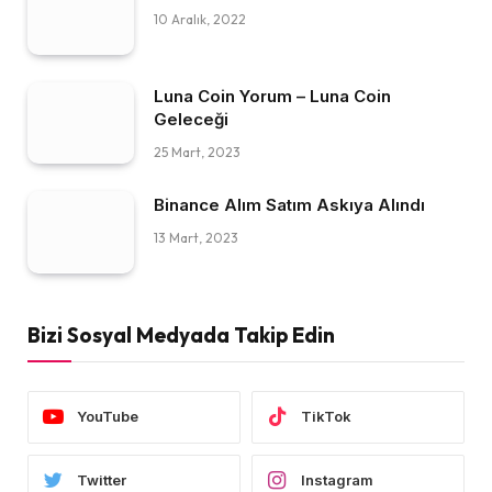
10 Aralık, 2022
Luna Coin Yorum – Luna Coin
Geleceği
25 Mart, 2023
Binance Alım Satım Askıya Alındı
13 Mart, 2023
Bizi Sosyal Medyada Takip Edin
YouTube
TikTok
Twitter
Instagram