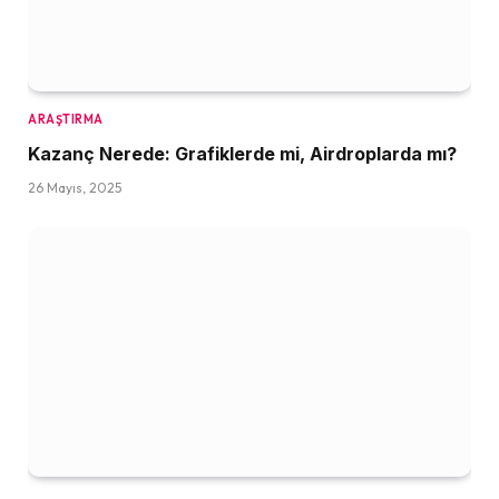
ARAŞTIRMA
Kazanç Nerede: Grafiklerde mi, Airdroplarda mı?
26 Mayıs, 2025