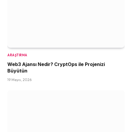
ARAŞTIRMA
Web3 Ajansı Nedir? CryptOps ile Projenizi
Büyütün
19 Mayıs, 2026