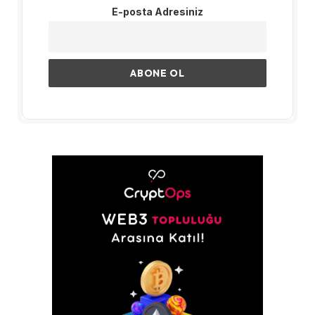
E-posta Adresiniz