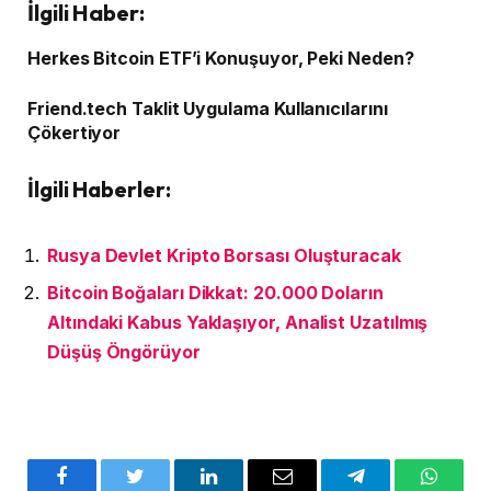
İlgili Haber:
Herkes Bitcoin ETF’i Konuşuyor, Peki Neden?
Friend.tech Taklit Uygulama Kullanıcılarını
Çökertiyor
İlgili Haberler:
Rusya Devlet Kripto Borsası Oluşturacak
Bitcoin Boğaları Dikkat: 20.000 Doların
Altındaki Kabus Yaklaşıyor, Analist Uzatılmış
Düşüş Öngörüyor