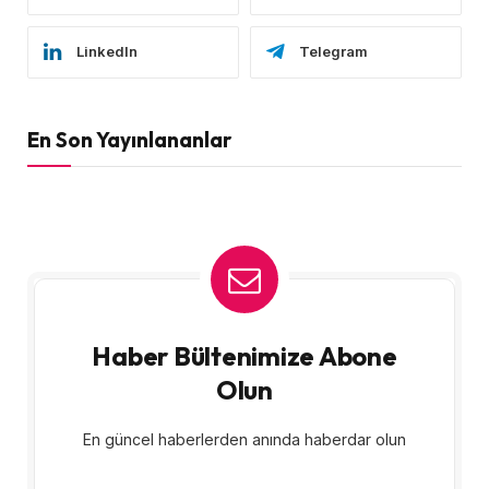
LinkedIn
Telegram
En Son Yayınlananlar
Haber Bültenimize Abone
Olun
En güncel haberlerden anında haberdar olun