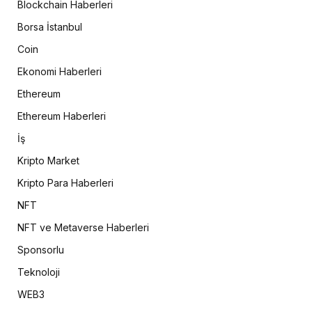
Blockchain Haberleri
Borsa İstanbul
Coin
Ekonomi Haberleri
Ethereum
Ethereum Haberleri
İş
Kripto Market
Kripto Para Haberleri
NFT
NFT ve Metaverse Haberleri
Sponsorlu
Teknoloji
WEB3