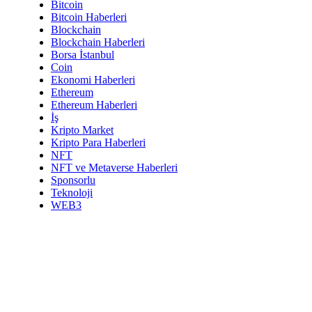
Bitcoin
Bitcoin Haberleri
Blockchain
Blockchain Haberleri
Borsa İstanbul
Coin
Ekonomi Haberleri
Ethereum
Ethereum Haberleri
İş
Kripto Market
Kripto Para Haberleri
NFT
NFT ve Metaverse Haberleri
Sponsorlu
Teknoloji
WEB3