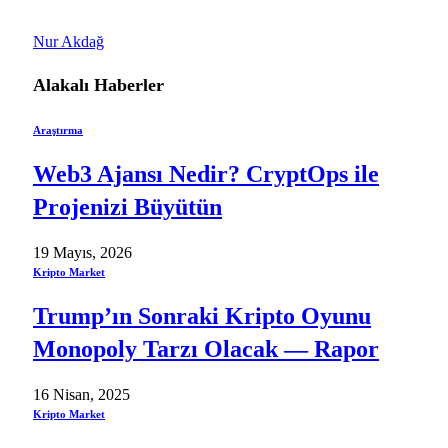
Nur Akdağ
Alakalı
Haberler
Araştırma
Web3 Ajansı Nedir? CryptOps ile
Projenizi Büyütün
19 Mayıs, 2026
Kripto Market
Trump’ın Sonraki Kripto Oyunu
Monopoly Tarzı Olacak — Rapor
16 Nisan, 2025
Kripto Market