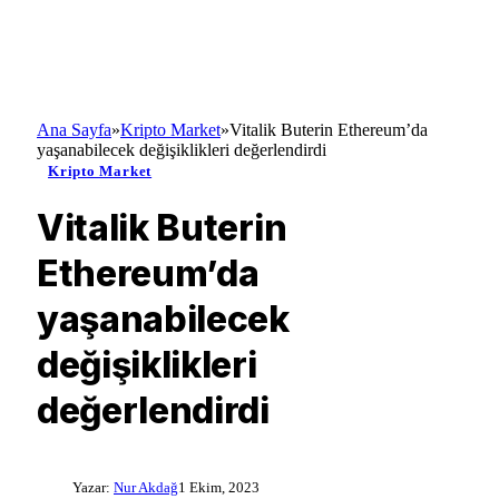
Ana Sayfa
»
Kripto Market
»
Vitalik Buterin Ethereum’da
yaşanabilecek değişiklikleri değerlendirdi
Kripto Market
Vitalik Buterin
Ethereum’da
yaşanabilecek
değişiklikleri
değerlendirdi
Yazar:
Nur Akdağ
1 Ekim, 2023