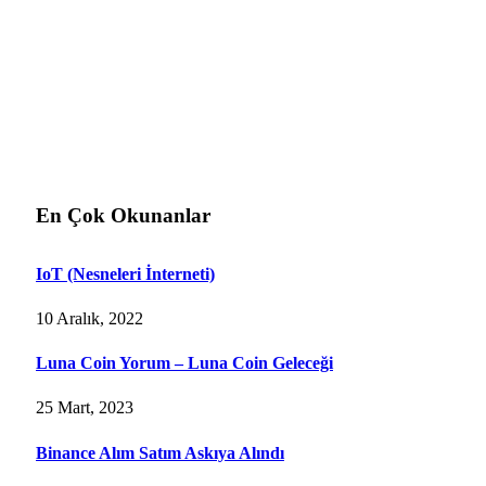
En Çok Okunanlar
IoT (Nesneleri İnterneti)
10 Aralık, 2022
Luna Coin Yorum – Luna Coin Geleceği
25 Mart, 2023
Binance Alım Satım Askıya Alındı