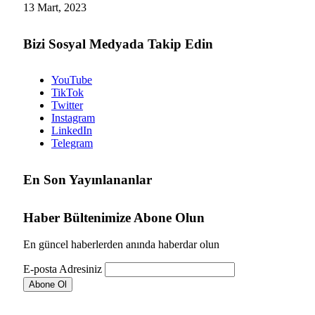
13 Mart, 2023
Bizi Sosyal Medyada Takip Edin
YouTube
TikTok
Twitter
Instagram
LinkedIn
Telegram
En Son Yayınlananlar
Haber Bültenimize Abone Olun
En güncel haberlerden anında haberdar olun
E-posta Adresiniz