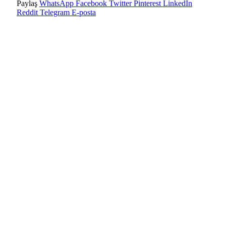
Paylaş
WhatsApp
Facebook
Twitter
Pinterest
LinkedIn
Reddit
Telegram
E-posta