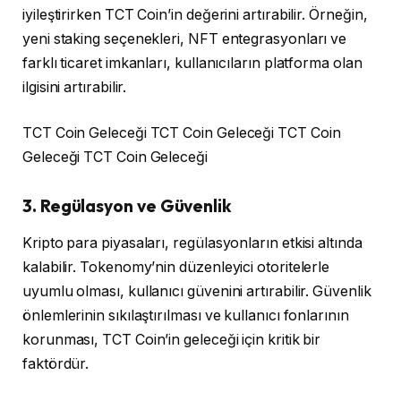
iyileştirirken TCT Coin’in değerini artırabilir. Örneğin,
yeni staking seçenekleri, NFT entegrasyonları ve
farklı ticaret imkanları, kullanıcıların platforma olan
ilgisini artırabilir.
TCT Coin Geleceği TCT Coin Geleceği TCT Coin
Geleceği TCT Coin Geleceği
3. Regülasyon ve Güvenlik
Kripto para piyasaları, regülasyonların etkisi altında
kalabilir. Tokenomy’nin düzenleyici otoritelerle
uyumlu olması, kullanıcı güvenini artırabilir. Güvenlik
önlemlerinin sıkılaştırılması ve kullanıcı fonlarının
korunması, TCT Coin’in geleceği için kritik bir
faktördür.