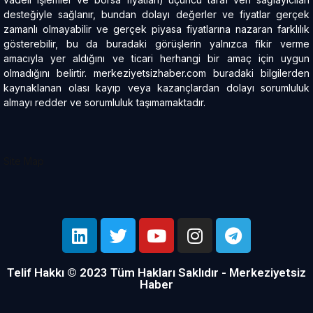
desteğiyle sağlanır, bundan dolayı değerler ve fiyatlar gerçek
zamanlı olmayabilir ve gerçek piyasa fiyatlarına nazaran farklılık
gösterebilir, bu da buradaki görüşlerin yalnızca fikir verme
amacıyla yer aldığını ve ticari herhangi bir amaç için uygun
olmadığını belirtir. merkeziyetsizhaber.com buradaki bilgilerden
kaynaklanan olası kayıp veya kazançlardan dolayı sorumluluk
almayı redder ve sorumluluk taşımamaktadır.
Site Map
Telif Hakkı © 2023 Tüm Hakları Saklıdır - Merkeziyetsiz
Haber