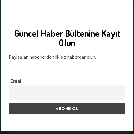
Güncel Haber Bültenine Kayıt
Olun
Paylaşılan haberlerden ilk siz haberdar olun.
Email