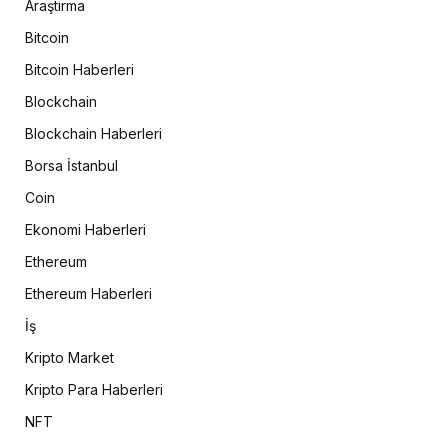
Araştırma
Bitcoin
Bitcoin Haberleri
Blockchain
Blockchain Haberleri
Borsa İstanbul
Coin
Ekonomi Haberleri
Ethereum
Ethereum Haberleri
İş
Kripto Market
Kripto Para Haberleri
NFT