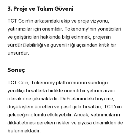
3. Proje ve Takım Güveni
TCT Coin’in arkasındaki ekip ve proje vizyonu,
yatırımcılar için önemlidir. Tokenomy’nin yöneticileri
ve geliştiricileri hakkında bilgi edinmek, projenin
sürdürülebilirliği ve güvenilirliği açısından kritik bir
unsurdur.
Sonuç
TCT Coin, Tokenomy platformunun sunduğu
yenilikçi fırsatlarla birlikte önemli bir yatırım aracı
olarak öne çıkmaktadır. DeFi alanındaki büyüme,
düşük işlem ücretleri ve pasif gelir fırsatları, TCT’nin
geleceğini olumlu etkileyebilir. Ancak, yatırımcıların
dikkat etmesi gereken riskler ve piyasa dinamikleri de
bulunmaktadır.