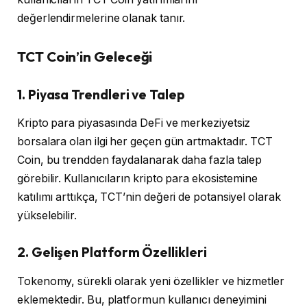
değerlendirmelerine olanak tanır.
TCT Coin’in Geleceği
1. Piyasa Trendleri ve Talep
Kripto para piyasasında DeFi ve merkeziyetsiz
borsalara olan ilgi her geçen gün artmaktadır. TCT
Coin, bu trendden faydalanarak daha fazla talep
görebilir. Kullanıcıların kripto para ekosistemine
katılımı arttıkça, TCT’nin değeri de potansiyel olarak
yükselebilir.
2. Gelişen Platform Özellikleri
Tokenomy, sürekli olarak yeni özellikler ve hizmetler
eklemektedir. Bu, platformun kullanıcı deneyimini