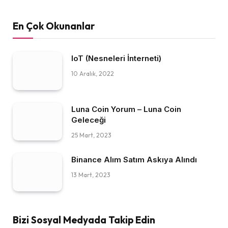
En Çok Okunanlar
IoT (Nesneleri İnterneti)
10 Aralık, 2022
Luna Coin Yorum – Luna Coin
Geleceği
25 Mart, 2023
Binance Alım Satım Askıya Alındı
13 Mart, 2023
Bizi Sosyal Medyada Takip Edin