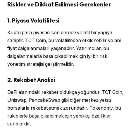
Riskler ve Dikkat Edilmesi Gerekenler
1. Piyasa Volatilitesi
Kripto para piyasası son derece volatil bir yapıya
sahiptir. TCT Coin, bu volatiliteden etkilenebilir ve ani
fiyat dalgalanmaları yaşanabilir. Yatırımcılar, bu
dalgalanmalarla başa çıkabilmek için iyi bir risk
yönetimi stratejisi geliştirmelidir.
2. Rekabet Analizi
DeFi alanındaki rekabet oldukça yoğundur. TCT Coin,
Uniswap, PancakeSwap gibi diğer merkeziyetsiz
borsalarla rekabet etmek zorundadır. Tokenomy, bu
rakiplerle başa çıkabilmek için yenilikçi özellikler
sunmalıdır.