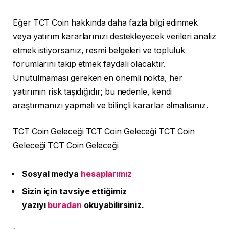
Eğer TCT Coin hakkında daha fazla bilgi edinmek
veya yatırım kararlarınızı destekleyecek verileri analiz
etmek istiyorsanız, resmi belgeleri ve topluluk
forumlarını takip etmek faydalı olacaktır.
Unutulmaması gereken en önemli nokta, her
yatırımın risk taşıdığıdır; bu nedenle, kendi
araştırmanızı yapmalı ve bilinçli kararlar almalısınız.
TCT Coin Geleceği TCT Coin Geleceği TCT Coin
Geleceği TCT Coin Geleceği
Sosyal medya
hesaplarımız
Sizin için tavsiye ettiğimiz
yazıyı
buradan
okuyabilirsiniz.