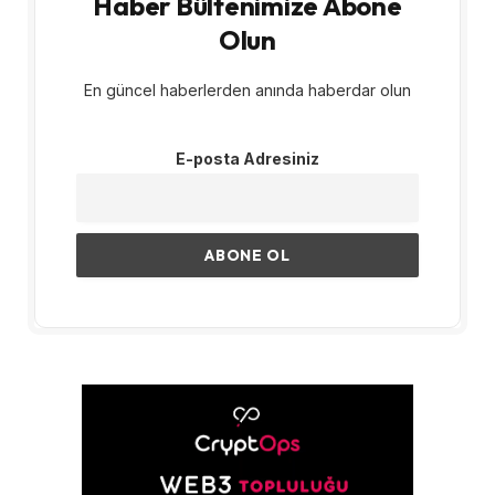
Haber Bültenimize Abone
Olun
En güncel haberlerden anında haberdar olun
E-posta Adresiniz