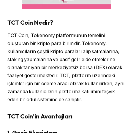
TCT Coin Nedir?
TCT Coin, Tokenomy platformunun temelini
oluşturan bir kripto para birimidir. Tokenomy,
kullanıcıların çeşitli kripto paraları alıp satmalarına,
staking yapmalarına ve pasif gelir elde etmelerine
olanak tanıyan bir merkeziyetsiz borsa (DEX) olarak
faaliyet göstermektedir. TCT, platform üzerindeki
işlemler için bir ödeme aracı olarak kullanılırken, aynı
zamanda kullanıcıların platforma katılımını teşvik
eden bir ödül sistemine de sahiptir.
TCT Coin’in Avantajları
1. Geniş Ekosistem