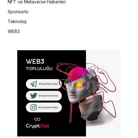
NFT ve Metaverse Haberleri
Sponsorlu
Teknoloji
WEB3