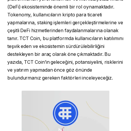
(DeFi) ekosisteminde önemli bir rol oynamaktadır.
Tokenomy, kullanıcıların kripto para ticareti
yapmalarına, staking işlemleri gerçekleştirmelerine ve
çeşitli DeFi hizmetlerinden faydalanmalarına olanak
tanır. TCT Coin, bu platformda kullanıcıların katılımını
teşvik eden ve ekosistemin sürdürülebilirliğini
destekleyen bir araç olarak öne çıkmaktadır. Bu
yazıda, TCT Coin’in geleceğini, potansiyelini, risklerini
ve yatırım yapmadan önce göz önünde
bulundurmanız gereken faktörleri inceleyeceğiz.