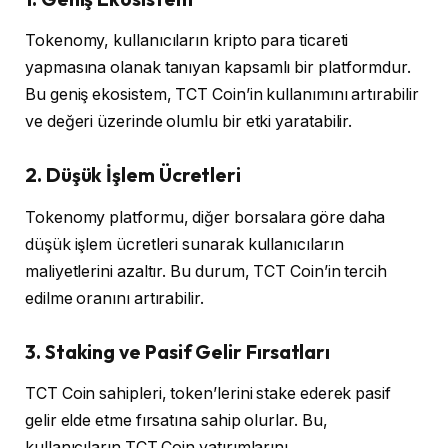
Tokenomy, kullanıcıların kripto para ticareti
yapmasına olanak tanıyan kapsamlı bir platformdur.
Bu geniş ekosistem, TCT Coin’in kullanımını artırabilir
ve değeri üzerinde olumlu bir etki yaratabilir.
2. Düşük İşlem Ücretleri
Tokenomy platformu, diğer borsalara göre daha
düşük işlem ücretleri sunarak kullanıcıların
maliyetlerini azaltır. Bu durum, TCT Coin’in tercih
edilme oranını artırabilir.
3. Staking ve Pasif Gelir Fırsatları
TCT Coin sahipleri, token’lerini stake ederek pasif
gelir elde etme fırsatına sahip olurlar. Bu,
kullanıcıların TCT Coin yatırımlarını