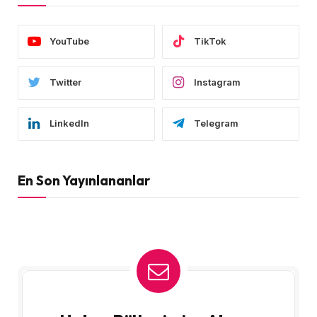
YouTube
TikTok
Twitter
Instagram
LinkedIn
Telegram
En Son Yayınlananlar