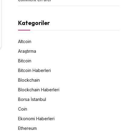
Kategoriler
Altcoin
Araştırma
Bitcoin
Bitcoin Haberleri
Blockchain
Blockchain Haberleri
Borsa İstanbul
Coin
Ekonomi Haberleri
Ethereum