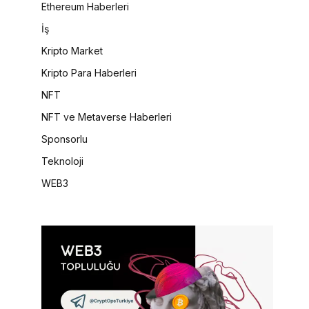
Ethereum Haberleri
İş
Kripto Market
Kripto Para Haberleri
NFT
NFT ve Metaverse Haberleri
Sponsorlu
Teknoloji
WEB3