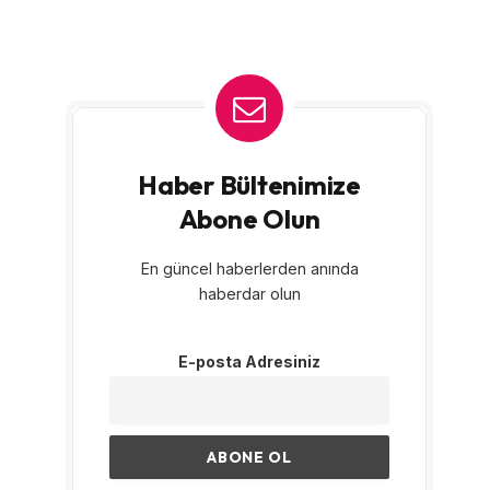
Haber Bültenimize
Abone Olun
En güncel haberlerden anında
haberdar olun
E-posta Adresiniz