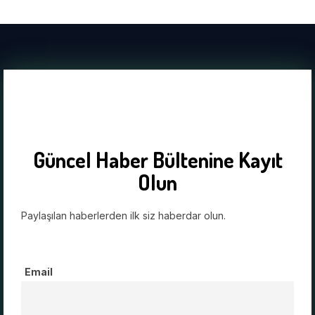
Güncel Haber Bültenine Kayıt
Olun
Paylaşılan haberlerden ilk siz haberdar olun.
Email