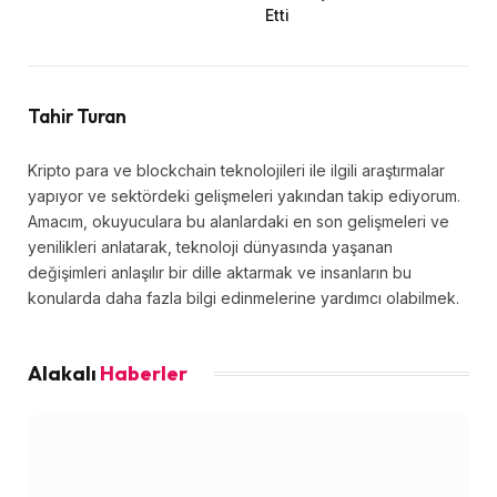
Etti
Tahir Turan
Kripto para ve blockchain teknolojileri ile ilgili araştırmalar
yapıyor ve sektördeki gelişmeleri yakından takip ediyorum.
Amacım, okuyuculara bu alanlardaki en son gelişmeleri ve
yenilikleri anlatarak, teknoloji dünyasında yaşanan
değişimleri anlaşılır bir dille aktarmak ve insanların bu
konularda daha fazla bilgi edinmelerine yardımcı olabilmek.
Alakalı
Haberler