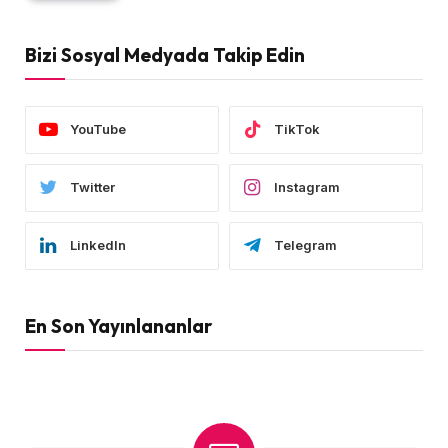
Bizi Sosyal Medyada Takip Edin
YouTube
TikTok
Twitter
Instagram
LinkedIn
Telegram
En Son Yayınlananlar