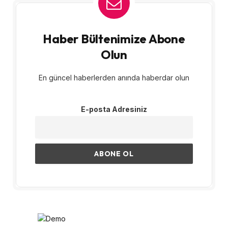
Haber Bültenimize Abone
Olun
En güncel haberlerden anında haberdar olun
E-posta Adresiniz