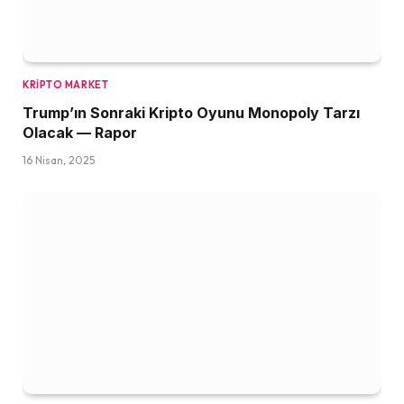
KRIPTO MARKET
Trump’ın Sonraki Kripto Oyunu Monopoly Tarzı
Olacak — Rapor
16 Nisan, 2025