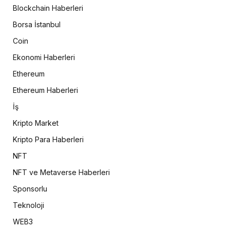
Blockchain Haberleri
Borsa İstanbul
Coin
Ekonomi Haberleri
Ethereum
Ethereum Haberleri
İş
Kripto Market
Kripto Para Haberleri
NFT
NFT ve Metaverse Haberleri
Sponsorlu
Teknoloji
WEB3