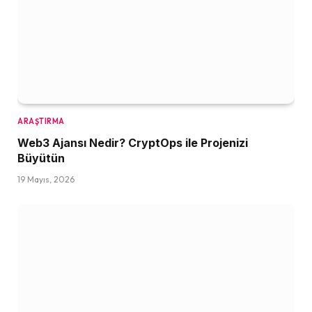
ARAŞTIRMA
Web3 Ajansı Nedir? CryptOps ile Projenizi
Büyütün
19 Mayıs, 2026