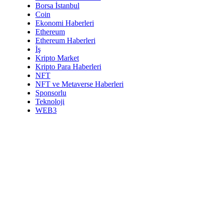
Borsa İstanbul
Coin
Ekonomi Haberleri
Ethereum
Ethereum Haberleri
İş
Kripto Market
Kripto Para Haberleri
NFT
NFT ve Metaverse Haberleri
Sponsorlu
Teknoloji
WEB3