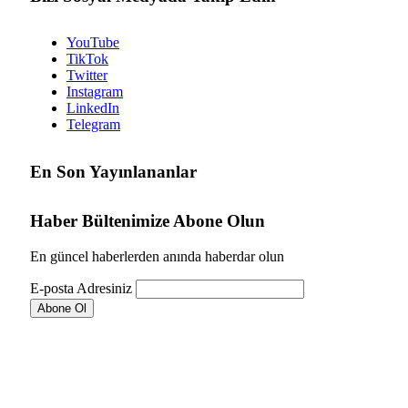
YouTube
TikTok
Twitter
Instagram
LinkedIn
Telegram
En Son Yayınlananlar
Haber Bültenimize Abone Olun
En güncel haberlerden anında haberdar olun
E-posta Adresiniz