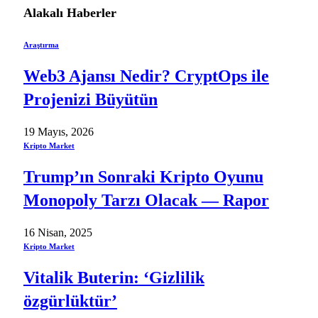
Alakalı
Haberler
Araştırma
Web3 Ajansı Nedir? CryptOps ile
Projenizi Büyütün
19 Mayıs, 2026
Kripto Market
Trump’ın Sonraki Kripto Oyunu
Monopoly Tarzı Olacak — Rapor
16 Nisan, 2025
Kripto Market
Vitalik Buterin: ‘Gizlilik
özgürlüktür’