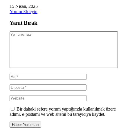
15 Nisan, 2025
Yorum Ekleyin
Yanıt Bırak
Bir dahaki sefere yorum yaptığımda kullanılmak üzere
adımı, e-postamı ve web sitemi bu tarayıcıya kaydet.