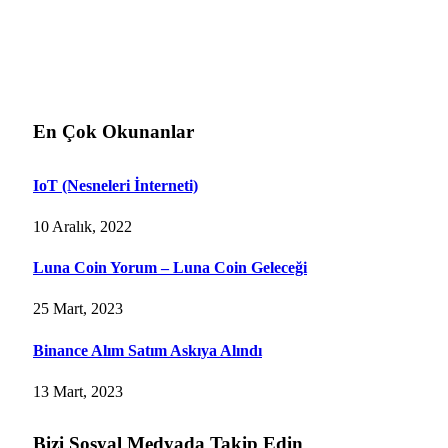
En Çok Okunanlar
IoT (Nesneleri İnterneti)
10 Aralık, 2022
Luna Coin Yorum – Luna Coin Geleceği
25 Mart, 2023
Binance Alım Satım Askıya Alındı
13 Mart, 2023
Bizi Sosyal Medyada Takip Edin