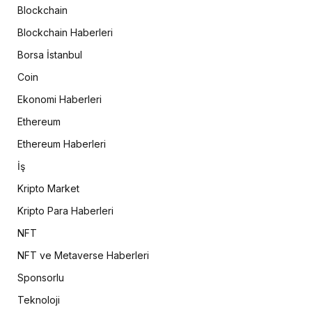
Blockchain
Blockchain Haberleri
Borsa İstanbul
Coin
Ekonomi Haberleri
Ethereum
Ethereum Haberleri
İş
Kripto Market
Kripto Para Haberleri
NFT
NFT ve Metaverse Haberleri
Sponsorlu
Teknoloji