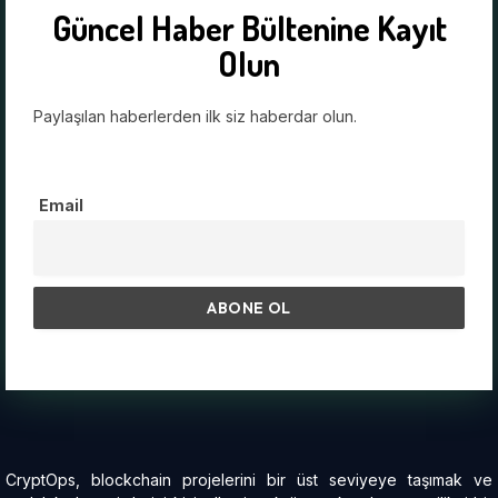
Güncel Haber Bültenine Kayıt
Olun
Paylaşılan haberlerden ilk siz haberdar olun.
Email
CryptOps, blockchain projelerini bir üst seviyeye taşımak ve