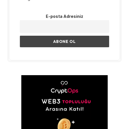
E-posta Adresiniz