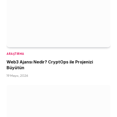
ARAŞTIRMA
Web3 Ajansı Nedir? CryptOps ile Projenizi
Büyütün
19 Mayıs, 2026