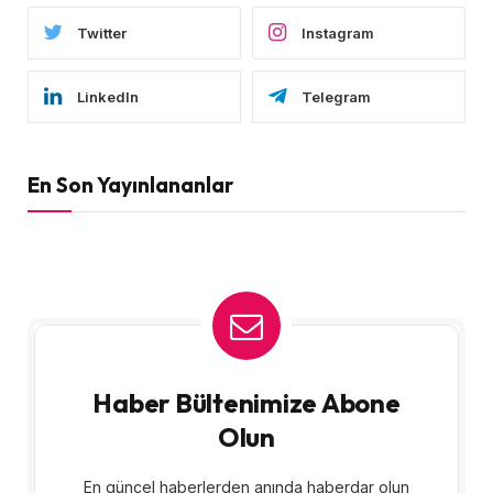
Twitter
Instagram
LinkedIn
Telegram
En Son Yayınlananlar
Haber Bültenimize Abone
Olun
En güncel haberlerden anında haberdar olun