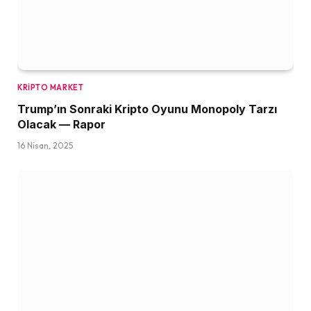
KRIPTO MARKET
Trump’ın Sonraki Kripto Oyunu Monopoly Tarzı
Olacak — Rapor
16 Nisan, 2025