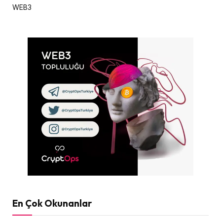
WEB3
En Çok Okunanlar