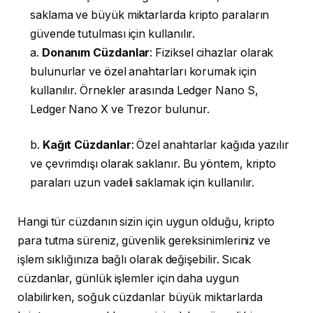
saklama ve büyük miktarlarda kripto paraların
güvende tutulması için kullanılır.
a.
Donanım Cüzdanlar
: Fiziksel cihazlar olarak
bulunurlar ve özel anahtarları korumak için
kullanılır. Örnekler arasında Ledger Nano S,
Ledger Nano X ve Trezor bulunur.
b.
Kağıt Cüzdanlar
: Özel anahtarlar kağıda yazılır
ve çevrimdışı olarak saklanır. Bu yöntem, kripto
paraları uzun vadeli saklamak için kullanılır.
Hangi tür cüzdanın sizin için uygun olduğu, kripto
para tutma süreniz, güvenlik gereksinimleriniz ve
işlem sıklığınıza bağlı olarak değişebilir. Sıcak
cüzdanlar, günlük işlemler için daha uygun
olabilirken, soğuk cüzdanlar büyük miktarlarda