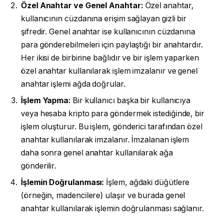
Özel Anahtar ve Genel Anahtar:
Özel anahtar,
kullanıcının cüzdanına erişim sağlayan gizli bir
şifredir. Genel anahtar ise kullanıcının cüzdanına
para gönderebilmeleri için paylaştığı bir anahtardır.
Her ikisi de birbirine bağlıdır ve bir işlem yaparken
özel anahtar kullanılarak işlem imzalanır ve genel
anahtar işlemi ağda doğrular.
İşlem Yapma:
Bir kullanıcı başka bir kullanıcıya
veya hesaba kripto para göndermek istediğinde, bir
işlem oluşturur. Bu işlem, gönderici tarafından özel
anahtar kullanılarak imzalanır. İmzalanan işlem
daha sonra genel anahtar kullanılarak ağa
gönderilir.
İşlemin Doğrulanması:
İşlem, ağdaki düğütlere
(örneğin, madencilere) ulaşır ve burada genel
anahtar kullanılarak işlemin doğrulanması sağlanır.