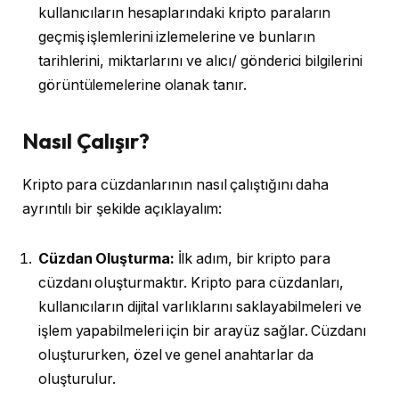
kullanıcıların hesaplarındaki kripto paraların
geçmiş işlemlerini izlemelerine ve bunların
tarihlerini, miktarlarını ve alıcı/ gönderici bilgilerini
görüntülemelerine olanak tanır.
Nasıl Çalışır?
Kripto para cüzdanlarının nasıl çalıştığını daha
ayrıntılı bir şekilde açıklayalım:
Cüzdan Oluşturma:
İlk adım, bir kripto para
cüzdanı oluşturmaktır. Kripto para cüzdanları,
kullanıcıların dijital varlıklarını saklayabilmeleri ve
işlem yapabilmeleri için bir arayüz sağlar. Cüzdanı
oluştururken, özel ve genel anahtarlar da
oluşturulur.