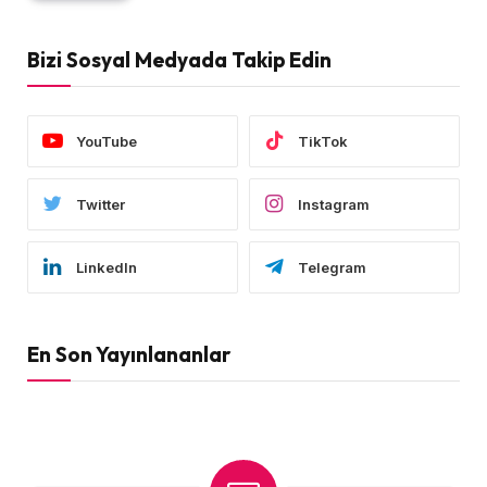
Bizi Sosyal Medyada Takip Edin
YouTube
TikTok
Twitter
Instagram
LinkedIn
Telegram
En Son Yayınlananlar