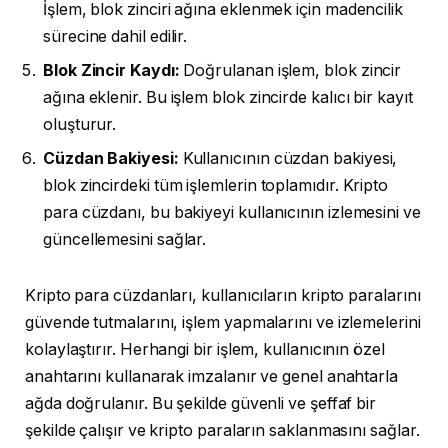
İşlem, blok zinciri ağına eklenmek için madencilik
sürecine dahil edilir.
Blok Zincir Kaydı:
Doğrulanan işlem, blok zincir
ağına eklenir. Bu işlem blok zincirde kalıcı bir kayıt
oluşturur.
Cüzdan Bakiyesi:
Kullanıcının cüzdan bakiyesi,
blok zincirdeki tüm işlemlerin toplamıdır. Kripto
para cüzdanı, bu bakiyeyi kullanıcının izlemesini ve
güncellemesini sağlar.
Kripto para cüzdanları, kullanıcıların kripto paralarını
güvende tutmalarını, işlem yapmalarını ve izlemelerini
kolaylaştırır. Herhangi bir işlem, kullanıcının özel
anahtarını kullanarak imzalanır ve genel anahtarla
ağda doğrulanır. Bu şekilde güvenli ve şeffaf bir
şekilde çalışır ve kripto paraların saklanmasını sağlar.