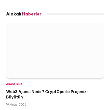
Alakalı
Haberler
ARAŞTIRMA
Web3 Ajansı Nedir? CryptOps ile Projenizi
Büyütün
19 Mayıs, 2026