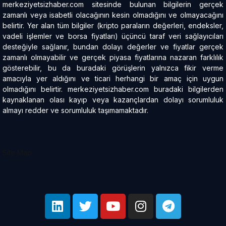
merkeziyetsizhaber.com sitesinde bulunan bilgilerin gerçek
zamanlı veya isabetli olacağının kesin olmadığını ve olmayacağını
belirtir. Yer alan tüm bilgiler (kripto paraların değerleri, endeksler,
vadeli işlemler ve borsa fiyatları) üçüncü taraf veri sağlayıcıları
desteğiyle sağlanır, bundan dolayı değerler ve fiyatlar gerçek
zamanlı olmayabilir ve gerçek piyasa fiyatlarına nazaran farklılık
gösterebilir, bu da buradaki görüşlerin yalnızca fikir verme
amacıyla yer aldığını ve ticari herhangi bir amaç için uygun
olmadığını belirtir. merkeziyetsizhaber.com buradaki bilgilerden
kaynaklanan olası kayıp veya kazançlardan dolayı sorumluluk
almayı redder ve sorumluluk taşımamaktadır.
Site Map