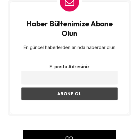
Haber Bültenimize Abone
Olun
En güncel haberlerden anında haberdar olun
E-posta Adresiniz