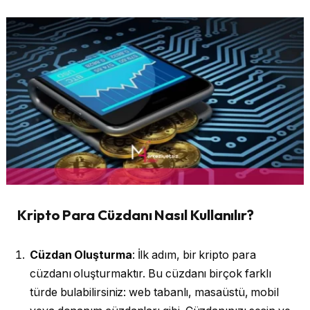
Kripto Para Cüzdanı Nasıl Kullanılır?
Cüzdan Oluşturma
: İlk adım, bir kripto para
cüzdanı oluşturmaktır. Bu cüzdanı birçok farklı
türde bulabilirsiniz: web tabanlı, masaüstü, mobil