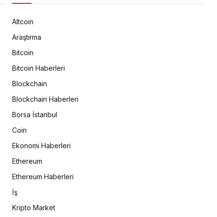
Altcoin
Araştırma
Bitcoin
Bitcoin Haberleri
Blockchain
Blockchain Haberleri
Borsa İstanbul
Coin
Ekonomi Haberleri
Ethereum
Ethereum Haberleri
İş
Kripto Market