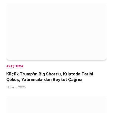
ARAŞTIRMA
Küçük Trump’ın Big Short’u, Kriptoda Tarihi
Çöküş, Yatırımcılardan Boykot Çağrısı
13 Ekim, 2025