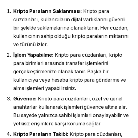
Kripto Paraların Saklanması:
Kripto para
cüzdanları, kullanıcıların dijital varlıklarını güvenli
bir şekilde saklamalarına olanak tanır. Her cüzdan,
kullanıcının sahip olduğu kripto paraların miktarını
ve türünü izler.
İşlem Yapabilme:
Kripto para cüzdanları, kripto
para birimleri arasında transfer işlemlerini
gerçekleştirmenize olanak tanır. Başka bir
kullanıcıya veya hesaba kripto para gönderme ve
alma işlemleri yapabilirsiniz.
Güvence:
Kripto para cüzdanları, özel ve genel
anahtarlar kullanarak işlemleri güvence altına alır.
Bu sayede yalnızca sahibi işlemleri onaylayabilir ve
yetkisiz erişimlere karşı koruma sağlar.
Kripto Paraların Takibi:
Kripto para cüzdanları,