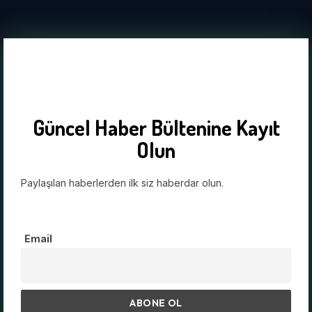
Güncel Haber Bültenine Kayıt
Olun
Paylaşılan haberlerden ilk siz haberdar olun.
Email