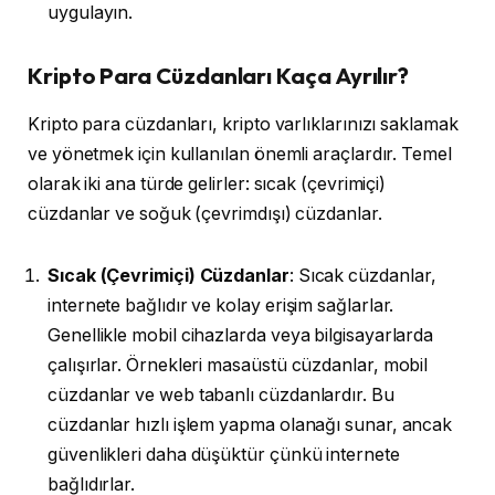
uygulayın.
Kripto Para Cüzdanları Kaça Ayrılır?
Kripto para cüzdanları, kripto varlıklarınızı saklamak
ve yönetmek için kullanılan önemli araçlardır. Temel
olarak iki ana türde gelirler: sıcak (çevrimiçi)
cüzdanlar ve soğuk (çevrimdışı) cüzdanlar.
Sıcak (Çevrimiçi) Cüzdanlar
: Sıcak cüzdanlar,
internete bağlıdır ve kolay erişim sağlarlar.
Genellikle mobil cihazlarda veya bilgisayarlarda
çalışırlar. Örnekleri masaüstü cüzdanlar, mobil
cüzdanlar ve web tabanlı cüzdanlardır. Bu
cüzdanlar hızlı işlem yapma olanağı sunar, ancak
güvenlikleri daha düşüktür çünkü internete
bağlıdırlar.