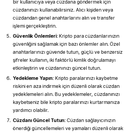
bir kullanıcıya veya cüzdana göndermek için
cüzdanınızı kullanabilirsiniz. Alıcı kişiden veya
cüzdandan genel anahtarlarını alın ve transfer
işlemi gerçekleştirin.
Güvenlik Önlemleri
: Kripto para cüzdanlarınızın
güvenliğini sağlamak için bazı önlemler alın. Özel
anahtarlarınızı güvende tutun, güçlü ve benzersiz
şifreler kullanın, iki faktörlü kimlik doğrulamayı
etkinleştirin ve cüzdanınızı güncel tutun.
Yedekleme Yapın
: Kripto paralarınızı kaybetme
riskini en aza indirmek için düzenli olarak cüzdan
yedeklemeleri alın. Bu yedeklemeler, cüzdanınızı
kaybetseniz bile kripto paralarınızı kurtarmanıza
yardımcı olabilir.
Cüzdanı Güncel Tutun
: Cüzdan sağlayıcınızın
önerdiği güncellemeleri ve yamaları düzenli olarak