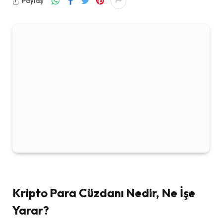
Paylaş
Kripto Para Cüzdanı Nedir, Ne İşe
Yarar?