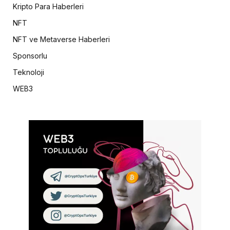
Kripto Para Haberleri
NFT
NFT ve Metaverse Haberleri
Sponsorlu
Teknoloji
WEB3