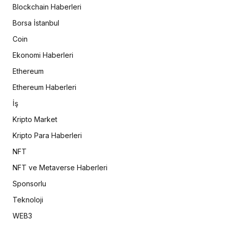
Blockchain Haberleri
Borsa İstanbul
Coin
Ekonomi Haberleri
Ethereum
Ethereum Haberleri
İş
Kripto Market
Kripto Para Haberleri
NFT
NFT ve Metaverse Haberleri
Sponsorlu
Teknoloji
WEB3