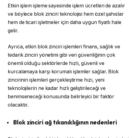
Etkin işlem işleme sayesinde işlem ücretleri de azalır
ve böylece blok zinciri teknolojisi hem özel şahıslar
hem de ticari işletmeler için daha uygun fiyatlı hale
gelir.
Ayrıca, etkin blok zinciri işlemleri finans, sağlık ve
tedarik zinciri yönetimi gibi veri güvenliğinin çok
önemli olduğu sektörlerde hızlı, güvenli ve
kurcalamaya karşı korumalı işlemler sağlar. Blok
zincirinin işlemleri gerçekleştirme hızı, yeni
teknolojilerin ne kadar hızlı geliştirileceği ve
benimseneceği konusunda belirleyici bir faktör
olacaktır.
Blok zinciri ağ tıkanıklığının nedenleri