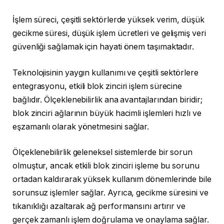
İşlem süreci, çeşitli sektörlerde yüksek verim, düşük
gecikme süresi, düşük işlem ücretleri ve gelişmiş veri
güvenliği sağlamak için hayati önem taşımaktadır.
Teknolojisinin yaygın kullanımı ve çeşitli sektörlere
entegrasyonu, etkili blok zinciri işlem sürecine
bağlıdır. Ölçeklenebilirlik ana avantajlarından biridir;
blok zinciri ağlarının büyük hacimli işlemleri hızlı ve
eşzamanlı olarak yönetmesini sağlar.
Ölçeklenebilirlik geleneksel sistemlerde bir sorun
olmuştur, ancak etkili blok zinciri işleme bu sorunu
ortadan kaldırarak yüksek kullanım dönemlerinde bile
sorunsuz işlemler sağlar. Ayrıca, gecikme süresini ve
tıkanıklığı azaltarak ağ performansını artırır ve
gerçek zamanlı işlem doğrulama ve onaylama sağlar.