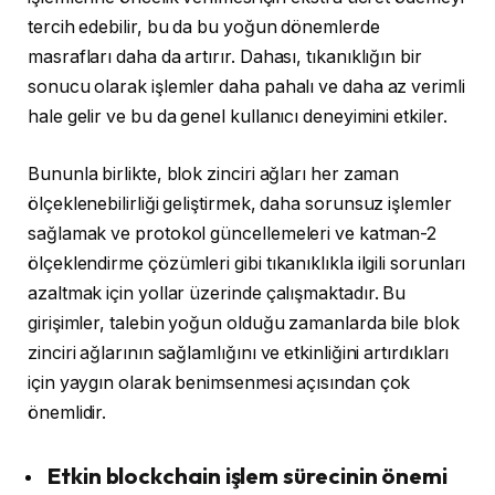
tercih edebilir, bu da bu yoğun dönemlerde
masrafları daha da artırır. Dahası, tıkanıklığın bir
sonucu olarak işlemler daha pahalı ve daha az verimli
hale gelir ve bu da genel kullanıcı deneyimini etkiler.
Bununla birlikte, blok zinciri ağları her zaman
ölçeklenebilirliği geliştirmek, daha sorunsuz işlemler
sağlamak ve protokol güncellemeleri ve katman-2
ölçeklendirme çözümleri gibi tıkanıklıkla ilgili sorunları
azaltmak için yollar üzerinde çalışmaktadır. Bu
girişimler, talebin yoğun olduğu zamanlarda bile blok
zinciri ağlarının sağlamlığını ve etkinliğini artırdıkları
için yaygın olarak benimsenmesi açısından çok
önemlidir.
Etkin blockchain işlem sürecinin önemi