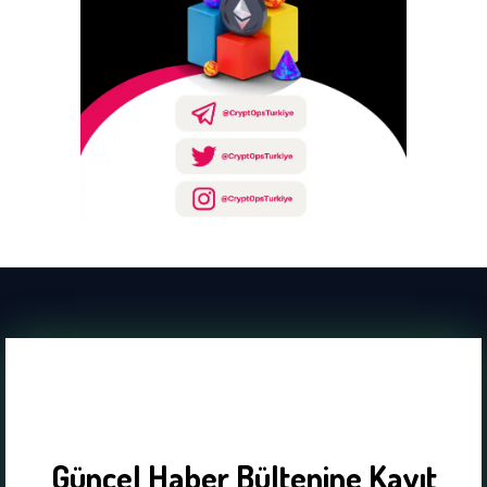
Güncel Haber Bültenine Kayıt