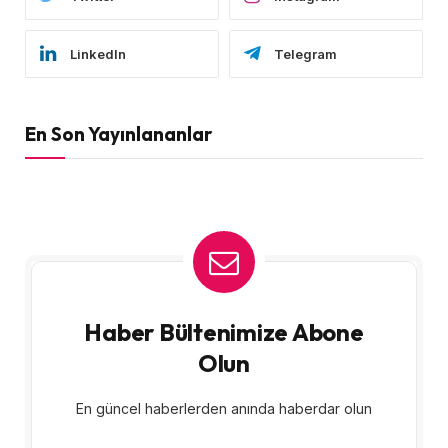
LinkedIn
Telegram
En Son Yayınlananlar
Haber Bültenimize Abone
Olun
En güncel haberlerden anında haberdar olun