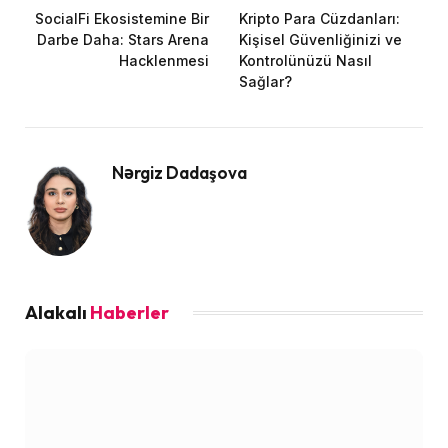
SocialFi Ekosistemine Bir
Kripto Para Cüzdanları:
Darbe Daha: Stars Arena
Kişisel Güvenliğinizi ve
Hacklenmesi
Kontrolünüzü Nasıl
Sağlar?
Nərgiz Dadaşova
Alakalı
Haberler