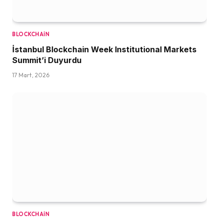
BLOCKCHAIN
İstanbul Blockchain Week Institutional Markets
Summit’i Duyurdu
17 Mart, 2026
BLOCKCHAIN