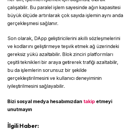
çalışabilir. Bu paralel işlem sayesinde ağın kapasitesi
büyük ölçüde artırılarak çok sayıda işlemin aynı anda
gerçekleşmesi sağlanır.
Son olarak, DApp geliştiricilerini akıllı sözleşmelerini
ve kodlarını geliştirmeye teşvik etmek ağ üzerindeki
gereksiz yükü azaltabilir. Blok zinciri platformları
çeşitli teknikleri bir araya getirerek trafiği azaltabilir,
bu da işlemlerin sorunsuz bir şekilde
gerçekleştirilmesini ve kullanıcı deneyiminin
iyileştirilmesini sağlayabilir.
Bizi sosyal medya hesabımızdan
takip
etmeyi
unutmayın
İlgili Haber: