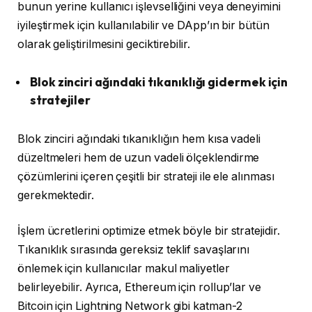
bunun yerine kullanıcı işlevselliğini veya deneyimini
iyileştirmek için kullanılabilir ve DApp’ın bir bütün
olarak geliştirilmesini geciktirebilir.
Blok zinciri ağındaki tıkanıklığı gidermek için
stratejiler
Blok zinciri ağındaki tıkanıklığın hem kısa vadeli
düzeltmeleri hem de uzun vadeli ölçeklendirme
çözümlerini içeren çeşitli bir strateji ile ele alınması
gerekmektedir.
İşlem ücretlerini optimize etmek böyle bir stratejidir.
Tıkanıklık sırasında gereksiz teklif savaşlarını
önlemek için kullanıcılar makul maliyetler
belirleyebilir. Ayrıca, Ethereum için rollup’lar ve
Bitcoin için Lightning Network gibi katman-2