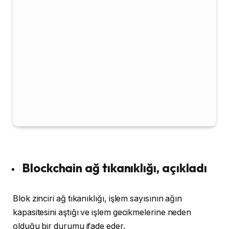
Blockchain ağ tıkanıklığı, açıkladı
Blok zinciri ağ tıkanıklığı, işlem sayısının ağın
kapasitesini aştığı ve işlem gecikmelerine neden
olduğu bir durumu ifade eder.