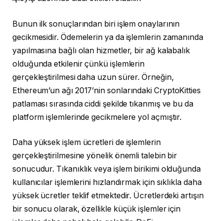
Bunun ilk sonuçlarından biri işlem onaylarının
gecikmesidir. Ödemelerin ya da işlemlerin zamanında
yapılmasına bağlı olan hizmetler, bir ağ kalabalık
olduğunda etkilenir çünkü işlemlerin
gerçekleştirilmesi daha uzun sürer. Örneğin,
Ethereum’un ağı 2017’nin sonlarındaki CryptoKitties
patlaması sırasında ciddi şekilde tıkanmış ve bu da
platform işlemlerinde gecikmelere yol açmıştır.
Daha yüksek işlem ücretleri de işlemlerin
gerçekleştirilmesine yönelik önemli talebin bir
sonucudur. Tıkanıklık veya işlem birikimi olduğunda
kullanıcılar işlemlerini hızlandırmak için sıklıkla daha
yüksek ücretler teklif etmektedir. Ücretlerdeki artışın
bir sonucu olarak, özellikle küçük işlemler için