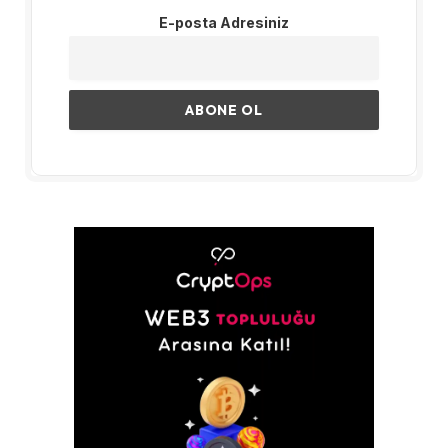
E-posta Adresiniz