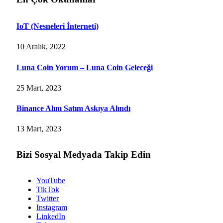
IoT (Nesneleri İnterneti)
10 Aralık, 2022
Luna Coin Yorum – Luna Coin Geleceği
25 Mart, 2023
Binance Alım Satım Askıya Alındı
13 Mart, 2023
Bizi Sosyal Medyada Takip Edin
YouTube
TikTok
Twitter
Instagram
LinkedIn