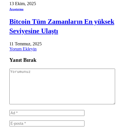
13 Ekim, 2025
Araştırma
Bitcoin Tüm Zamanların En yüksek
Seviyesine Ulaştı
11 Temmuz, 2025
Yorum Ekleyin
Yanıt Bırak