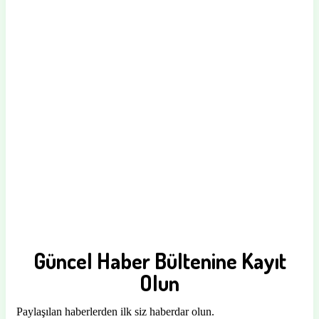
Güncel Haber Bültenine Kayıt
Olun
Paylaşılan haberlerden ilk siz haberdar olun.