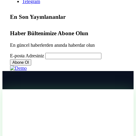
Telegram
En Son Yayınlananlar
Haber Bültenimize Abone Olun
En güncel haberlerden anında haberdar olun
E-posta Adresiniz