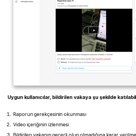
Uygun kullanıcılar, bildirilen vakaya şu şekilde katılabil
Raporun gerekçesinin okunması
Video içeriğinin izlenmesi
Bildirilen vakanın geçerli olup olmadığına karar verilme