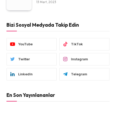
13 Mart, 2023
Bizi Sosyal Medyada Takip Edin
YouTube
TikTok
Twitter
Instagram
LinkedIn
Telegram
En Son Yayınlananlar