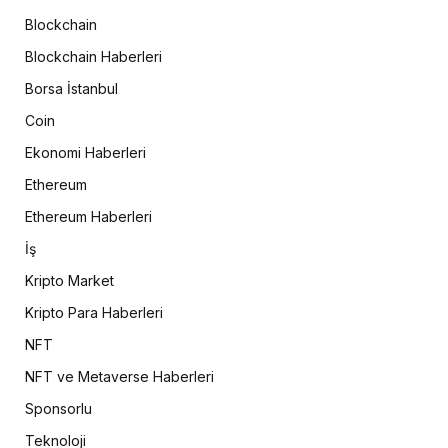
Blockchain
Blockchain Haberleri
Borsa İstanbul
Coin
Ekonomi Haberleri
Ethereum
Ethereum Haberleri
İş
Kripto Market
Kripto Para Haberleri
NFT
NFT ve Metaverse Haberleri
Sponsorlu
Teknoloji