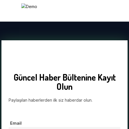
Güncel Haber Bültenine Kayıt
Olun
Paylaşılan haberlerden ilk siz haberdar olun.
Email