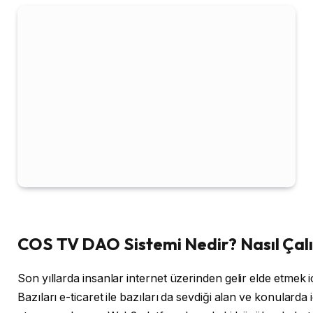
COS TV DAO Sistemi Nedir? Nasıl Çalı
Son yıllarda insanlar internet üzerinden gelir elde etmek i
Bazıları e-ticaret ile bazıları da sevdiği alan ve konularda 