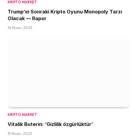
KRIPTO MARKET
Trump’ın Sonraki Kripto Oyunu Monopoly Tarzı
Olacak — Rapor
16 Nisan, 2025
KRIPTO MARKET
Vitalik Buterin: ‘Gizlilik özgürlüktür’
15 Nisan, 2025