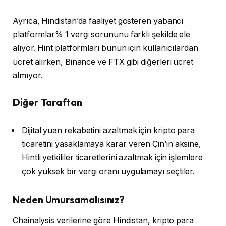
Ayrıca, Hindistan’da faaliyet gösteren yabancı
platformlar% 1 vergi sorununu farklı şekilde ele
alıyor. Hint platformları bunun için kullanıcılardan
ücret alırken, Binance ve FTX gibi diğerleri ücret
almıyor.
Diğer Taraftan
Dijital yuan rekabetini azaltmak için kripto para
ticaretini yasaklamaya karar veren Çin’in aksine,
Hintli yetkililer ticaretlerini azaltmak için işlemlere
çok yüksek bir vergi oranı uygulamayı seçtiler.
Neden Umursamalısınız?
Chainalysis verilerine göre Hindistan, kripto para