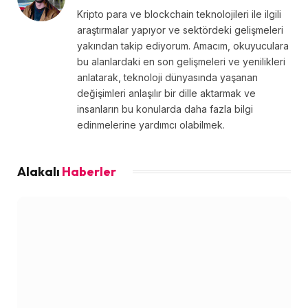
Kripto para ve blockchain teknolojileri ile ilgili
araştırmalar yapıyor ve sektördeki gelişmeleri
yakından takip ediyorum. Amacım, okuyuculara
bu alanlardaki en son gelişmeleri ve yenilikleri
anlatarak, teknoloji dünyasında yaşanan
değişimleri anlaşılır bir dille aktarmak ve
insanların bu konularda daha fazla bilgi
edinmelerine yardımcı olabilmek.
Alakalı
Haberler