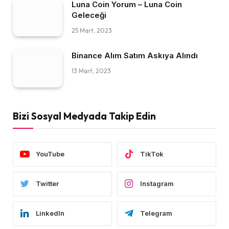
Luna Coin Yorum – Luna Coin
Geleceği
25 Mart, 2023
Binance Alım Satım Askıya Alındı
13 Mart, 2023
Bizi Sosyal Medyada Takip Edin
YouTube
TikTok
Twitter
Instagram
LinkedIn
Telegram