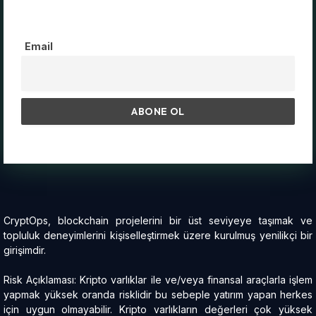
Email
CryptOps, blockchain projelerini bir üst seviyeye taşımak ve
topluluk deneyimlerini kişiselleştirmek üzere kurulmuş yenilikçi bir
girişimdir.
Risk Açıklaması: Kripto varlıklar ile ve/veya finansal araçlarla işlem
yapmak yüksek oranda risklidir bu sebeple yatırım yapan herkes
için uygun olmayabilir. Kripto varlıkların değerleri çok yüksek