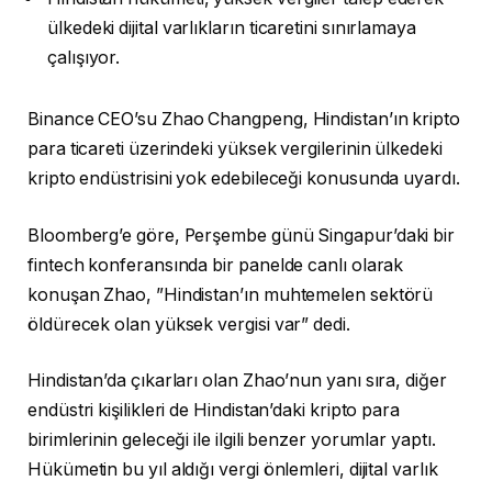
ülkedeki dijital varlıkların ticaretini sınırlamaya
çalışıyor.
Binance CEO’su Zhao Changpeng, Hindistan’ın kripto
para ticareti üzerindeki yüksek vergilerinin ülkedeki
kripto endüstrisini yok edebileceği konusunda uyardı.
Bloomberg’e göre, Perşembe günü Singapur’daki bir
fintech konferansında bir panelde canlı olarak
konuşan Zhao, ”Hindistan’ın muhtemelen sektörü
öldürecek olan yüksek vergisi var” dedi.
Hindistan’da çıkarları olan Zhao’nun yanı sıra, diğer
endüstri kişilikleri de Hindistan’daki kripto para
birimlerinin geleceği ile ilgili benzer yorumlar yaptı.
Hükümetin bu yıl aldığı vergi önlemleri, dijital varlık