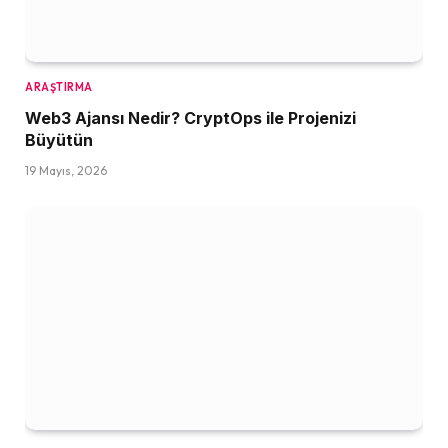
ARAŞTIRMA
Web3 Ajansı Nedir? CryptOps ile Projenizi
Büyütün
19 Mayıs, 2026