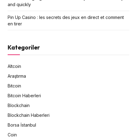
and quickly
Pin Up Casino : les secrets des jeux en direct et comment
en tirer
Kategoriler
Altcoin
Araştırma
Bitcoin
Bitcoin Haberleri
Blockchain
Blockchain Haberleri
Borsa İstanbul
Coin