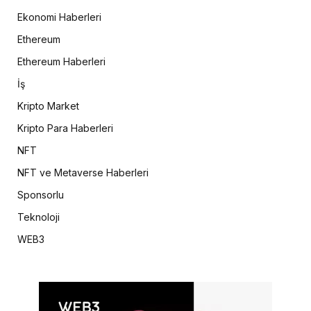
Ekonomi Haberleri
Ethereum
Ethereum Haberleri
İş
Kripto Market
Kripto Para Haberleri
NFT
NFT ve Metaverse Haberleri
Sponsorlu
Teknoloji
WEB3