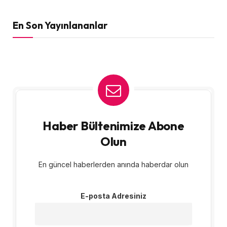
En Son Yayınlananlar
Haber Bültenimize Abone
Olun
En güncel haberlerden anında haberdar olun
E-posta Adresiniz