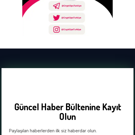
Güncel Haber Bültenine Kayıt
Olun
Paylaşılan haberlerden ilk siz haberdar olun.