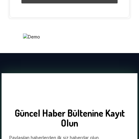
Güncel Haber Bültenine Kayıt
Olun
Paylaşılan haberlerden ilk siz haberdar olun.