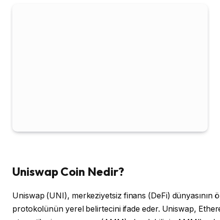
Uniswap Coin Nedir?
Uniswap (UNI), merkeziyetsiz finans (DeFi) dünyasının ö
protokolünün yerel belirtecini ifade eder. Uniswap, Ether