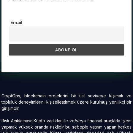
Email
CryptOps, blockchain projelerini bir üst seviyeye taşımak ve
topluluk deneyimlerini kişiselleştirmek üzere kurulmuş yenilikçi bir
girişimdir.
Risk Açıklaması: Kripto varlıklar ile ve/veya finansal araçlarla işlem
yapmak yüksek oranda risklidir bu sebeple yatırım yapan herkes