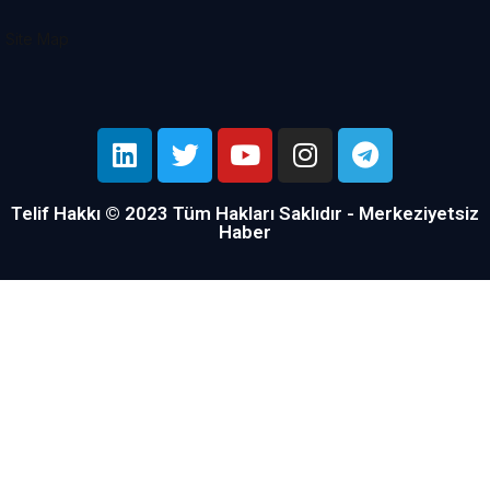
Site Map
Telif Hakkı © 2023 Tüm Hakları Saklıdır - Merkeziyetsiz
Haber