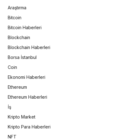
Araştırma
Bitcoin
Bitcoin Haberleri
Blockchain
Blockchain Haberleri
Borsa İstanbul
Coin
Ekonomi Haberleri
Ethereum
Ethereum Haberleri
İş
Kripto Market
Kripto Para Haberleri
NFT