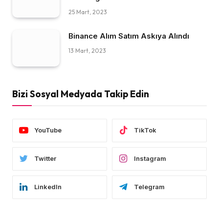
25 Mart, 2023
Binance Alım Satım Askıya Alındı
13 Mart, 2023
Bizi Sosyal Medyada Takip Edin
YouTube
TikTok
Twitter
Instagram
LinkedIn
Telegram