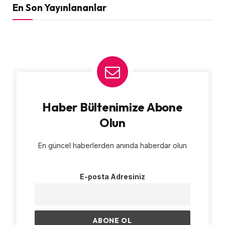
En Son Yayınlananlar
Haber Bültenimize Abone
Olun
En güncel haberlerden anında haberdar olun
E-posta Adresiniz