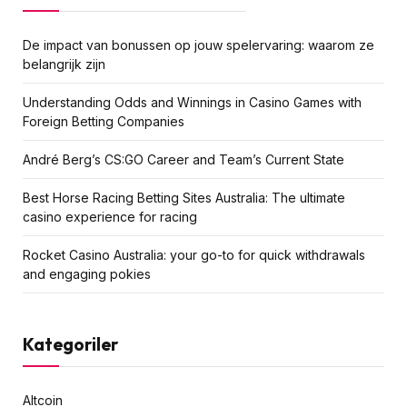
De impact van bonussen op jouw spelervaring: waarom ze
belangrijk zijn
Understanding Odds and Winnings in Casino Games with
Foreign Betting Companies
André Berg’s CS:GO Career and Team’s Current State
Best Horse Racing Betting Sites Australia: The ultimate
casino experience for racing
Rocket Casino Australia: your go-to for quick withdrawals
and engaging pokies
Kategoriler
Altcoin