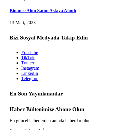
Binance Alım Satım Askıya Alındı
13 Mart, 2023
Bizi Sosyal Medyada Takip Edin
YouTube
TikTok
Twitter
Instagram
LinkedIn
Telegram
En Son Yayınlananlar
Haber Bültenimize Abone Olun
En güncel haberlerden anında haberdar olun