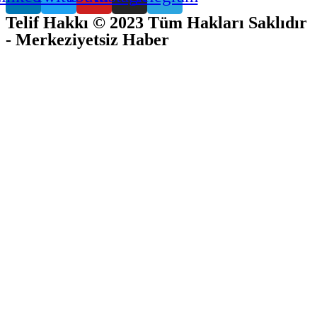
Telif Hakkı © 2023 Tüm Hakları Saklıdır
- Merkeziyetsiz Haber