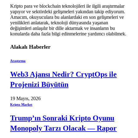
Kripto para ve blockchain teknolojileri ile ilgili araştırmalar
yapıyor ve sektördeki gelişmeleri yakından takip ediyorum.
Amacım, okuyuculara bu alanlardaki en son gelişmeleri ve
yenilikleri anlatarak, teknoloji dünyasında yaşanan
değişimleri anlaşılır bir dille aktarmak ve insanların bu
konularda daha fazla bilgi edinmelerine yardımcı olabilmek.
Alakalı
Haberler
Araştırma
Web3 Ajansı Nedir? CryptOps ile
Projenizi Büyütün
19 Mayıs, 2026
Kripto Market
Trump’ın Sonraki Kripto Oyunu
Monopoly Tarzı Olacak — Rapor