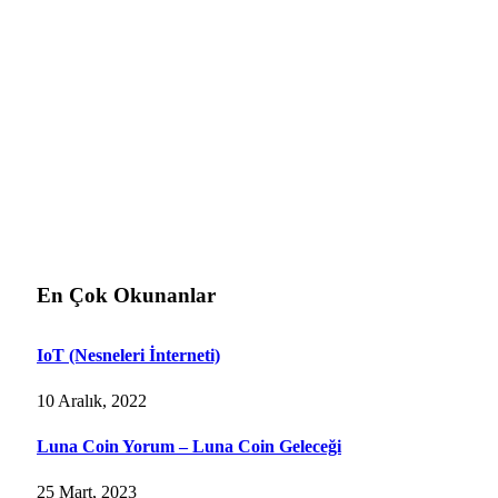
En Çok Okunanlar
IoT (Nesneleri İnterneti)
10 Aralık, 2022
Luna Coin Yorum – Luna Coin Geleceği
25 Mart, 2023