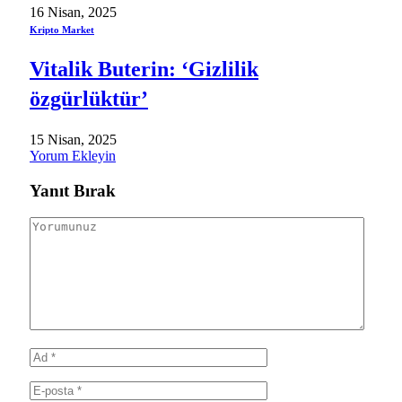
16 Nisan, 2025
Kripto Market
Vitalik Buterin: ‘Gizlilik
özgürlüktür’
15 Nisan, 2025
Yorum Ekleyin
Yanıt Bırak