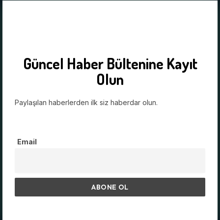
Güncel Haber Bültenine Kayıt
Olun
Paylaşılan haberlerden ilk siz haberdar olun.
Email