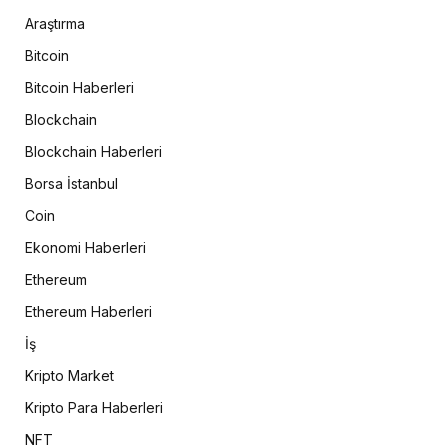
Araştırma
Bitcoin
Bitcoin Haberleri
Blockchain
Blockchain Haberleri
Borsa İstanbul
Coin
Ekonomi Haberleri
Ethereum
Ethereum Haberleri
İş
Kripto Market
Kripto Para Haberleri
NFT