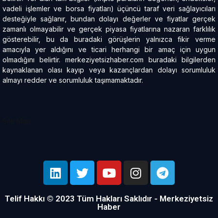
vadeli işlemler ve borsa fiyatları) üçüncü taraf veri sağlayıcıları
desteğiyle sağlanır, bundan dolayı değerler ve fiyatlar gerçek
zamanlı olmayabilir ve gerçek piyasa fiyatlarına nazaran farklılık
gösterebilir, bu da buradaki görüşlerin yalnızca fikir verme
amacıyla yer aldığını ve ticari herhangi bir amaç için uygun
olmadığını belirtir. merkeziyetsizhaber.com buradaki bilgilerden
kaynaklanan olası kayıp veya kazançlardan dolayı sorumluluk
almayı redder ve sorumluluk taşımamaktadır.
Site Map
Telif Hakkı © 2023 Tüm Hakları Saklıdır - Merkeziyetsiz
Haber