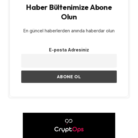
Haber Bültenimize Abone
Olun
En güncel haberlerden anında haberdar olun
E-posta Adresiniz