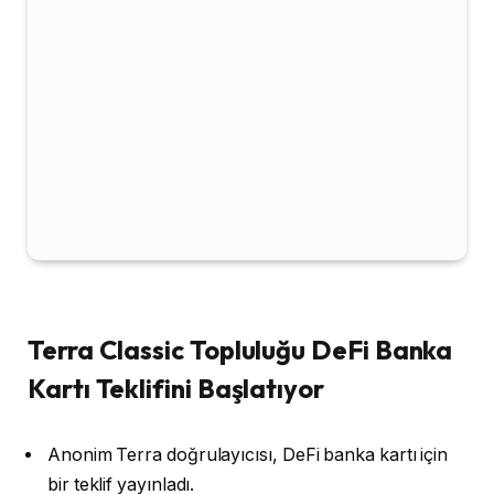
Terra Classic Topluluğu DeFi Banka
Kartı Teklifini Başlatıyor
Anonim Terra doğrulayıcısı, DeFi banka kartı için
bir teklif yayınladı.