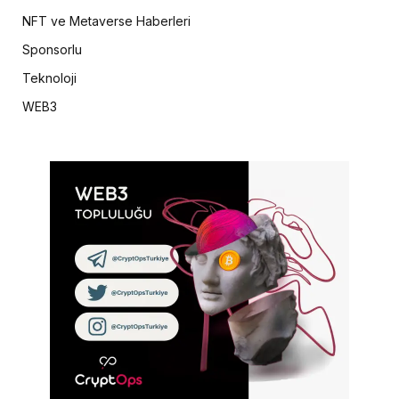
NFT ve Metaverse Haberleri
Sponsorlu
Teknoloji
WEB3