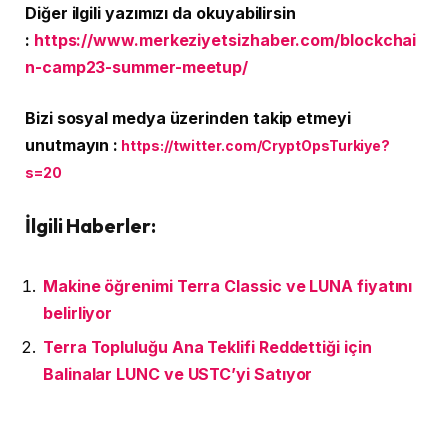
Diğer ilgili yazımızı da okuyabilirsin
:
https://www.merkeziyetsizhaber.com/blockchai
n-camp23-summer-meetup/
Bizi sosyal medya üzerinden takip etmeyi
unutmayın :
https://twitter.com/CryptOpsTurkiye?
s=20
İlgili Haberler:
Makine öğrenimi Terra Classic ve LUNA fiyatını
belirliyor
Terra Topluluğu Ana Teklifi Reddettiği için
Balinalar LUNC ve USTC’yi Satıyor