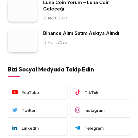
Luna Coin Yorum – Luna Coin
Geleceği
25 Mart, 2023
Binance Alım Satım Askıya Alındı
13 Mart, 2023
Bizi Sosyal Medyada Takip Edin
YouTube
TikTok
Twitter
Instagram
LinkedIn
Telegram