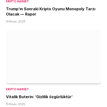
KRIPTO MARKET
Trump’ın Sonraki Kripto Oyunu Monopoly Tarzı
Olacak — Rapor
16 Nisan, 2025
KRIPTO MARKET
Vitalik Buterin: ‘Gizlilik özgürlüktür’
15 Nisan, 2025