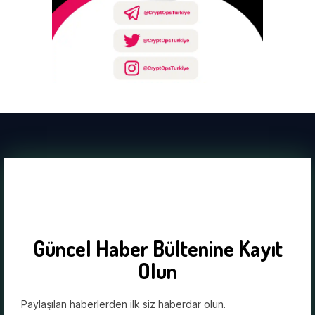
Güncel Haber Bültenine Kayıt
Olun
Paylaşılan haberlerden ilk siz haberdar olun.