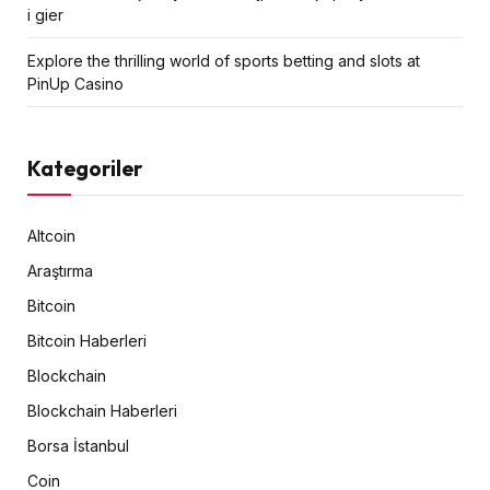
i gier
Explore the thrilling world of sports betting and slots at
PinUp Casino
Kategoriler
Altcoin
Araştırma
Bitcoin
Bitcoin Haberleri
Blockchain
Blockchain Haberleri
Borsa İstanbul
Coin