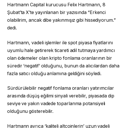
Hartmann Capital kurucusu Felix Hartmann, 8
Şubat’ta X’te yayınlanan bir yazısında “Erkenci
olabilirim, ancak dibe yakınmışız gibi hissediyorum.”
dedi.
Hartmann, vadeli işlemler ile spot piyasa fiyatlarını
uyumlu hale getirerek ticareti adil tutmaya yardımcı
olan ödemeler olan kripto fonlama oranlarının bir
süredir ‘negatif’ olduğunu, bunun da alıcılardan daha
fazla satıcı olduğu anlamına geldiğini söyledi.
Sürdürülebilir negatif fonlama oranları yatırımcılar
arasında düşüş eğilimi sinyali verebilir, piyasada dip
seviye ve yakın vadede toparlanma potansiyeli
olduğunu gösterebilir.
Hartmann ayrıca ‘kaliteli altcoinlerin’ uzun vadeli