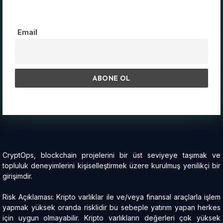
Email
CryptOps, blockchain projelerini bir üst seviyeye taşımak ve
topluluk deneyimlerini kişiselleştirmek üzere kurulmuş yenilikçi bir
girişimdir.
Risk Açıklaması: Kripto varlıklar ile ve/veya finansal araçlarla işlem
yapmak yüksek oranda risklidir bu sebeple yatırım yapan herkes
için uygun olmayabilir. Kripto varlıkların değerleri çok yüksek