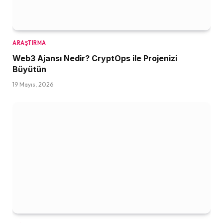
ARAŞTIRMA
Web3 Ajansı Nedir? CryptOps ile Projenizi
Büyütün
19 Mayıs, 2026