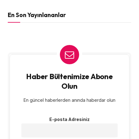
En Son Yayınlananlar
Haber Bültenimize Abone
Olun
En güncel haberlerden anında haberdar olun
E-posta Adresiniz