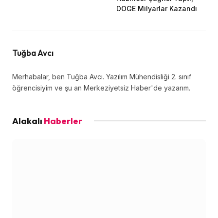
DOGE Milyarlar Kazandı
Tuğba Avcı
Merhabalar, ben Tuğba Avcı. Yazılım Mühendisliği 2. sınıf
öğrencisiyim ve şu an Merkeziyetsiz Haber'de yazarım.
Alakalı
Haberler