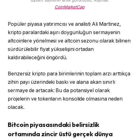
CoinMarketCap
Popüler piyasa yatırımcısı ve analisti Ali Martinez,
kripto paralardaki aşırı doygunluğun sermayenin
altcoinlere yönelmesi ve altcoin sezonu olarak bilinen
sürdürülebilir fiyat yükselişini ortadan
kaldırabileceğini öngördü.
Benzersiz kripto para birimlerinin toplam arzı arttıkça
zihin payı üzerindeki baskı ve alana akan sınırlı
sermaye de artacak: Bu da potansiyel olarak
projelerin ve tokenların konsolide olmasına neden
olacak.
Bitcoin piyasasındaki belirsizlik
ortamında zincir üstü gerçek dünya