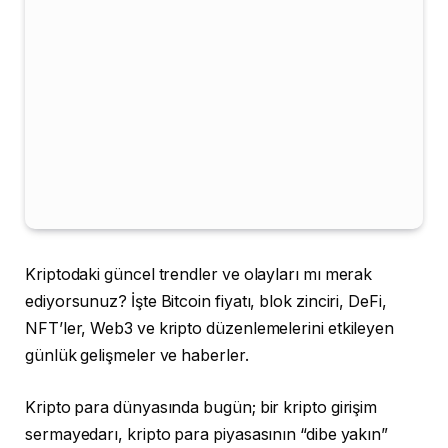
Kriptodaki güncel trendler ve olayları mı merak
ediyorsunuz? İşte Bitcoin fiyatı, blok zinciri, DeFi,
NFT’ler, Web3 ve kripto düzenlemelerini etkileyen
günlük gelişmeler ve haberler.
Kripto para dünyasında bugün; bir kripto girişim
sermayedarı, kripto para piyasasının “dibe yakın”