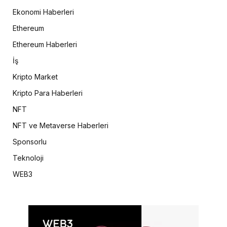
Ekonomi Haberleri
Ethereum
Ethereum Haberleri
İş
Kripto Market
Kripto Para Haberleri
NFT
NFT ve Metaverse Haberleri
Sponsorlu
Teknoloji
WEB3