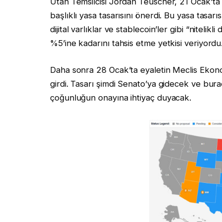
Utah Temsilcisi Jordan Teuscher, 21 Ocak’ta 
başlıklı yasa tasarısını önerdi. Bu yasa tasar
dijital varlıklar ve stablecoin’ler gibi “nitelikli 
%5’ine kadarını tahsis etme yetkisi veriyordu
Daha sonra 28 Ocak’ta eyaletin Meclis Ekon
girdi. Tasarı şimdi Senato’ya gidecek ve bura
çoğunluğun onayına ihtiyaç duyacak.