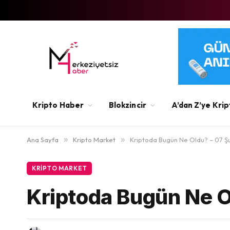
Kripto Haber
Blokzincir
A’dan Z’ye Krip
Ana Sayfa
»
Kripto Market
»
Kriptoda Bugün Ne Oldu? – 07 Ş
KRIPTO MARKET
Kriptoda Bugün Ne O