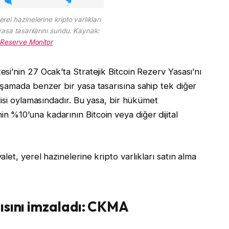
rel hazinelerine kripto varlıkları
yasa tasarılarını sundu. Kaynak:
 Reserve Monitor
i’nin 27 Ocak’ta Stratejik Bitcoin Rezerv Yasası’nı
şamada benzer bir yasa tasarısına sahip tek diğer
lisi oylamasındadır. Bu yasa, bir hükümet
%10’una kadarının Bitcoin veya diğer dijital
et, yerel hazinelerine kripto varlıkları satın alma
ısını imzaladı: CKMA