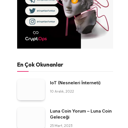
En Çok Okunanlar
IoT (Nesneleri İnterneti)
10 Aralık, 2022
Luna Coin Yorum – Luna Coin
Geleceği
25 Mart, 2023