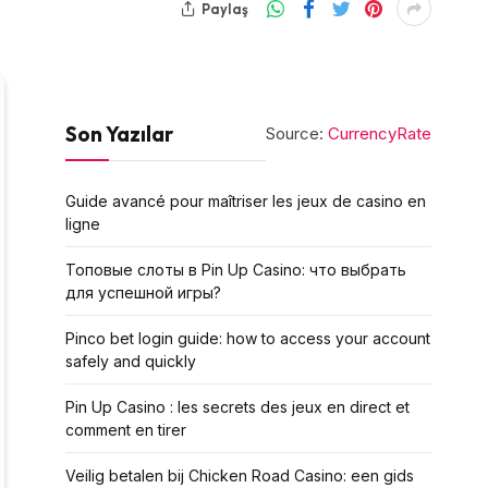
Paylaş
Son Yazılar
Source:
CurrencyRate
Guide avancé pour maîtriser les jeux de casino en
ligne
Топовые слоты в Pin Up Casino: что выбрать
для успешной игры?
Pinco bet login guide: how to access your account
safely and quickly
Pin Up Casino : les secrets des jeux en direct et
comment en tirer
Veilig betalen bij Chicken Road Сasino: een gids