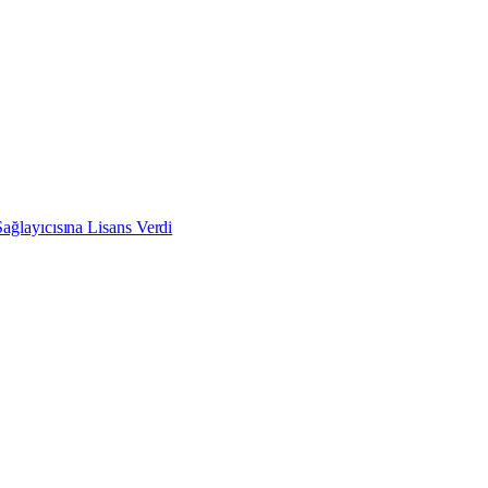
ğlayıcısına Lisans Verdi