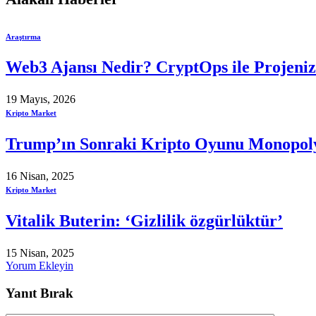
Araştırma
Web3 Ajansı Nedir? CryptOps ile Projeni
19 Mayıs, 2026
Kripto Market
Trump’ın Sonraki Kripto Oyunu Monopol
16 Nisan, 2025
Kripto Market
Vitalik Buterin: ‘Gizlilik özgürlüktür’
15 Nisan, 2025
Yorum Ekleyin
Yanıt Bırak