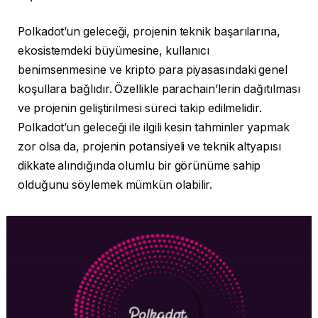
Polkadot’un geleceği, projenin teknik başarılarına,
ekosistemdeki büyümesine, kullanıcı
benimsenmesine ve kripto para piyasasındaki genel
koşullara bağlıdır. Özellikle parachain’lerin dağıtılması
ve projenin geliştirilmesi süreci takip edilmelidir.
Polkadot’un geleceği ile ilgili kesin tahminler yapmak
zor olsa da, projenin potansiyeli ve teknik altyapısı
dikkate alındığında olumlu bir görünüme sahip
olduğunu söylemek mümkün olabilir.