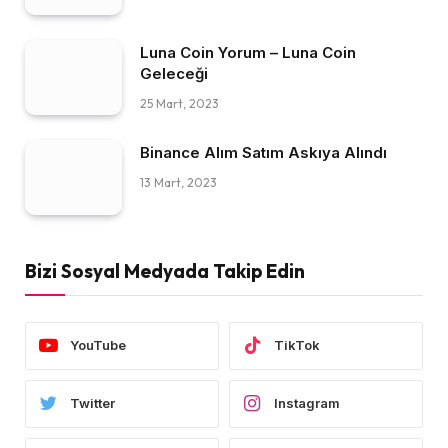
Luna Coin Yorum – Luna Coin
Geleceği
25 Mart, 2023
Binance Alım Satım Askıya Alındı
13 Mart, 2023
Bizi Sosyal Medyada Takip Edin
YouTube
TikTok
Twitter
Instagram