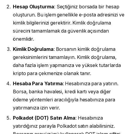
Hesap Oluşturma
: Seçtiğiniz borsada bir hesap
oluşturun. Bu işlem genellikle e-posta adresinizi ve
kimlik bilgilerinizi gerektirir. Kimlik doğrulama
sürecini tamamlamak da güvenlik açısından
önemlidir.
Kimlik Doğrulama
: Borsanın kimlik doğrulama
gereksinimlerini tamamlayın. Kimlik doğrulama,
daha fazla işlem yapmanıza ve yüksek tutarlarda
kripto para çekmenize olanak tanır.
Hesaba Para Yatırma
: Hesabınıza para yatırın.
Borsa, banka havalesi, kredi kartı veya diğer
ödeme yöntemleri aracılığıyla hesabınıza para
yatırmanıza izin verir.
Polkadot (DOT) Satın Alma
: Hesabınıza
yatırdığınız parayla Polkadot satın alabilirsiniz.