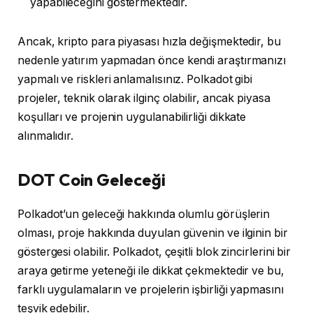
yapabileceğini göstermektedir.
Ancak, kripto para piyasası hızla değişmektedir, bu
nedenle yatırım yapmadan önce kendi araştırmanızı
yapmalı ve riskleri anlamalısınız. Polkadot gibi
projeler, teknik olarak ilginç olabilir, ancak piyasa
koşulları ve projenin uygulanabilirliği dikkate
alınmalıdır.
DOT Coin Geleceği
Polkadot’un geleceği hakkında olumlu görüşlerin
olması, proje hakkında duyulan güvenin ve ilginin bir
göstergesi olabilir. Polkadot, çeşitli blok zincirlerini bir
araya getirme yeteneği ile dikkat çekmektedir ve bu,
farklı uygulamaların ve projelerin işbirliği yapmasını
teşvik edebilir.