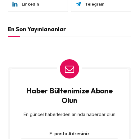
LinkedIn
Telegram
En Son Yayınlananlar
Haber Bültenimize Abone
Olun
En güncel haberlerden anında haberdar olun
E-posta Adresiniz