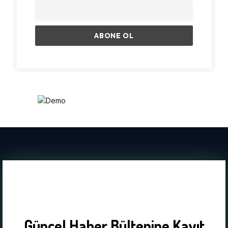
Güncel Haber Bültenine Kayıt