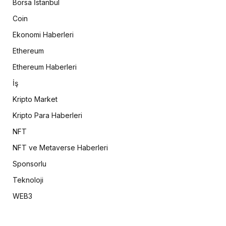
Borsa İstanbul
Coin
Ekonomi Haberleri
Ethereum
Ethereum Haberleri
İş
Kripto Market
Kripto Para Haberleri
NFT
NFT ve Metaverse Haberleri
Sponsorlu
Teknoloji
WEB3