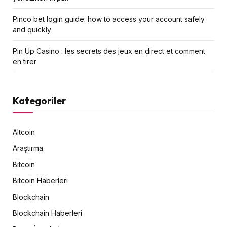
Pinco bet login guide: how to access your account safely
and quickly
Pin Up Casino : les secrets des jeux en direct et comment
en tirer
Kategoriler
Altcoin
Araştırma
Bitcoin
Bitcoin Haberleri
Blockchain
Blockchain Haberleri