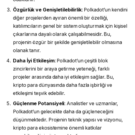
Özgürlük ve Genişletilebilirlik
: Polkadot’un kendini
diğer projelerden ayıran önemli bir özelliği,
katılımcıların genel bir sistem oluşturmak için kişisel
çıkarlarına dayalı olarak çalışabilmesidir. Bu,
projenin özgür bir şekilde genişletilebilir olmasına
olanak tanır.
Daha İyi Etkileşim
: Polkadot’un çeşitli blok
zincirlerini bir araya getirme yeteneği, farklı
projeler arasında daha iyi etkileşim sağlar. Bu,
kripto para dünyasında daha fazla işbirliği ve
etkileşimi teşvik edebilir.
Güçlenme Potansiyeli
: Analistler ve uzmanlar,
Polkadot’un gelecekte daha da güçleneceğini
düşünmektedir. Projenin teknik yapısı ve vizyonu,
kripto para ekosistemine önemli katkılar