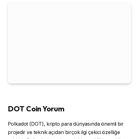
DOT Coin Yorum
Polkadot (DOT), kripto para dünyasında önemli bir
projedir ve teknik açıdan birçok ilgi çekici özelliğe