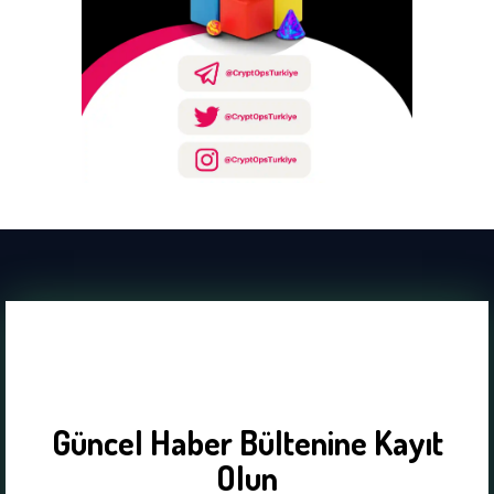
Güncel Haber Bültenine Kayıt
Olun