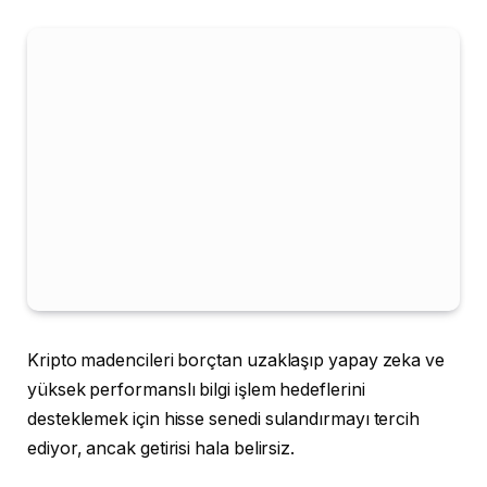
Kripto madencileri borçtan uzaklaşıp yapay zeka ve
yüksek performanslı bilgi işlem hedeflerini
desteklemek için hisse senedi sulandırmayı tercih
ediyor, ancak getirisi hala belirsiz.