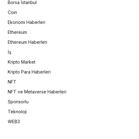
Borsa İstanbul
Coin
Ekonomi Haberleri
Ethereum
Ethereum Haberleri
İş
Kripto Market
Kripto Para Haberleri
NFT
NFT ve Metaverse Haberleri
Sponsorlu
Teknoloji
WEB3