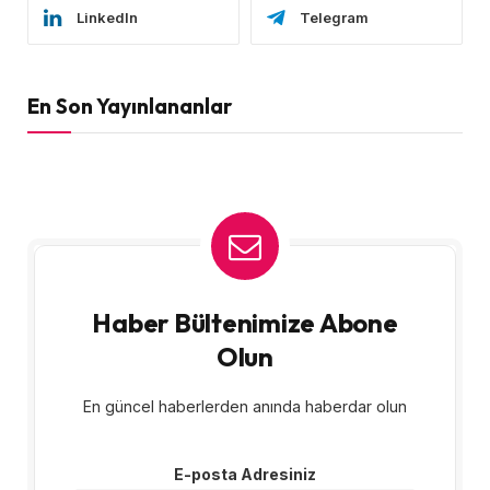
LinkedIn
Telegram
En Son Yayınlananlar
Haber Bültenimize Abone
Olun
En güncel haberlerden anında haberdar olun
E-posta Adresiniz