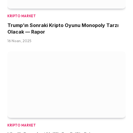
KRIPTO MARKET
Trump’ın Sonraki Kripto Oyunu Monopoly Tarzı
Olacak — Rapor
16 Nisan, 2025
KRIPTO MARKET