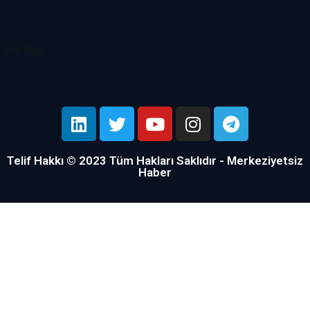
Site Map
Telif Hakkı © 2023 Tüm Hakları Saklıdır - Merkeziyetsiz
Haber