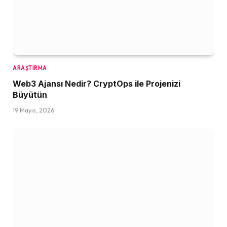
ARAŞTIRMA
Web3 Ajansı Nedir? CryptOps ile Projenizi
Büyütün
19 Mayıs, 2026