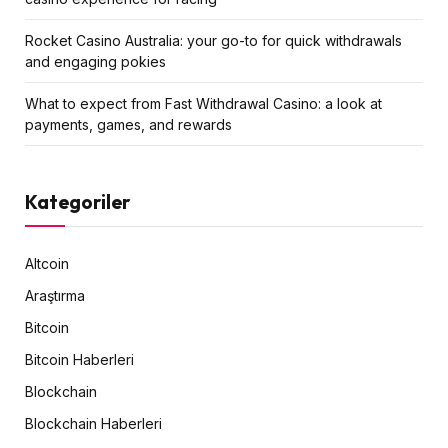
Rocket Casino Australia: your go-to for quick withdrawals
and engaging pokies
What to expect from Fast Withdrawal Casino: a look at
payments, games, and rewards
Kategoriler
Altcoin
Araştırma
Bitcoin
Bitcoin Haberleri
Blockchain
Blockchain Haberleri