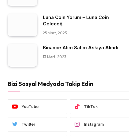
Luna Coin Yorum – Luna Coin
Geleceği
25 Mart, 2023
Binance Alım Satım Askıya Alındı
13 Mart, 2023
Bizi Sosyal Medyada Takip Edin
YouTube
TikTok
Twitter
Instagram