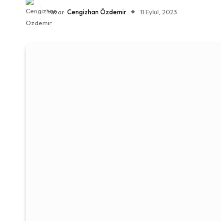
Yazar:
Cengizhan Özdemir
11 Eylül, 2023