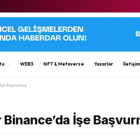
to
WEB3
NFT & Metaverse
Yazarlar
İletişim
 İşe Başvurmuş
 Binance’da İşe Başvu