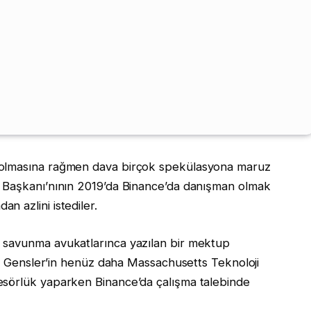
 olmasına rağmen dava birçok spekülasyona maruz
C Başkanı’nının 2019’da Binance’da danışman olmak
 azlini istediler.
 savunma avukatlarınca yazılan bir mektup
lar Gensler’in henüz daha Massachusetts Teknoloji
esörlük yaparken Binance’da çalışma talebinde