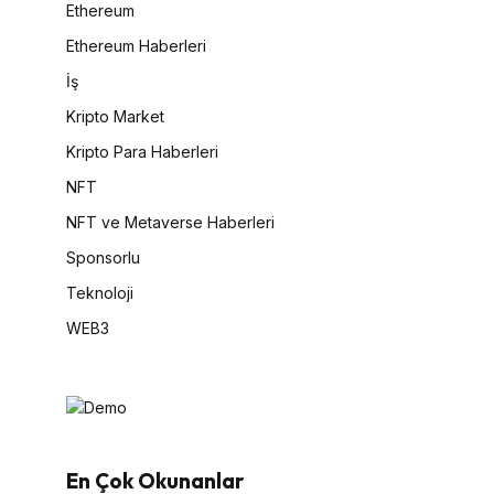
Ethereum
Ethereum Haberleri
İş
Kripto Market
Kripto Para Haberleri
NFT
NFT ve Metaverse Haberleri
Sponsorlu
Teknoloji
WEB3
En Çok Okunanlar