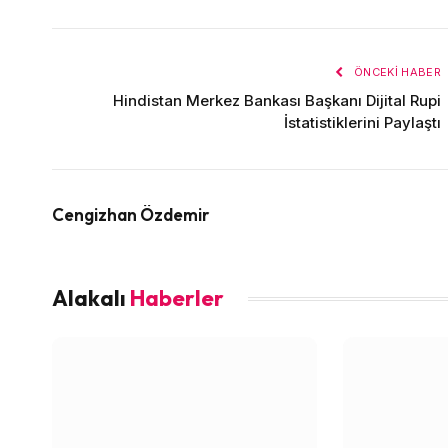
ÖNCEKI HABER
Hindistan Merkez Bankası Başkanı Dijital Rupi
İstatistiklerini Paylaştı
Cengizhan Özdemir
Alakalı
Haberler