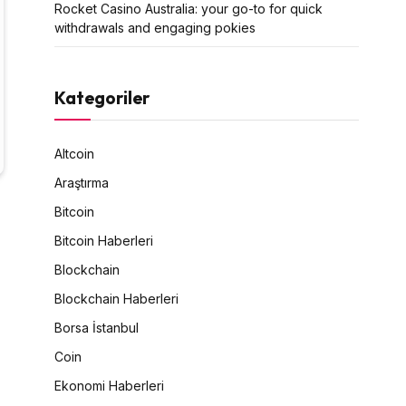
Rocket Casino Australia: your go-to for quick
withdrawals and engaging pokies
Kategoriler
Altcoin
Araştırma
Bitcoin
Bitcoin Haberleri
Blockchain
Blockchain Haberleri
Borsa İstanbul
Coin
Ekonomi Haberleri