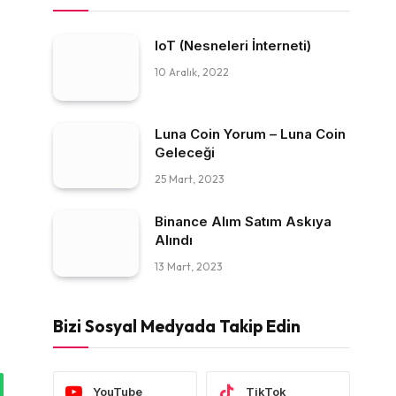
IoT (Nesneleri İnterneti)
10 Aralık, 2022
Luna Coin Yorum – Luna Coin
Geleceği
25 Mart, 2023
Binance Alım Satım Askıya
Alındı
13 Mart, 2023
Bizi Sosyal Medyada Takip Edin
YouTube
TikTok