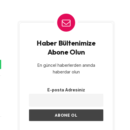
Haber Bültenimize
Abone Olun
En güncel haberlerden anında
tsApp
haberdar olun
E-posta Adresiniz