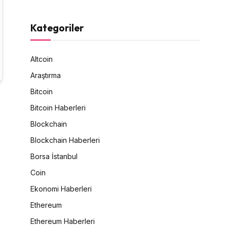
Kategoriler
Altcoin
Araştırma
Bitcoin
Bitcoin Haberleri
Blockchain
Blockchain Haberleri
Borsa İstanbul
Coin
Ekonomi Haberleri
Ethereum
Ethereum Haberleri