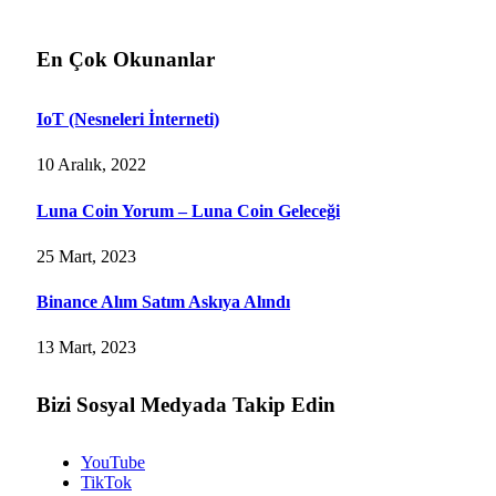
En Çok Okunanlar
IoT (Nesneleri İnterneti)
10 Aralık, 2022
Luna Coin Yorum – Luna Coin Geleceği
25 Mart, 2023
Binance Alım Satım Askıya Alındı
13 Mart, 2023
Bizi Sosyal Medyada Takip Edin
YouTube
TikTok