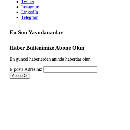
Twitter
Instagram
LinkedIn
Telegram
En Son Yayınlananlar
Haber Bültenimize Abone Olun
En güncel haberlerden anında haberdar olun
E-posta Adresiniz