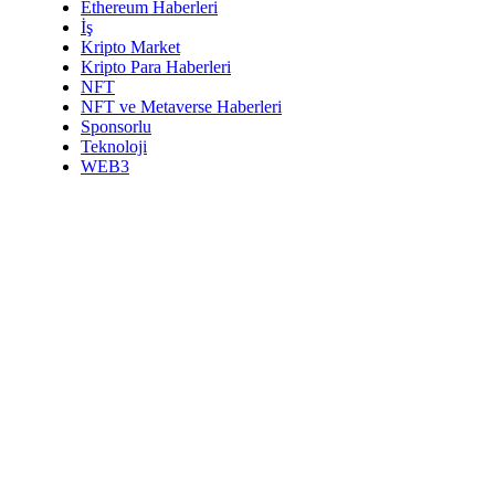
Ethereum Haberleri
İş
Kripto Market
Kripto Para Haberleri
NFT
NFT ve Metaverse Haberleri
Sponsorlu
Teknoloji
WEB3