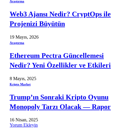
Araştırma
Web3 Ajansı Nedir? CryptOps ile
Projenizi Büyütün
19 Mayıs, 2026
Araştırma
Ethereum Pectra Güncellemesi
Nedir? Yeni Özellikler ve Etkileri
8 Mayıs, 2025
Kripto Market
Trump’ın Sonraki Kripto Oyunu
Monopoly Tarzı Olacak — Rapor
16 Nisan, 2025
Yorum Ekleyin