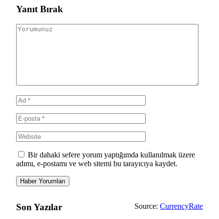
Yanıt Bırak
Bir dahaki sefere yorum yaptığımda kullanılmak üzere
adımı, e-postamı ve web sitemi bu tarayıcıya kaydet.
Son Yazılar
Source:
CurrencyRate