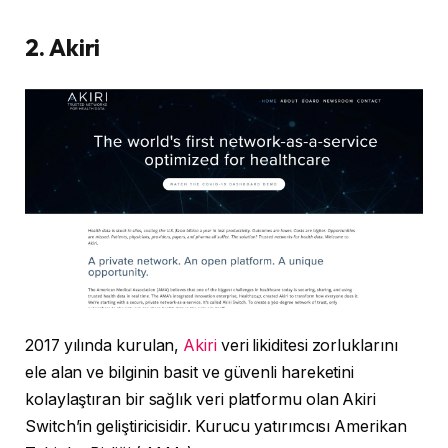
2. Akiri
2017 yılında kurulan,
Akiri
veri likiditesi zorluklarını
ele alan ve bilginin basit ve güvenli hareketini
kolaylaştıran bir sağlık veri platformu olan Akiri
Switch’in geliştiricisidir. Kurucu yatırımcısı Amerikan