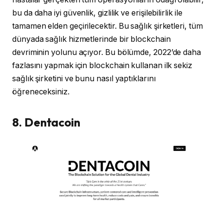
bu da daha iyi güvenlik, gizlilik ve erişilebilirlik ile
tamamen elden geçirilecektir. Bu sağlık şirketleri, tüm
dünyada sağlık hizmetlerinde bir blockchain
devriminin yolunu açıyor. Bu bölümde, 2022’de daha
fazlasını yapmak için blockchain kullanan ilk sekiz
sağlık şirketini ve bunu nasıl yaptıklarını
öğreneceksiniz.
8. Dentacoin