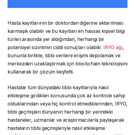
Hasta kayıtlarının bir doktordan diğerine aktarılması
karmaşık olabilir ve bu kayıtları en hassas kişisel bilgi
türleri arasında yer aldığından, herhangi bir
potansiyel sızıntının ciddi sonuçları olabilir.
IRYO ağı
,
bununla birlikte, tıbbi verilere erişimi depolamak ve
merkezden uzaklaştırmak için blockchain teknolojisini
kullanarak bir çözüm keşfetti.
Hastalar tüm dünyadaki tıbbi kayıtlarıyla nasıl
etkileşime girdikleri konusunda çok az kontrole sahip
olduklarından veya hiç kontrol etmediklerinden, IRYO,
tıbbi geçmişleri dünyanın herhangi bir yerindeki
hastaneler, uzmanlar ve araştırmacılarla paylaşarak
hastaların tıbbi geçmişleriyle nasıl etkileşime