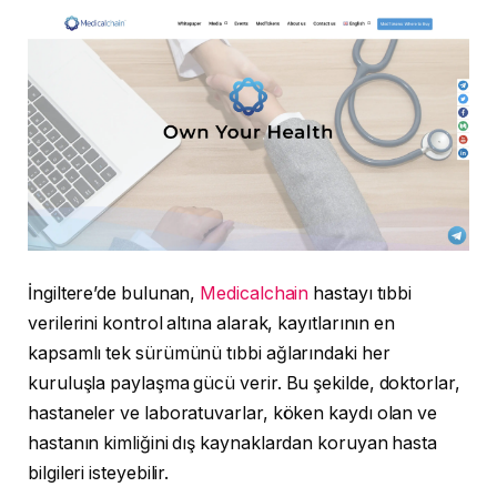
İngiltere’de bulunan,
Medicalchain
hastayı tıbbi
verilerini kontrol altına alarak, kayıtlarının en
kapsamlı tek sürümünü tıbbi ağlarındaki her
kuruluşla paylaşma gücü verir. Bu şekilde, doktorlar,
hastaneler ve laboratuvarlar, köken kaydı olan ve
hastanın kimliğini dış kaynaklardan koruyan hasta
bilgileri isteyebilir.