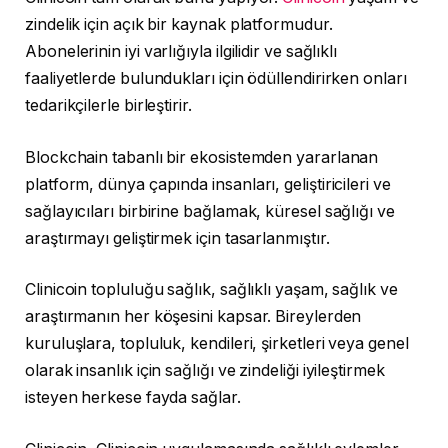
zindelik için açık bir kaynak platformudur.
Abonelerinin iyi varlığıyla ilgilidir ve sağlıklı
faaliyetlerde bulundukları için ödüllendirirken onları
tedarikçilerle birleştirir.
Blockchain tabanlı bir ekosistemden yararlanan
platform, dünya çapında insanları, geliştiricileri ve
sağlayıcıları birbirine bağlamak, küresel sağlığı ve
araştırmayı geliştirmek için tasarlanmıştır.
Clinicoin topluluğu sağlık, sağlıklı yaşam, sağlık ve
araştırmanın her köşesini kapsar. Bireylerden
kuruluşlara, topluluk, kendileri, şirketleri veya genel
olarak insanlık için sağlığı ve zindeliği iyileştirmek
isteyen herkese fayda sağlar.