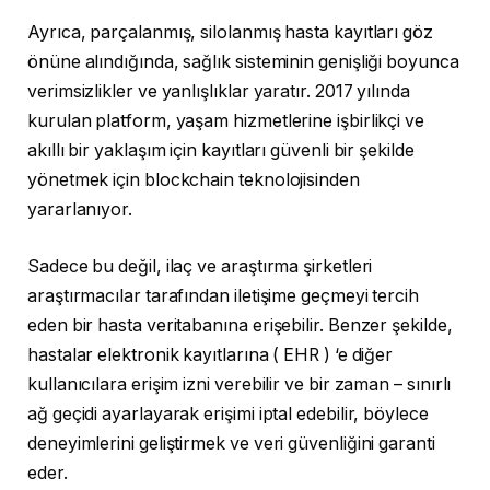
Ayrıca, parçalanmış, silolanmış hasta kayıtları göz
önüne alındığında, sağlık sisteminin genişliği boyunca
verimsizlikler ve yanlışlıklar yaratır. 2017 yılında
kurulan platform, yaşam hizmetlerine işbirlikçi ve
akıllı bir yaklaşım için kayıtları güvenli bir şekilde
yönetmek için blockchain teknolojisinden
yararlanıyor.
Sadece bu değil, ilaç ve araştırma şirketleri
araştırmacılar tarafından iletişime geçmeyi tercih
eden bir hasta veritabanına erişebilir. Benzer şekilde,
hastalar elektronik kayıtlarına ( EHR ) ‘e diğer
kullanıcılara erişim izni verebilir ve bir zaman – sınırlı
ağ geçidi ayarlayarak erişimi iptal edebilir, böylece
deneyimlerini geliştirmek ve veri güvenliğini garanti
eder.