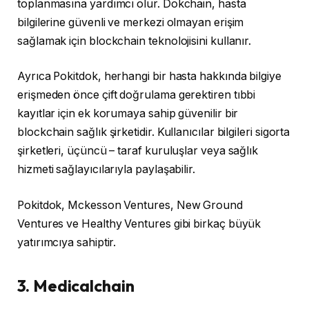
toplanmasına yardımcı olur. Dokchain, hasta
bilgilerine güvenli ve merkezi olmayan erişim
sağlamak için blockchain teknolojisini kullanır.
Ayrıca Pokitdok, herhangi bir hasta hakkında bilgiye
erişmeden önce çift doğrulama gerektiren tıbbi
kayıtlar için ek korumaya sahip güvenilir bir
blockchain sağlık şirketidir. Kullanıcılar bilgileri sigorta
şirketleri, üçüncü – taraf kuruluşlar veya sağlık
hizmeti sağlayıcılarıyla paylaşabilir.
Pokitdok, Mckesson Ventures, New Ground
Ventures ve Healthy Ventures gibi birkaç büyük
yatırımcıya sahiptir.
3. Medicalchain