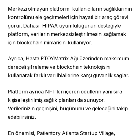
Merkezi olmayan platform, kullanıcıların sağlıklarının
kontrolünü ele geçirmeleri için hayati bir araç görevi
görür. Dahası, HIPAA uyumluluğunun desteğiyle
platform, verilerin merkezsizleştirilmesini sağlamak
için blockchain mimarisini kullanıyor.
Ayrıca, Hasta PTOYMatrix Ağı üzerinden maksimum
dereceli şifreleme ve blockchain teknolojisini
kullanarak farklı veri ihlallerine karşı güvenlik sağlar.
Platform ayrıca NFT’leri içeren ödüllerin yanı sıra
kişiselleştirilmiş sağlık planları da sunuyor.
Verilerinizin geçmişini, bugününü ve geleceğini takip
edebilirsiniz.
En önemlisi, Patientory Atlanta Startup Village,