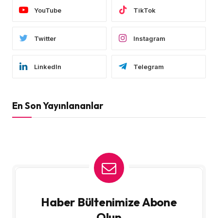
YouTube
TikTok
Twitter
Instagram
LinkedIn
Telegram
En Son Yayınlananlar
Haber Bültenimize Abone
Olun