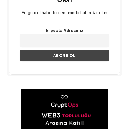
En güncel haberlerden anında haberdar olun
E-posta Adresiniz