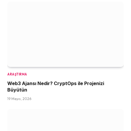
ARAŞTIRMA
Web3 Ajansı Nedir? CryptOps ile Projenizi
Büyütün
19 Mayıs, 2026