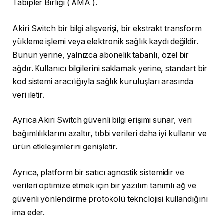
Tabipler Birliği ( AMA ).
Akiri Switch bir bilgi alışverişi, bir ekstrakt transform
yükleme işlemi veya elektronik sağlık kaydı değildir.
Bunun yerine, yalnızca abonelik tabanlı, özel bir
ağdır. Kullanıcı bilgilerini saklamak yerine, standart bir
kod sistemi aracılığıyla sağlık kuruluşları arasında
veri iletir.
Ayrıca Akiri Switch güvenli bilgi erişimi sunar, veri
bağımlılıklarını azaltır, tıbbi verileri daha iyi kullanır ve
ürün etkileşimlerini genişletir.
Ayrıca, platform bir satıcı agnostik sistemidir ve
verileri optimize etmek için bir yazılım tanımlı ağ ve
güvenli yönlendirme protokolü teknolojisi kullandığını
ima eder.