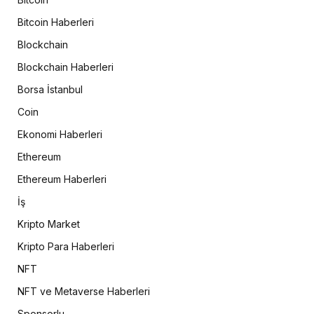
Bitcoin Haberleri
Blockchain
Blockchain Haberleri
Borsa İstanbul
Coin
Ekonomi Haberleri
Ethereum
Ethereum Haberleri
İş
Kripto Market
Kripto Para Haberleri
NFT
NFT ve Metaverse Haberleri
Sponsorlu