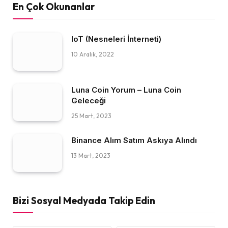
En Çok Okunanlar
IoT (Nesneleri İnterneti)
10 Aralık, 2022
Luna Coin Yorum – Luna Coin
Geleceği
25 Mart, 2023
Binance Alım Satım Askıya Alındı
13 Mart, 2023
Bizi Sosyal Medyada Takip Edin