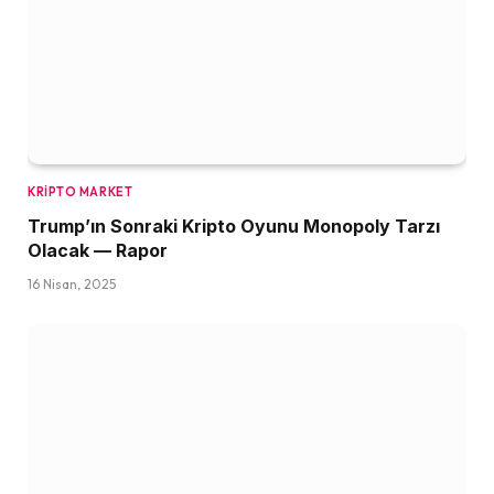
KRIPTO MARKET
Trump’ın Sonraki Kripto Oyunu Monopoly Tarzı
Olacak — Rapor
16 Nisan, 2025