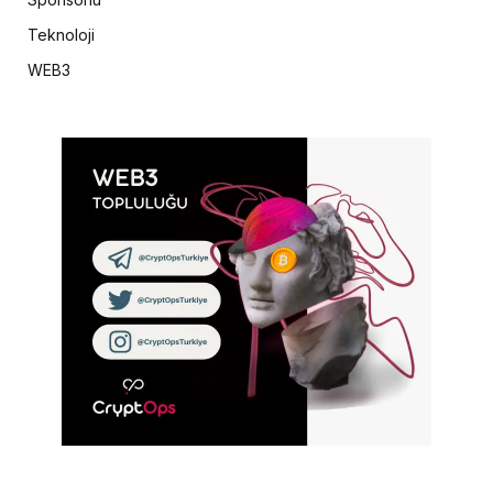
Teknoloji
WEB3