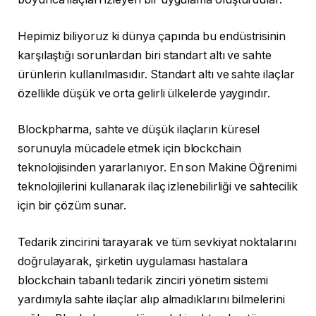
Hepimiz biliyoruz ki dünya çapında bu endüstrisinin
karşılaştığı sorunlardan biri standart altı ve sahte
ürünlerin kullanılmasıdır. Standart altı ve sahte ilaçlar
özellikle düşük ve orta gelirli ülkelerde yaygındır.
Blockpharma, sahte ve düşük ilaçların küresel
sorunuyla mücadele etmek için blockchain
teknolojisinden yararlanıyor. En son Makine Öğrenimi
teknolojilerini kullanarak ilaç izlenebilirliği ve sahtecilik
için bir çözüm sunar.
Tedarik zincirini tarayarak ve tüm sevkiyat noktalarını
doğrulayarak, şirketin uygulaması hastalara
blockchain tabanlı tedarik zinciri yönetim sistemi
yardımıyla sahte ilaçlar alıp almadıklarını bilmelerini