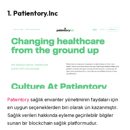
1. Patientory.Inc
Patientory
sağlık envanter yönetiminin faydaları için
en uygun seçeneklerden biri olarak ün kazanmıştır.
Sağlık verileri hakkında eyleme geçirilebilir bilgiler
sunan bir blockchain sağlık platformudur.