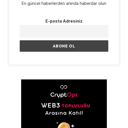
En güncel haberlerden anında haberdar olun
E-posta Adresiniz