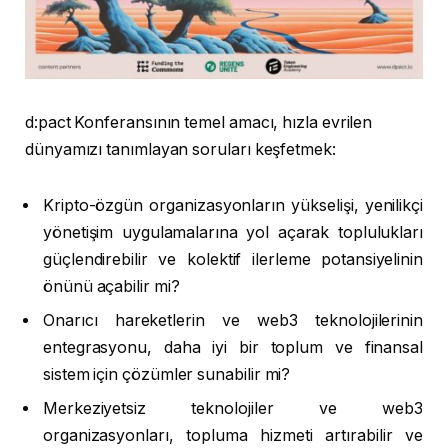
d:pact Konferansının temel amacı, hızla evrilen
dünyamızı tanımlayan soruları keşfetmek:
Kripto-özgün organizasyonların yükselişi, yenilikçi
yönetişim uygulamalarına yol açarak toplulukları
güçlendirebilir ve kolektif ilerleme potansiyelinin
önünü açabilir mi?
Onarıcı hareketlerin ve web3 teknolojilerinin
entegrasyonu, daha iyi bir toplum ve finansal
sistem için çözümler sunabilir mi?
Merkeziyetsiz teknolojiler ve web3
organizasyonları, topluma hizmeti artırabilir ve