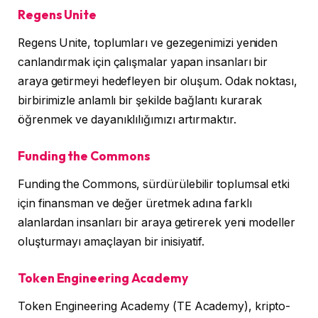
Regens Unite
Regens Unite, toplumları ve gezegenimizi yeniden
canlandırmak için çalışmalar yapan insanları bir
araya getirmeyi hedefleyen bir oluşum. Odak noktası,
birbirimizle anlamlı bir şekilde bağlantı kurarak
öğrenmek ve dayanıklılığımızı artırmaktır.
Funding the Commons
Funding the Commons, sürdürülebilir toplumsal etki
için finansman ve değer üretmek adına farklı
alanlardan insanları bir araya getirerek yeni modeller
oluşturmayı amaçlayan bir inisiyatif.
Token Engineering Academy
Token Engineering Academy (TE Academy), kripto-