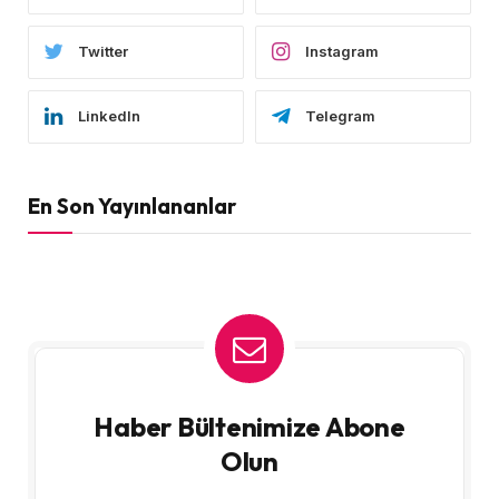
Twitter
Instagram
LinkedIn
Telegram
En Son Yayınlananlar
Haber Bültenimize Abone
Olun