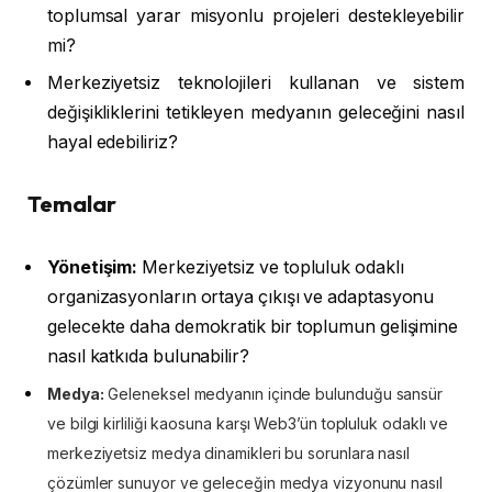
toplumsal yarar misyonlu projeleri destekleyebilir
mi?
Merkeziyetsiz teknolojileri kullanan ve sistem
değişikliklerini tetikleyen medyanın geleceğini nasıl
hayal edebiliriz?
Temalar
Yönetişim:
Merkeziyetsiz ve topluluk odaklı
organizasyonların ortaya çıkışı ve adaptasyonu
gelecekte daha demokratik bir toplumun gelişimine
nasıl katkıda bulunabilir?
Medya:
Geleneksel medyanın içinde bulunduğu sansür
ve bilgi kirliliği kaosuna karşı Web3’ün topluluk odaklı ve
merkeziyetsiz medya dinamikleri bu sorunlara nasıl
çözümler sunuyor ve geleceğin medya vizyonunu nasıl