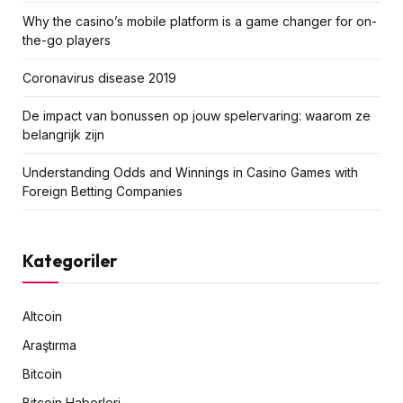
Why the casino’s mobile platform is a game changer for on-
the-go players
Coronavirus disease 2019
De impact van bonussen op jouw spelervaring: waarom ze
belangrijk zijn
Understanding Odds and Winnings in Casino Games with
Foreign Betting Companies
Kategoriler
Altcoin
Araştırma
Bitcoin
Bitcoin Haberleri