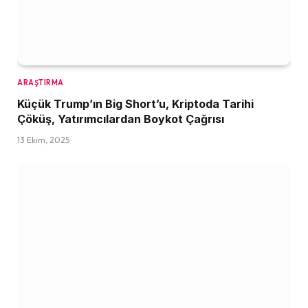
ARAŞTIRMA
Küçük Trump’ın Big Short’u, Kriptoda Tarihi
Çöküş, Yatırımcılardan Boykot Çağrısı
13 Ekim, 2025