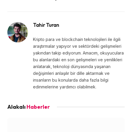
Tahir Turan
Kripto para ve blockchain teknolojileri ile ilgili
araştırmalar yapıyor ve sektördeki gelişmeleri
yakından takip ediyorum. Amacım, okuyuculara
bu alanlardaki en son gelişmeleri ve yenilikleri
anlatarak, teknoloji dünyasında yaşanan
değişimleri anlaşılır bir dille aktarmak ve
insanların bu konularda daha fazla bilgi
edinmelerine yardımcı olabilmek.
Alakalı
Haberler