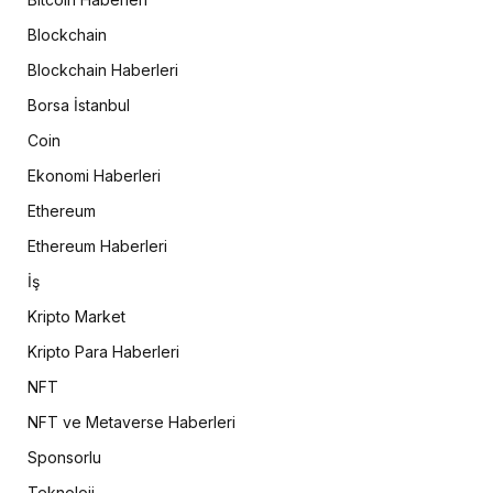
Blockchain
Blockchain Haberleri
Borsa İstanbul
Coin
Ekonomi Haberleri
Ethereum
Ethereum Haberleri
İş
Kripto Market
Kripto Para Haberleri
NFT
NFT ve Metaverse Haberleri
Sponsorlu
Teknoloji