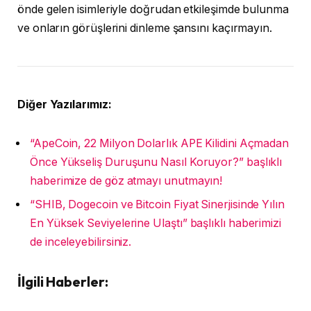
önde gelen isimleriyle doğrudan etkileşimde bulunma
ve onların görüşlerini dinleme şansını kaçırmayın.
Diğer Yazılarımız:
“ApeCoin, 22 Milyon Dolarlık APE Kilidini Açmadan
Önce Yükseliş Duruşunu Nasıl Koruyor?” başlıklı
haberimize de göz atmayı unutmayın!
“SHIB, Dogecoin ve Bitcoin Fiyat Sinerjisinde Yılın
En Yüksek Seviyelerine Ulaştı” başlıklı haberimizi
de inceleyebilirsiniz.
İlgili Haberler: