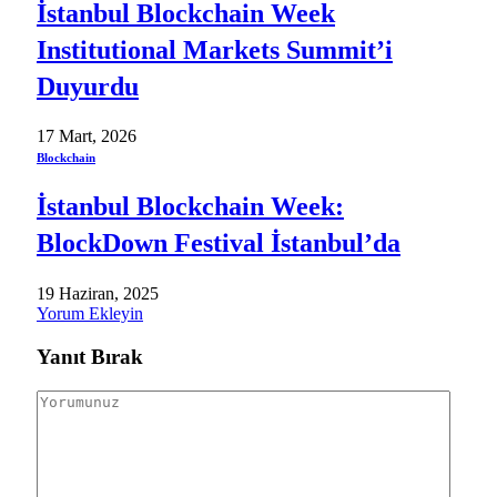
İstanbul Blockchain Week
Institutional Markets Summit’i
Duyurdu
17 Mart, 2026
Blockchain
İstanbul Blockchain Week:
BlockDown Festival İstanbul’da
19 Haziran, 2025
Yorum Ekleyin
Yanıt Bırak