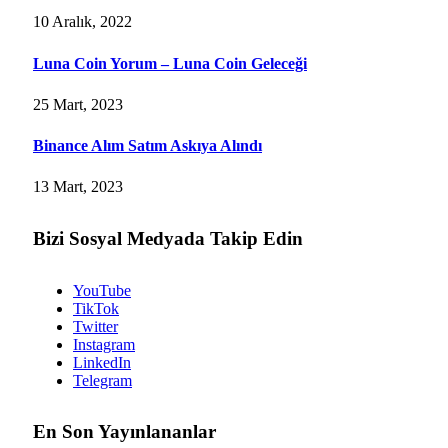
10 Aralık, 2022
Luna Coin Yorum – Luna Coin Geleceği
25 Mart, 2023
Binance Alım Satım Askıya Alındı
13 Mart, 2023
Bizi Sosyal Medyada Takip Edin
YouTube
TikTok
Twitter
Instagram
LinkedIn
Telegram
En Son Yayınlananlar