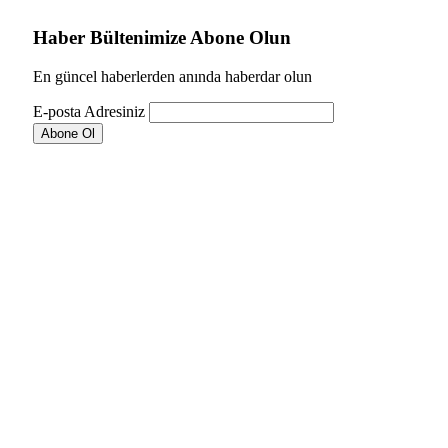
Haber Bültenimize Abone Olun
En güncel haberlerden anında haberdar olun
E-posta Adresiniz