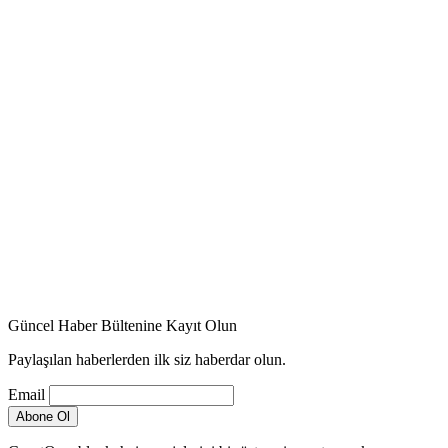
Güncel Haber Bültenine Kayıt Olun
Paylaşılan haberlerden ilk siz haberdar olun.
Email