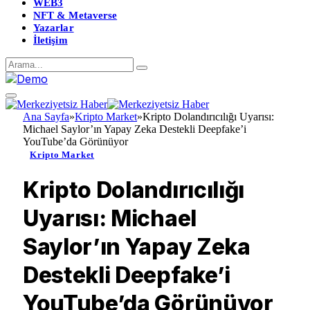
WEB3
NFT & Metaverse
Yazarlar
İletişim
Ana Sayfa
»
Kripto Market
»
Kripto Dolandırıcılığı Uyarısı:
Michael Saylor’ın Yapay Zeka Destekli Deepfake’i
YouTube’da Görünüyor
Kripto Market
Kripto Dolandırıcılığı
Uyarısı: Michael
Saylor’ın Yapay Zeka
Destekli Deepfake’i
YouTube’da Görünüyor