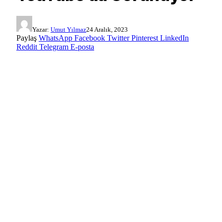
Yazar:
Umut Yılmaz
24 Aralık, 2023
Paylaş
WhatsApp
Facebook
Twitter
Pinterest
LinkedIn
Reddit
Telegram
E-posta