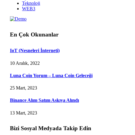
Teknoloji
WEB3
En Çok Okunanlar
IoT (Nesneleri İnterneti)
10 Aralık, 2022
Luna Coin Yorum – Luna Coin Geleceği
25 Mart, 2023
Binance Alım Satım Askıya Alındı
13 Mart, 2023
Bizi Sosyal Medyada Takip Edin