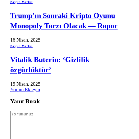
Kripto Market
Trump’ın Sonraki Kripto Oyunu
Monopoly Tarzı Olacak — Rapor
16 Nisan, 2025
Kripto Market
Vitalik Buterin: ‘Gizlilik
özgürlüktür’
15 Nisan, 2025
Yorum Ekleyin
Yanıt Bırak