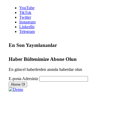
YouTube
TikTok
Twitter
Instagram
LinkedIn
Telegram
En Son Yayınlananlar
Haber Bültenimize Abone Olun
En güncel haberlerden anında haberdar olun
E-posta Adresiniz