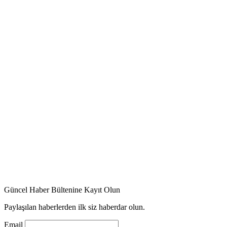
Güncel Haber Bültenine Kayıt Olun
Paylaşılan haberlerden ilk siz haberdar olun.
Email