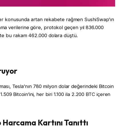
retler konusunda artan rekabete rağmen SushiSwap’ın
a verilerine göre, protokol geçen yıl 836.000
’te bu rakam 462.000 dolara düştü.
oruyor
irması, Tesla’nın 780 milyon dolar değerindeki Bitcoin
11.509 Bitcoin’ini, her biri 1.100 ila 2.200 BTC içeren
o Harcama Kartını Tanıttı