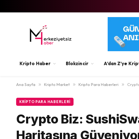
Kripto Haber
Blokzincir
A’dan Z’ye Krip
Ana Sayfa
»
Kripto Market
»
Kripto Para Haberleri
»
Crypto
KRIPTO PARA HABERLERI
Crypto Biz: SushiSw
Haritasına Güveniyo