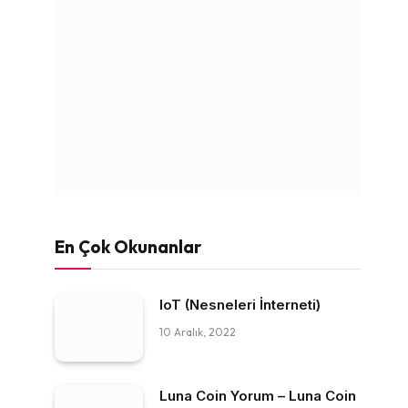
En Çok Okunanlar
IoT (Nesneleri İnterneti)
10 Aralık, 2022
Luna Coin Yorum – Luna Coin