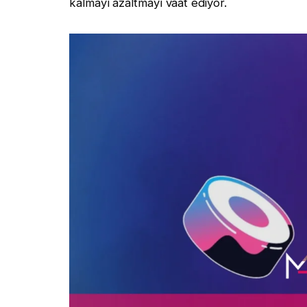
kalmayı azaltmayı vaat ediyor.