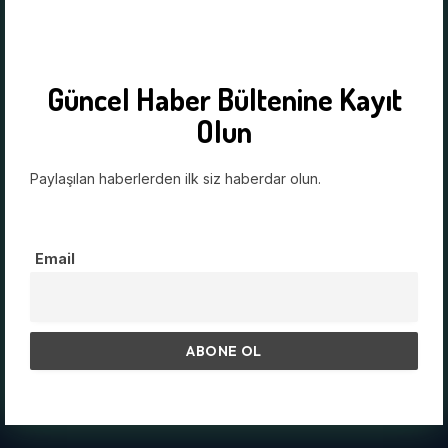
Güncel Haber Bültenine Kayıt
Olun
Paylaşılan haberlerden ilk siz haberdar olun.
Email