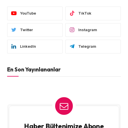
YouTube
TikTok
Twitter
Instagram
LinkedIn
Telegram
En Son Yayınlananlar
Haber Bültenimize Abone