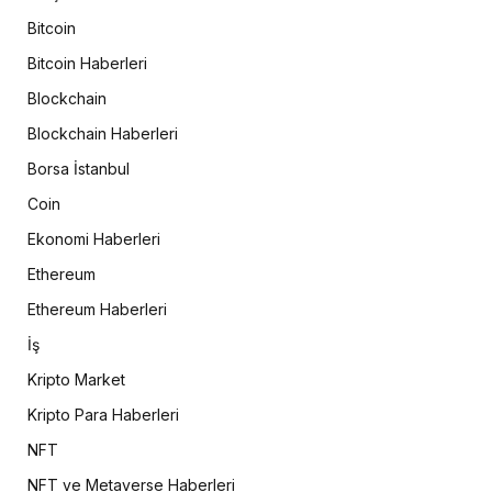
Bitcoin
Bitcoin Haberleri
Blockchain
Blockchain Haberleri
Borsa İstanbul
Coin
Ekonomi Haberleri
Ethereum
Ethereum Haberleri
İş
Kripto Market
Kripto Para Haberleri
NFT
NFT ve Metaverse Haberleri