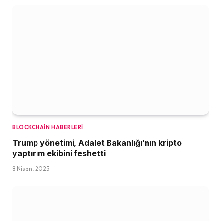
BLOCKCHAIN HABERLERI
Trump yönetimi, Adalet Bakanlığı’nın kripto
yaptırım ekibini feshetti
8 Nisan, 2025