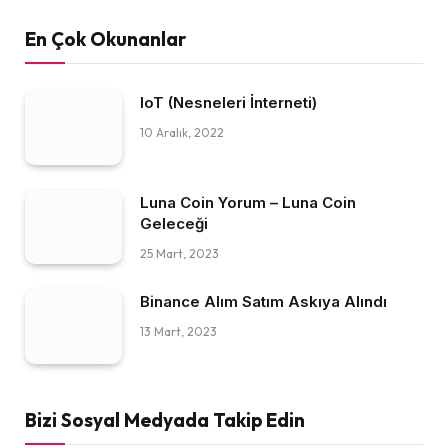
En Çok Okunanlar
IoT (Nesneleri İnterneti)
10 Aralık, 2022
Luna Coin Yorum – Luna Coin
Geleceği
25 Mart, 2023
Binance Alım Satım Askıya Alındı
13 Mart, 2023
Bizi Sosyal Medyada Takip Edin