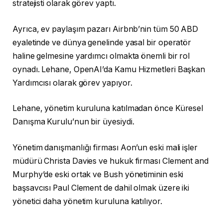
stratejisti olarak görev yaptı.
Ayrıca, ev paylaşım pazarı Airbnb’nin tüm 50 ABD
eyaletinde ve dünya genelinde yasal bir operatör
haline gelmesine yardımcı olmakta önemli bir rol
oynadı. Lehane, OpenAI’da Kamu Hizmetleri Başkan
Yardımcısı olarak görev yapıyor.
Lehane, yönetim kuruluna katılmadan önce Küresel
Danışma Kurulu’nun bir üyesiydi.
Yönetim danışmanlığı firması Aon’un eski mali işler
müdürü Christa Davies ve hukuk firması Clement and
Murphy’de eski ortak ve Bush yönetiminin eski
başsavcısı Paul Clement de dahil olmak üzere iki
yönetici daha yönetim kuruluna katılıyor.