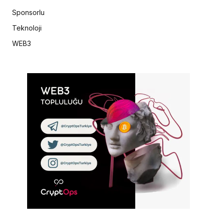
Sponsorlu
Teknoloji
WEB3