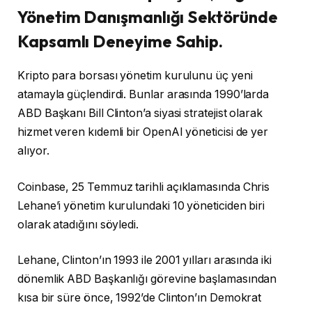
Yönetim Danışmanlığı Sektöründe
Kapsamlı Deneyime Sahip.
Kripto para borsası yönetim kurulunu üç yeni
atamayla güçlendirdi. Bunlar arasında 1990’larda
ABD Başkanı Bill Clinton’a siyasi stratejist olarak
hizmet veren kıdemli bir OpenAI yöneticisi de yer
alıyor.
Coinbase, 25 Temmuz tarihli açıklamasında Chris
Lehane’i yönetim kurulundaki 10 yöneticiden biri
olarak atadığını söyledi.
Lehane, Clinton’ın 1993 ile 2001 yılları arasında iki
dönemlik ABD Başkanlığı görevine başlamasından
kısa bir süre önce, 1992’de Clinton’ın Demokrat