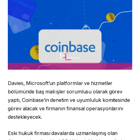
Davies, Microsoft’un platformlar ve hizmetler
bölümünde baş mali işler sorumlusu olarak görev
yaptı, Coinbase’in denetim ve uyumluluk komitesinde
görev alacak ve firmanın finansal operasyonlarını
destekleyecek.
Eski hukuk firması davalarda uzmanlaşmış olan