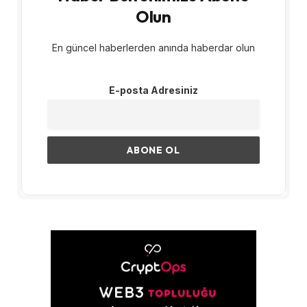
Olun
En güncel haberlerden anında haberdar olun
E-posta Adresiniz