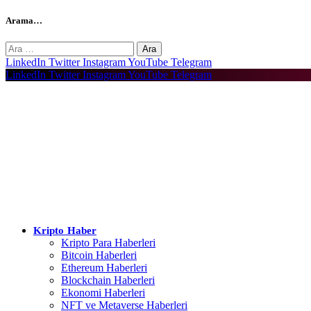
Arama…
Arama:
LinkedIn
Twitter
Instagram
YouTube
Telegram
LinkedIn
Twitter
Instagram
YouTube
Telegram
Kripto Haber
Kripto Para Haberleri
Bitcoin Haberleri
Ethereum Haberleri
Blockchain Haberleri
Ekonomi Haberleri
NFT ve Metaverse Haberleri