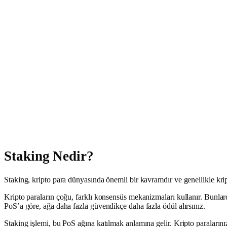
Staking Nedir?
Staking, kripto para dünyasında önemli bir kavramdır ve genellikle kripto
Kripto paraların çoğu, farklı konsensüs mekanizmaları kullanır. Bunlar
PoS’a göre, ağa daha fazla güvendikçe daha fazla ödül alırsınız.
Staking işlemi, bu PoS ağına katılmak anlamına gelir. Kripto paralarını