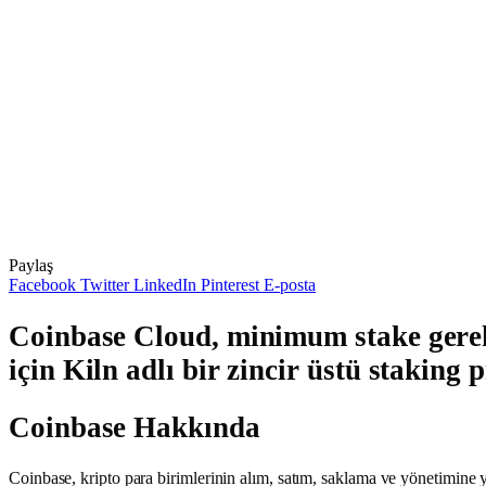
Paylaş
Facebook
Twitter
LinkedIn
Pinterest
E-posta
Coinbase Cloud, minimum stake gerek
için Kiln adlı bir zincir üstü staking 
Coinbase Hakkında
Coinbase, kripto para birimlerinin alım, satım, saklama ve yönetimine yö