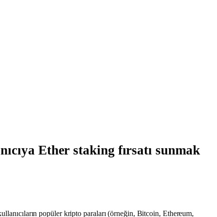
ıcıya Ether staking fırsatı sunmak
ullanıcıların popüler kripto paraları (örneğin, Bitcoin, Ethereum,