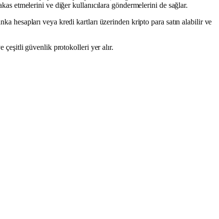
takas etmelerini ve diğer kullanıcılara göndermelerini de sağlar.
nka hesapları veya kredi kartları üzerinden kripto para satın alabilir ve
 çeşitli güvenlik protokolleri yer alır.