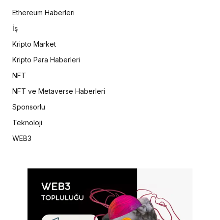
Ethereum Haberleri
İş
Kripto Market
Kripto Para Haberleri
NFT
NFT ve Metaverse Haberleri
Sponsorlu
Teknoloji
WEB3