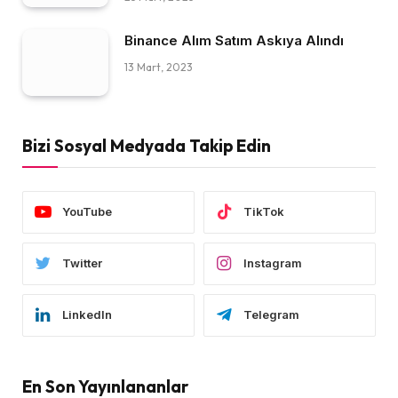
Binance Alım Satım Askıya Alındı
13 Mart, 2023
Bizi Sosyal Medyada Takip Edin
YouTube
TikTok
Twitter
Instagram
LinkedIn
Telegram
En Son Yayınlananlar