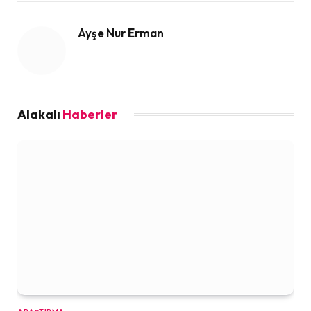
Ayşe Nur Erman
Alakalı
Haberler