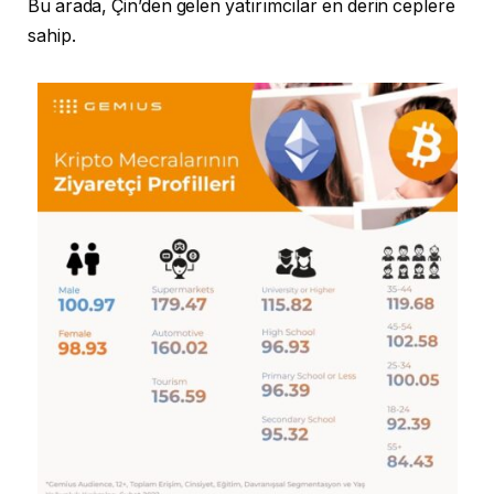
Bu arada, Çin’den gelen yatırımcılar en derin ceplere
sahip.