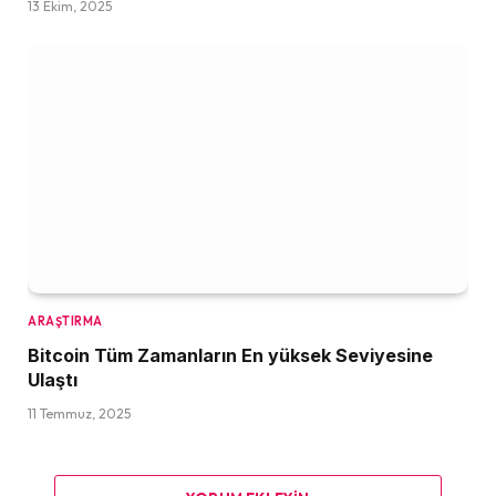
13 Ekim, 2025
ARAŞTIRMA
Bitcoin Tüm Zamanların En yüksek Seviyesine
Ulaştı
11 Temmuz, 2025