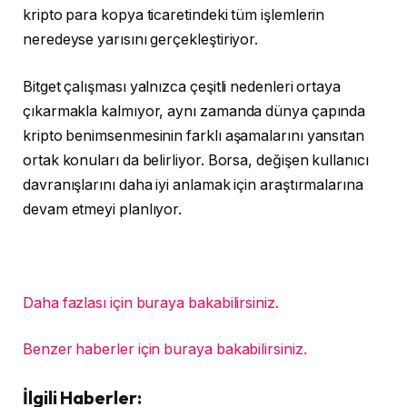
kripto para kopya ticaretindeki tüm işlemlerin
neredeyse yarısını gerçekleştiriyor.
Bitget çalışması yalnızca çeşitli nedenleri ortaya
çıkarmakla kalmıyor, aynı zamanda dünya çapında
kripto benimsenmesinin farklı aşamalarını yansıtan
ortak konuları da belirliyor. Borsa, değişen kullanıcı
davranışlarını daha iyi anlamak için araştırmalarına
devam etmeyi planlıyor.
Daha fazlası için buraya bakabilirsiniz.
Benzer haberler için buraya bakabilirsiniz.
İlgili Haberler: