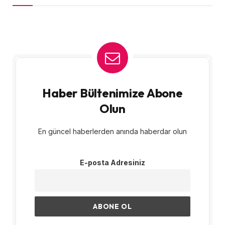
Haber Bültenimize Abone
Olun
En güncel haberlerden anında haberdar olun
E-posta Adresiniz