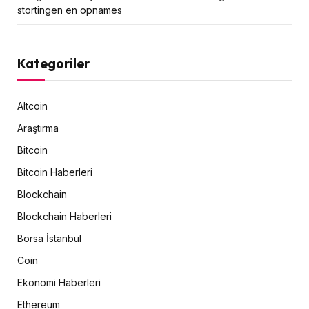
stortingen en opnames
Kategoriler
Altcoin
Araştırma
Bitcoin
Bitcoin Haberleri
Blockchain
Blockchain Haberleri
Borsa İstanbul
Coin
Ekonomi Haberleri
Ethereum