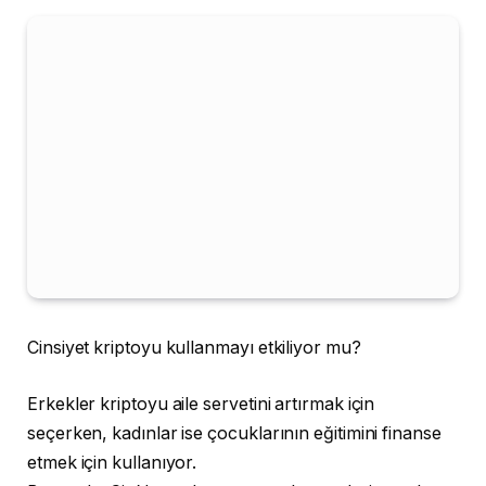
Cinsiyet kriptoyu kullanmayı etkiliyor mu?
Erkekler kriptoyu aile servetini artırmak için
seçerken, kadınlar ise çocuklarının eğitimini finanse
etmek için kullanıyor.