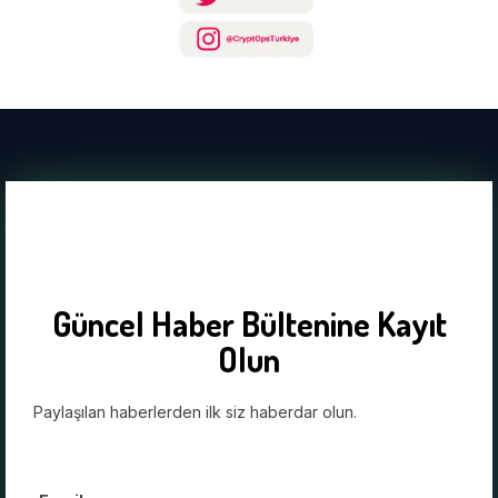
Güncel Haber Bültenine Kayıt
Olun
Paylaşılan haberlerden ilk siz haberdar olun.