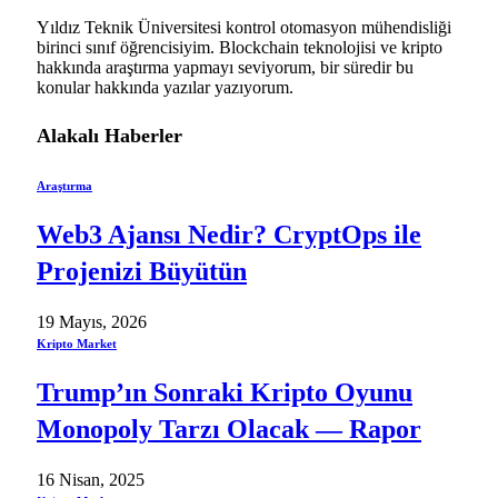
Yıldız Teknik Üniversitesi kontrol otomasyon mühendisliği
birinci sınıf öğrencisiyim. Blockchain teknolojisi ve kripto
hakkında araştırma yapmayı seviyorum, bir süredir bu
konular hakkında yazılar yazıyorum.
Alakalı
Haberler
Araştırma
Web3 Ajansı Nedir? CryptOps ile
Projenizi Büyütün
19 Mayıs, 2026
Kripto Market
Trump’ın Sonraki Kripto Oyunu
Monopoly Tarzı Olacak — Rapor
16 Nisan, 2025