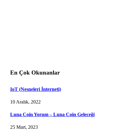
En Çok Okunanlar
IoT (Nesneleri İnterneti)
10 Aralık, 2022
Luna Coin Yorum – Luna Coin Geleceği
25 Mart, 2023