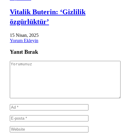
Vitalik Buterin: ‘Gizlilik
özgürlüktür’
15 Nisan, 2025
Yorum Ekleyin
Yanıt Bırak