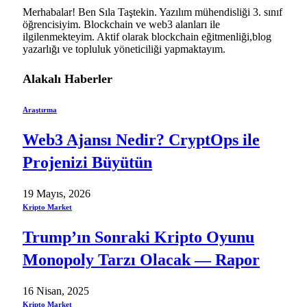
Merhabalar! Ben Sıla Taştekin. Yazılım mühendisliği 3. sınıf
öğrencisiyim. Blockchain ve web3 alanları ile
ilgilenmekteyim. Aktif olarak blockchain eğitmenliği,blog
yazarlığı ve topluluk yöneticiliği yapmaktayım.
Alakalı
Haberler
Araştırma
Web3 Ajansı Nedir? CryptOps ile
Projenizi Büyütün
19 Mayıs, 2026
Kripto Market
Trump’ın Sonraki Kripto Oyunu
Monopoly Tarzı Olacak — Rapor
16 Nisan, 2025
Kripto Market