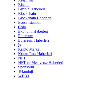
Araştırma
Bitcoin
Bitcoin Haberleri
Blockchain
Blockchain Haberleri
Borsa İstanbul
Coin
Ekonomi Haberleri
Ethereum
Ethereum Haberleri
İş
Kripto Market
Kripto Para Haberleri
NFT
NFT ve Metaverse Haberleri
Sponsorlu
Teknoloji
WEB3