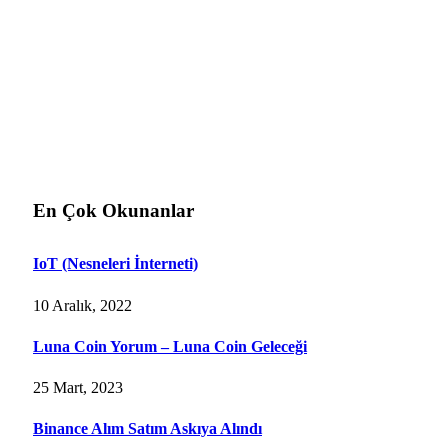
En Çok Okunanlar
IoT (Nesneleri İnterneti)
10 Aralık, 2022
Luna Coin Yorum – Luna Coin Geleceği
25 Mart, 2023
Binance Alım Satım Askıya Alındı