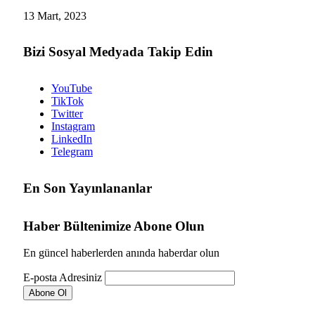
13 Mart, 2023
Bizi Sosyal Medyada Takip Edin
YouTube
TikTok
Twitter
Instagram
LinkedIn
Telegram
En Son Yayınlananlar
Haber Bültenimize Abone Olun
En güncel haberlerden anında haberdar olun
E-posta Adresiniz