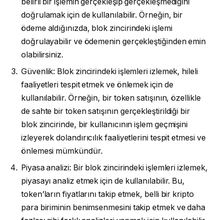
belirli bir işlemin gerçekleşip gerçekleşmediğini
doğrulamak için de kullanılabilir. Örneğin, bir
ödeme aldığınızda, blok zincirindeki işlemi
doğrulayabilir ve ödemenin gerçekleştiğinden emin
olabilirsiniz.
Güvenlik: Blok zincirindeki işlemleri izlemek, hileli
faaliyetleri tespit etmek ve önlemek için de
kullanılabilir. Örneğin, bir token satışının, özellikle
de sahte bir token satışının gerçekleştirildiği bir
blok zincirinde, bir kullanıcının işlem geçmişini
izleyerek dolandırıcılık faaliyetlerini tespit etmesi ve
önlemesi mümkündür.
Piyasa analizi: Bir blok zincirindeki işlemleri izlemek,
piyasayı analiz etmek için de kullanılabilir. Bu,
token’ların fiyatlarını takip etmek, belli bir kripto
para biriminin benimsenmesini takip etmek ve daha