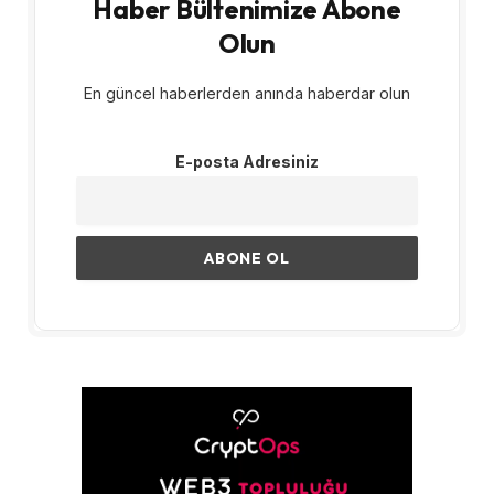
Haber Bültenimize Abone
Olun
En güncel haberlerden anında haberdar olun
E-posta Adresiniz