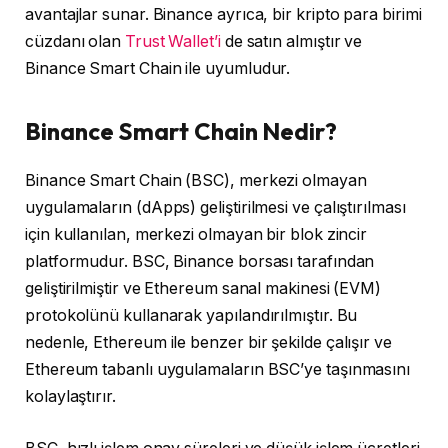
avantajlar sunar. Binance ayrıca, bir kripto para birimi
cüzdanı olan
Trust Wallet’i
de satın almıştır ve
Binance Smart Chain ile uyumludur.
Binance Smart Chain Nedir?
Binance Smart Chain (BSC), merkezi olmayan
uygulamaların (dApps) geliştirilmesi ve çalıştırılması
için kullanılan, merkezi olmayan bir blok zincir
platformudur. BSC, Binance borsası tarafından
geliştirilmiştir ve Ethereum sanal makinesi (EVM)
protokolünü kullanarak yapılandırılmıştır. Bu
nedenle, Ethereum ile benzer bir şekilde çalışır ve
Ethereum tabanlı uygulamaların BSC’ye taşınmasını
kolaylaştırır.