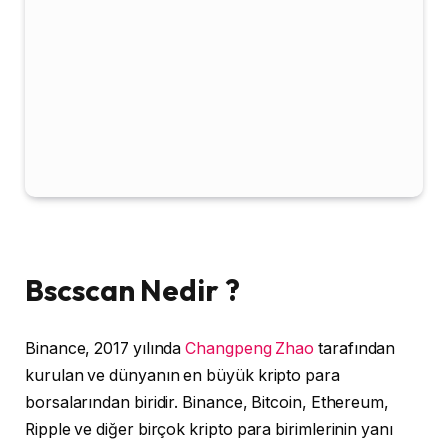
Bscscan Nedir ?
Binance, 2017 yılında
Changpeng Zhao
tarafından
kurulan ve dünyanın en büyük kripto para
borsalarından biridir. Binance, Bitcoin, Ethereum,
Ripple ve diğer birçok kripto para birimlerinin yanı