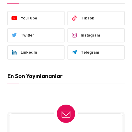
YouTube
TikTok
Twitter
Instagram
LinkedIn
Telegram
En Son Yayınlananlar