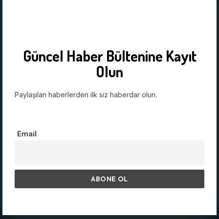
Güncel Haber Bültenine Kayıt
Olun
Paylaşılan haberlerden ilk siz haberdar olun.
Email