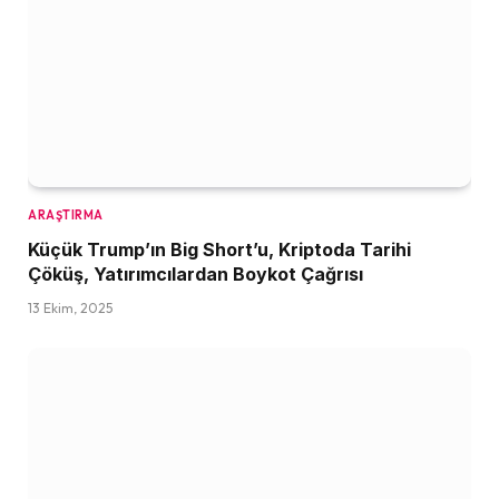
ARAŞTIRMA
Küçük Trump’ın Big Short’u, Kriptoda Tarihi
Çöküş, Yatırımcılardan Boykot Çağrısı
13 Ekim, 2025