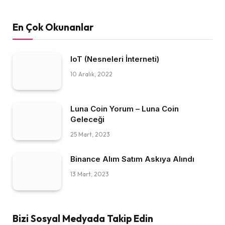
En Çok Okunanlar
IoT (Nesneleri İnterneti)
10 Aralık, 2022
Luna Coin Yorum – Luna Coin
Geleceği
25 Mart, 2023
Binance Alım Satım Askıya Alındı
13 Mart, 2023
Bizi Sosyal Medyada Takip Edin