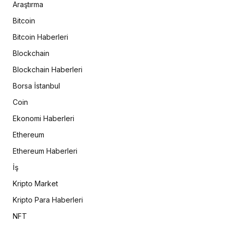
Araştırma
Bitcoin
Bitcoin Haberleri
Blockchain
Blockchain Haberleri
Borsa İstanbul
Coin
Ekonomi Haberleri
Ethereum
Ethereum Haberleri
İş
Kripto Market
Kripto Para Haberleri
NFT