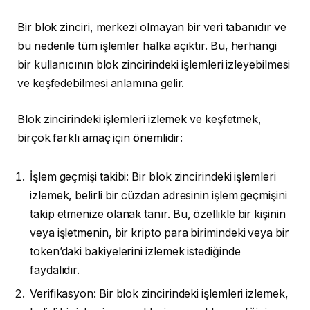
Bir blok zinciri, merkezi olmayan bir veri tabanıdır ve
bu nedenle tüm işlemler halka açıktır. Bu, herhangi
bir kullanıcının blok zincirindeki işlemleri izleyebilmesi
ve keşfedebilmesi anlamına gelir.
Blok zincirindeki işlemleri izlemek ve keşfetmek,
birçok farklı amaç için önemlidir:
İşlem geçmişi takibi: Bir blok zincirindeki işlemleri
izlemek, belirli bir cüzdan adresinin işlem geçmişini
takip etmenize olanak tanır. Bu, özellikle bir kişinin
veya işletmenin, bir kripto para birimindeki veya bir
token’daki bakiyelerini izlemek istediğinde
faydalıdır.
Verifikasyon: Bir blok zincirindeki işlemleri izlemek,