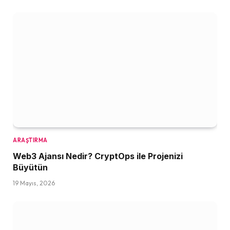
ARAŞTIRMA
Web3 Ajansı Nedir? CryptOps ile Projenizi
Büyütün
19 Mayıs, 2026