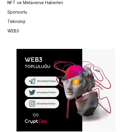
NFT ve Metaverse Haberleri
Sponsorlu
Teknoloji
WEB3