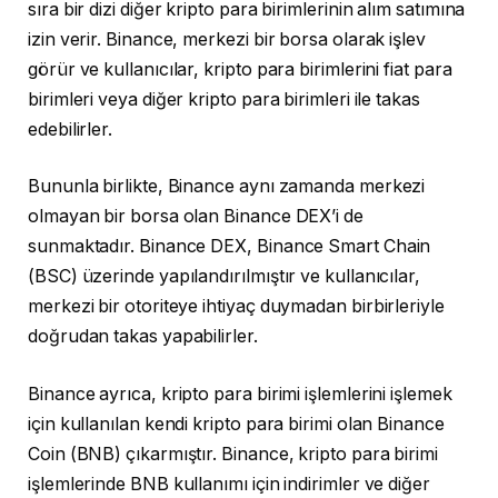
sıra bir dizi diğer kripto para birimlerinin alım satımına
izin verir. Binance, merkezi bir borsa olarak işlev
görür ve kullanıcılar, kripto para birimlerini fiat para
birimleri veya diğer kripto para birimleri ile takas
edebilirler.
Bununla birlikte, Binance aynı zamanda merkezi
olmayan bir borsa olan Binance DEX’i de
sunmaktadır. Binance DEX, Binance Smart Chain
(BSC) üzerinde yapılandırılmıştır ve kullanıcılar,
merkezi bir otoriteye ihtiyaç duymadan birbirleriyle
doğrudan takas yapabilirler.
Binance ayrıca, kripto para birimi işlemlerini işlemek
için kullanılan kendi kripto para birimi olan Binance
Coin (BNB) çıkarmıştır. Binance, kripto para birimi
işlemlerinde BNB kullanımı için indirimler ve diğer