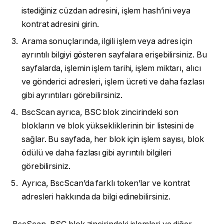
istediğiniz cüzdan adresini, işlem hash’ini veya
kontrat adresini girin.
Arama sonuçlarında, ilgili işlem veya adres için
ayrıntılı bilgiyi gösteren sayfalara erişebilirsiniz. Bu
sayfalarda, işlemin işlem tarihi, işlem miktarı, alıcı
ve gönderici adresleri, işlem ücreti ve daha fazlası
gibi ayrıntıları görebilirsiniz.
BscScan ayrıca, BSC blok zincirindeki son
blokların ve blok yüksekliklerinin bir listesini de
sağlar. Bu sayfada, her blok için işlem sayısı, blok
ödülü ve daha fazlası gibi ayrıntılı bilgileri
görebilirsiniz.
Ayrıca, BscScan’da farklı token’lar ve kontrat
adresleri hakkında da bilgi edinebilirsiniz.