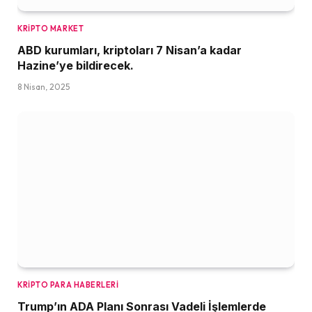
KRIPTO MARKET
ABD kurumları, kriptoları 7 Nisan’a kadar
Hazine’ye bildirecek.
8 Nisan, 2025
KRIPTO PARA HABERLERI
Trump’ın ADA Planı Sonrası Vadeli İşlemlerde