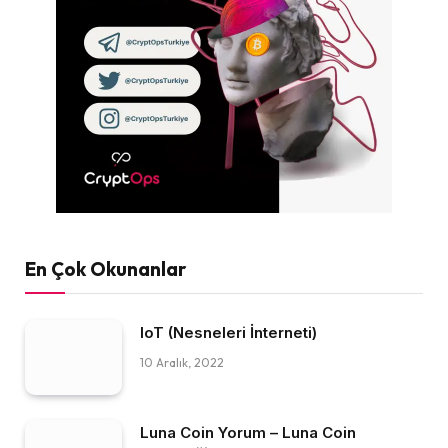
En Çok Okunanlar
IoT (Nesneleri İnterneti)
10 Aralık, 2022
Luna Coin Yorum – Luna Coin