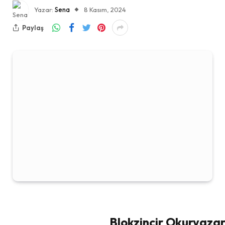
Yazar:
Sena
8 Kasım, 2024
Paylaş
Blokzincir Okuryazarl