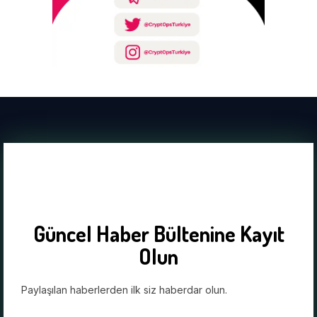
Güncel Haber Bültenine Kayıt
Olun
Paylaşılan haberlerden ilk siz haberdar olun.