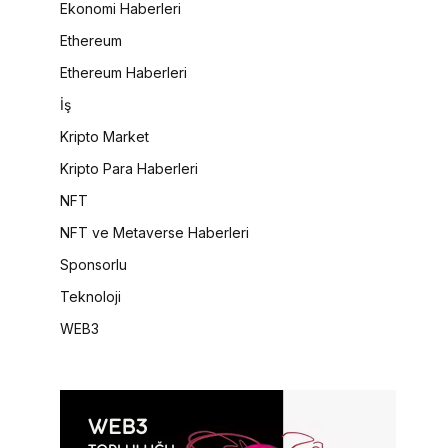
Ekonomi Haberleri
Ethereum
Ethereum Haberleri
İş
Kripto Market
Kripto Para Haberleri
NFT
NFT ve Metaverse Haberleri
Sponsorlu
Teknoloji
WEB3