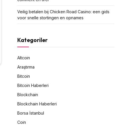
Veilig betalen bij Chicken Road Сasino: een gids
voor snelle stortingen en opnames
Kategoriler
Altcoin
Araştırma
Bitcoin
Bitcoin Haberleri
Blockchain
Blockchain Haberleri
Borsa İstanbul
Coin