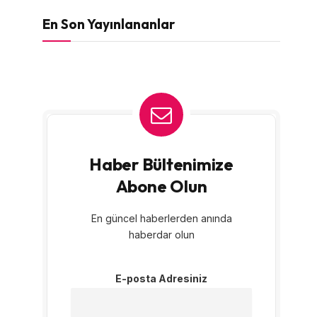
En Son Yayınlananlar
Haber Bültenimize
Abone Olun
En güncel haberlerden anında
haberdar olun
E-posta Adresiniz