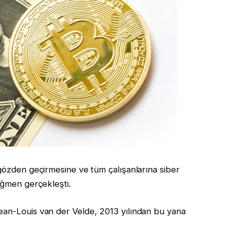
 gözden geçirmesine ve tüm çalışanlarına siber
ağmen gerçekleşti.
ean-Louis van der Velde, 2013 yılından bu yana