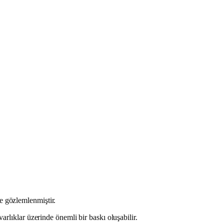
e gözlemlenmiştir.
arlıklar üzerinde önemli bir baskı oluşabilir.