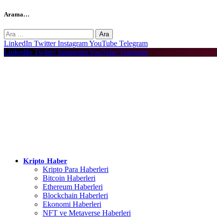
Arama…
Arama:
LinkedIn
Twitter
Instagram
YouTube
Telegram
LinkedIn
Twitter
Instagram
YouTube
Telegram
Kripto Haber
Kripto Para Haberleri
Bitcoin Haberleri
Ethereum Haberleri
Blockchain Haberleri
Ekonomi Haberleri
NFT ve Metaverse Haberleri