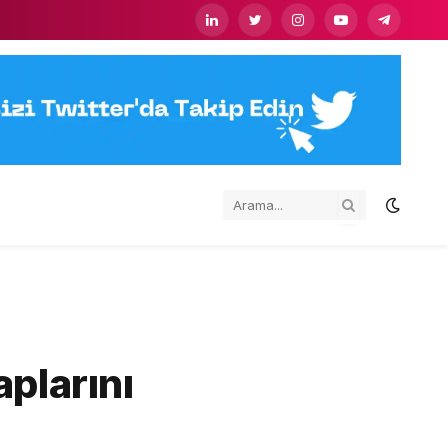
LinkedIn
Twitter
Instagram
YouTube
Telegram
plarını