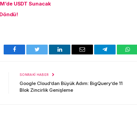
ATM’de USDT Sunacak
e Döndü!
Facebook
Twitter
LinkedIn
E-
Telegram
Wha
posta
SONRAKI HABER
Google Cloud’dan Büyük Adım: BigQuery’de 11
Blok Zincirlik Genişleme