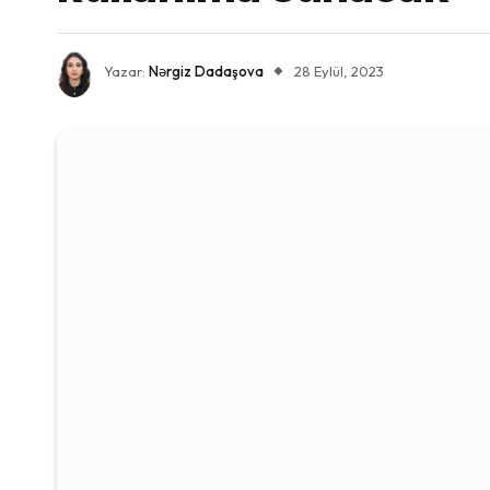
Yazar:
Nərgiz Dadaşova
28 Eylül, 2023