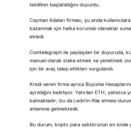
teklifinin başlatıldığını duyurdu.
Cayman Adaları firması, şu anda kullanıcılar
kazanmak için halka korumalı olanaklar suna
ekledi.
Cointelegraph ile paylaşılan bir duyuruda, kull
manuel olarak stake etmek ve yönetmek zor
için bir araç talep ettikleri vurgulandı.
Kredi veren firma ayrıca Büyüme Hesaplarını
ayrıldığını belirtiyor. Yatırılan ETH, yalnızca
kalmaktadır; bu da Ledn’in iflas etmesi dur
anlamına gelmektedir.
Bu durum, kripto para sektörünün en önde ge