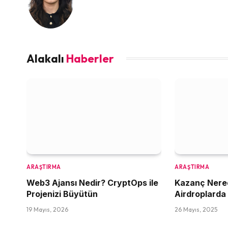
Alakalı
Haberler
ARAŞTIRMA
ARAŞTIRMA
Web3 Ajansı Nedir? CryptOps ile
Kazanç Nered
Projenizi Büyütün
Airdroplarda
19 Mayıs, 2026
26 Mayıs, 2025