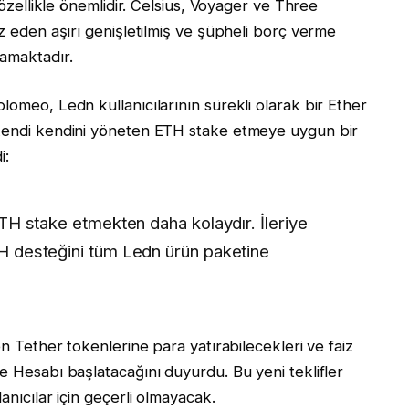
a özellikle önemlidir. Celsius, Voyager ve Three
ız eden aşırı genişletilmiş ve şüpheli borç verme
lamaktadır.
lomeo, Ledn kullanıcılarının sürekli olarak bir Ether
 kendi kendini yöneten ETH stake etmeye uygun bir
i:
TH stake etmekten daha kolaydır. İleriye
H desteğini tüm Ledn ürün paketine
en Tether tokenlerine para yatırabilecekleri ve faiz
e Hesabı başlatacağını duyurdu. Bu yeni teklifler
anıcılar için geçerli olmayacak.