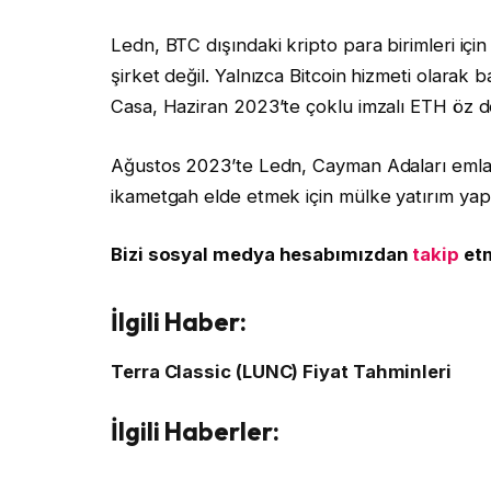
Ledn, BTC dışındaki kripto para birimleri içi
şirket değil. Yalnızca Bitcoin hizmeti olarak
Casa, Haziran 2023’te çoklu imzalı ETH öz 
Ağustos 2023’te Ledn, Cayman Adaları emlak şi
ikametgah elde etmek için mülke yatırım yapm
Bizi sosyal medya hesabımızdan
takip
et
İlgili Haber:
Terra Classic (LUNC) Fiyat Tahminleri
İlgili Haberler: