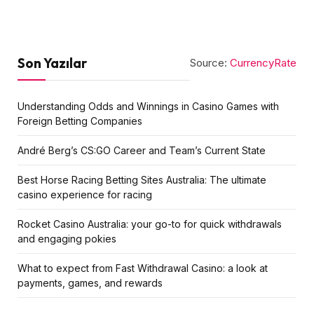
Son Yazılar
Source:
CurrencyRate
Understanding Odds and Winnings in Casino Games with
Foreign Betting Companies
André Berg’s CS:GO Career and Team’s Current State
Best Horse Racing Betting Sites Australia: The ultimate
casino experience for racing
Rocket Casino Australia: your go-to for quick withdrawals
and engaging pokies
What to expect from Fast Withdrawal Casino: a look at
payments, games, and rewards