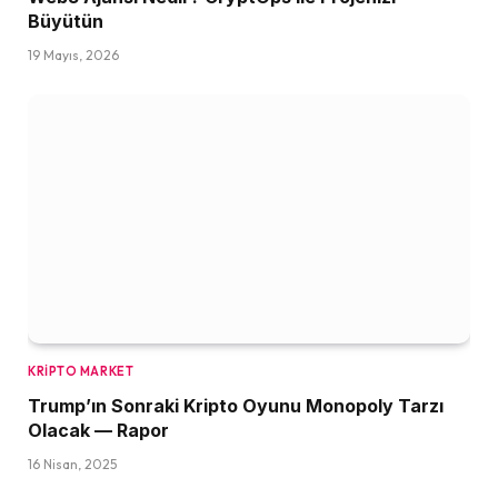
Büyütün
19 Mayıs, 2026
KRIPTO MARKET
Trump’ın Sonraki Kripto Oyunu Monopoly Tarzı
Olacak — Rapor
16 Nisan, 2025