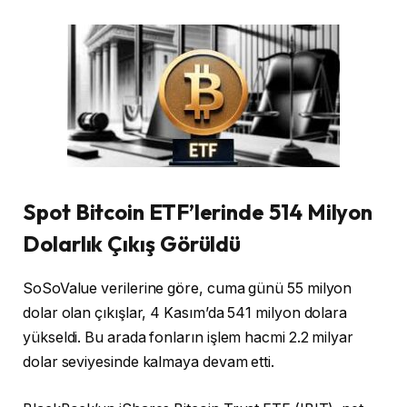
Spot Bitcoin ETF’lerinde 514 Milyon
Dolarlık Çıkış Görüldü
SoSoValue verilerine göre, cuma günü 55 milyon
dolar olan çıkışlar, 4 Kasım’da 541 milyon dolara
yükseldi. Bu arada fonların işlem hacmi 2.2 milyar
dolar seviyesinde kalmaya devam etti.