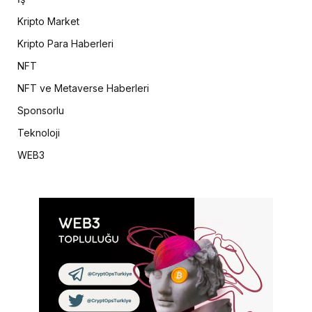
Kripto Market
Kripto Para Haberleri
NFT
NFT ve Metaverse Haberleri
Sponsorlu
Teknoloji
WEB3