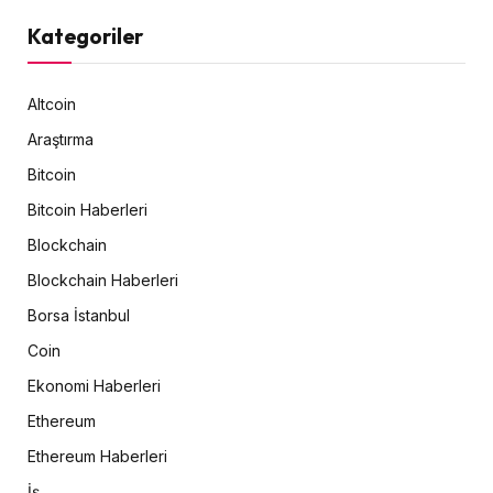
Kategoriler
Altcoin
Araştırma
Bitcoin
Bitcoin Haberleri
Blockchain
Blockchain Haberleri
Borsa İstanbul
Coin
Ekonomi Haberleri
Ethereum
Ethereum Haberleri
İş