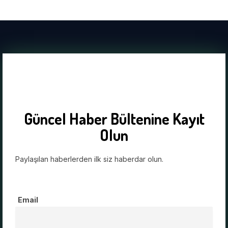
Güncel Haber Bültenine Kayıt
Olun
Paylaşılan haberlerden ilk siz haberdar olun.
Email