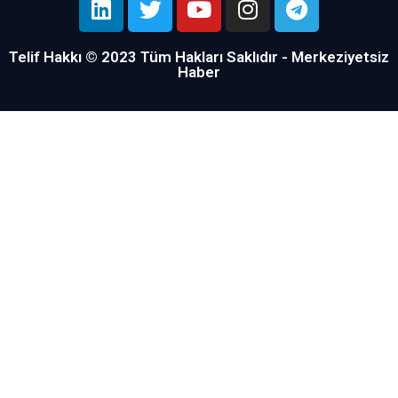
Telif Hakkı © 2023 Tüm Hakları Saklıdır - Merkeziyetsiz
Haber