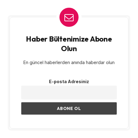
Haber Bültenimize Abone
Olun
En güncel haberlerden anında haberdar olun
E-posta Adresiniz