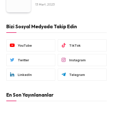
13 Mart, 2023
Bizi Sosyal Medyada Takip Edin
YouTube
TikTok
Twitter
Instagram
LinkedIn
Telegram
En Son Yayınlananlar