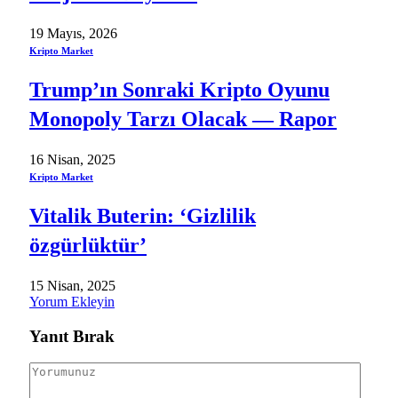
19 Mayıs, 2026
Kripto Market
Trump’ın Sonraki Kripto Oyunu
Monopoly Tarzı Olacak — Rapor
16 Nisan, 2025
Kripto Market
Vitalik Buterin: ‘Gizlilik
özgürlüktür’
15 Nisan, 2025
Yorum Ekleyin
Yanıt Bırak