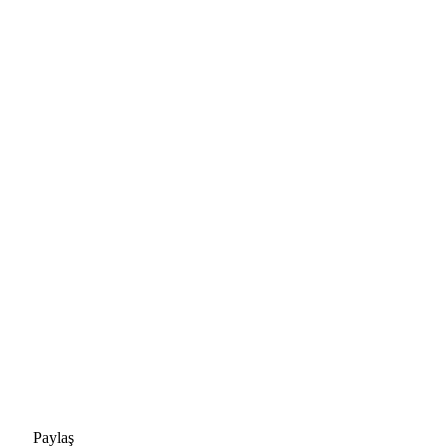
Paylaş