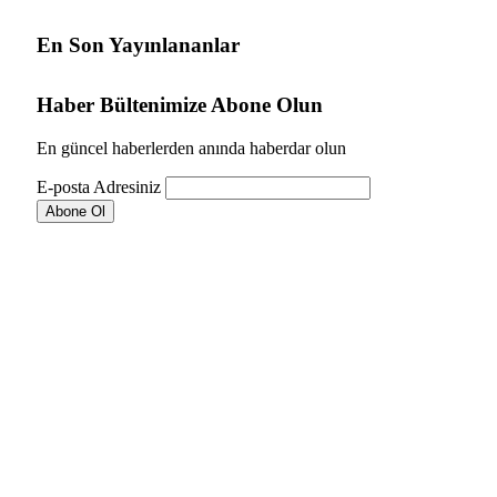
En Son Yayınlananlar
Haber Bültenimize Abone Olun
En güncel haberlerden anında haberdar olun
E-posta Adresiniz