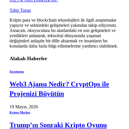
Tahir Turan
Kripto para ve blockchain teknolojileri ile ilgili araştırmalar
yapıyor ve sektördeki gelişmeleri yakından takip ediyorum.
Amacım, okuyuculara bu alanlardaki en son gelişmeleri ve
yenilikleri anlatarak, teknoloji dünyasında yaşanan
değişimleri anlaşılır bir dille aktarmak ve insanların bu
konularda daha fazla bilgi edinmelerine yardımcı olabilmek.
Alakalı
Haberler
Araştırma
Web3 Ajansı Nedir? CryptOps ile
Projenizi Büyütün
19 Mayıs, 2026
Kripto Market
Trump’ın Sonraki Kripto Oyunu