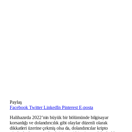
Paylaş
Facebook
Twitter
LinkedIn
Pinterest
E-posta
Halihazırda 2022’nin büyük bir bölümünde bilgisayar
korsanlığı ve dolandırıcılık gibi olaylar düzenli olarak
dikkatleri üzerine çekmiş olsa da, dolandırıcılar kripto