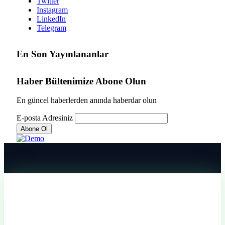
Twitter
Instagram
LinkedIn
Telegram
En Son Yayınlananlar
Haber Bültenimize Abone Olun
En güncel haberlerden anında haberdar olun
E-posta Adresiniz