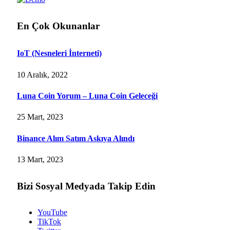
En Çok Okunanlar
IoT (Nesneleri İnterneti)
10 Aralık, 2022
Luna Coin Yorum – Luna Coin Geleceği
25 Mart, 2023
Binance Alım Satım Askıya Alındı
13 Mart, 2023
Bizi Sosyal Medyada Takip Edin
YouTube
TikTok