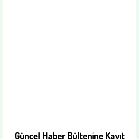
Güncel Haber Bültenine Kayıt