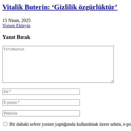
Vitalik Buterin: ‘Gizlilik özgürlüktür’
15 Nisan, 2025
Yorum Ekleyin
Yanıt Bırak
Bir dahaki sefere yorum yaptığımda kullanılmak üzere adımı, e-po