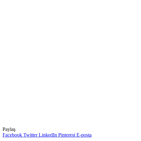
Paylaş
Facebook
Twitter
LinkedIn
Pinterest
E-posta