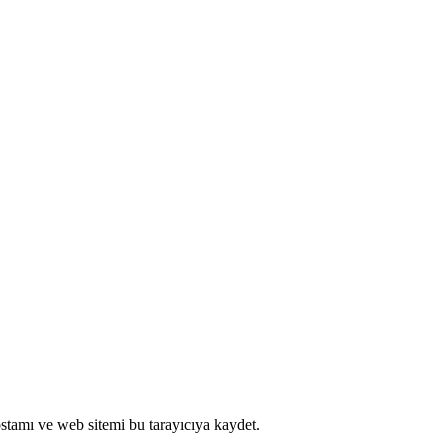
stamı ve web sitemi bu tarayıcıya kaydet.