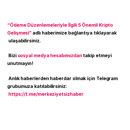
“Ödeme Düzenlemeleriyle İlgili 5 Önemli Kripto
Gelişmesi”
adlı haberimize bağlantıya tıklayarak
ulaşabilirsiniz.
Bizi
sosyal medya hesabımızdan
takip etmeyi
unutmayın!
Anlık haberlerden haberdar olmak için Telegram
grubumuza katılabilirsiniz:
https://t.me/merkeziyetsizhaber