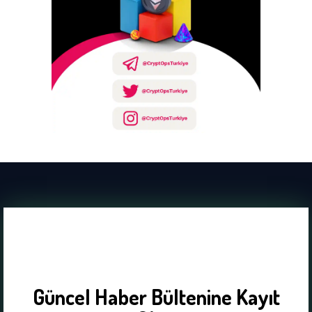
Güncel Haber Bültenine Kayıt