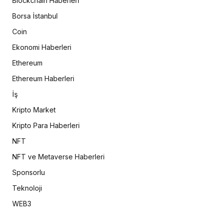
Blockchain Haberleri
Borsa İstanbul
Coin
Ekonomi Haberleri
Ethereum
Ethereum Haberleri
İş
Kripto Market
Kripto Para Haberleri
NFT
NFT ve Metaverse Haberleri
Sponsorlu
Teknoloji
WEB3