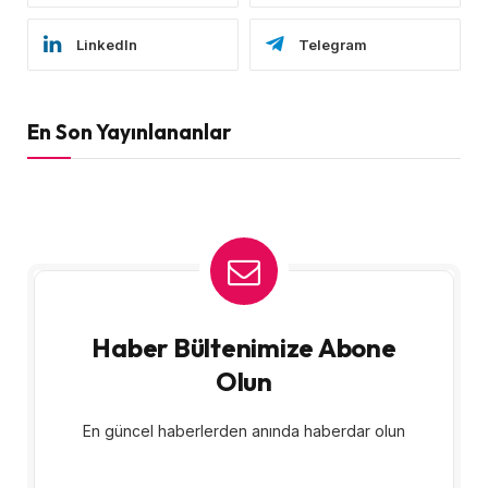
LinkedIn
Telegram
En Son Yayınlananlar
Haber Bültenimize Abone
Olun
En güncel haberlerden anında haberdar olun