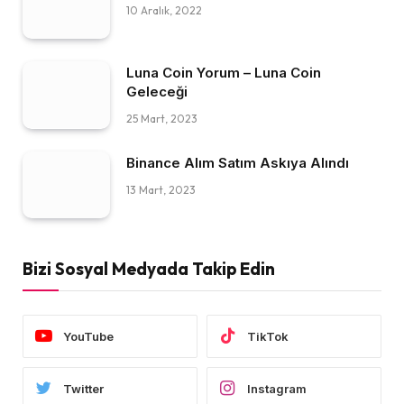
10 Aralık, 2022
Luna Coin Yorum – Luna Coin
Geleceği
25 Mart, 2023
Binance Alım Satım Askıya Alındı
13 Mart, 2023
Bizi Sosyal Medyada Takip Edin
YouTube
TikTok
Twitter
Instagram