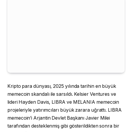
Kripto para dünyası, 2025 yılında tarihin en büyük
memecoin skandalı ile sarsıldı. Kelsier Ventures ve
lideri Hayden Davis, LIBRA ve MELANIA memecoin
projeleriyle yatırımcıları büyük zarara uğrattı. LIBRA
memecoin’i Arjantin Devlet Başkanı Javier Milei
tarafından desteklenmiş gibi gösterildikten sonra bir