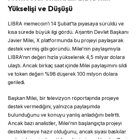
Yükselişi ve Düşüşü
LIBRA memecoin’i 14 Şubat’ta piyasaya sürüldü ve
kısa sürede büyük ilgi gördü. Arjantin Devlet Başkanı
Javier Milei, X platformunda bu projeyi paylaşarak
destek vermiş gibi göründü. Milei’nin paylaşımıyla
LIBRA’nın değeri hızla yükselerek 4,5 milyar dolara
ulaştı. Ancak birkaç saat içinde Milei paylaşımını sildi
ve token değeri %98 düşerek 100 milyon dolara
geriledi.
Başkan Milei, bir televizyon röportajında projeye
destek vermediğini, yalnızca paylaşımda
bulunduğunu ve konuyu yanlış anladığını belirtti.
Ancak bazı analistler, Milei’nin başlangıçta projeyi
desteklemeye hazır olduğunu, ancak siyasi baskılar