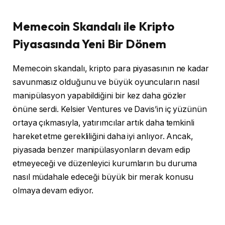
Memecoin Skandalı ile Kripto
Piyasasında Yeni Bir Dönem
Memecoin skandalı, kripto para piyasasının ne kadar
savunmasız olduğunu ve büyük oyuncuların nasıl
manipülasyon yapabildiğini bir kez daha gözler
önüne serdi. Kelsier Ventures ve Davis’in iç yüzünün
ortaya çıkmasıyla, yatırımcılar artık daha temkinli
hareket etme gerekliliğini daha iyi anlıyor. Ancak,
piyasada benzer manipülasyonların devam edip
etmeyeceği ve düzenleyici kurumların bu duruma
nasıl müdahale edeceği büyük bir merak konusu
olmaya devam ediyor.