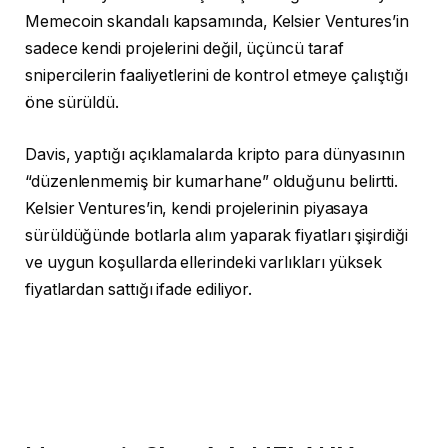
Memecoin skandalı kapsamında, Kelsier Ventures’in
sadece kendi projelerini değil, üçüncü taraf
snipercilerin faaliyetlerini de kontrol etmeye çalıştığı
öne sürüldü.
Davis, yaptığı açıklamalarda kripto para dünyasının
“düzenlenmemiş bir kumarhane” olduğunu belirtti.
Kelsier Ventures’in, kendi projelerinin piyasaya
sürüldüğünde botlarla alım yaparak fiyatları şişirdiği
ve uygun koşullarda ellerindeki varlıkları yüksek
fiyatlardan sattığı ifade ediliyor.