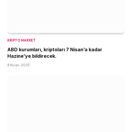
KRIPTO MARKET
ABD kurumları, kriptoları 7 Nisan’a kadar
Hazine’ye bildirecek.
8 Nisan, 2025