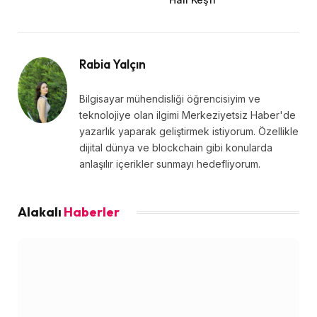
Rabia Yalçın
Bilgisayar mühendisliği öğrencisiyim ve
teknolojiye olan ilgimi Merkeziyetsiz Haber'de
yazarlık yaparak geliştirmek istiyorum. Özellikle
dijital dünya ve blockchain gibi konularda
anlaşılır içerikler sunmayı hedefliyorum.
Alakalı
Haberler