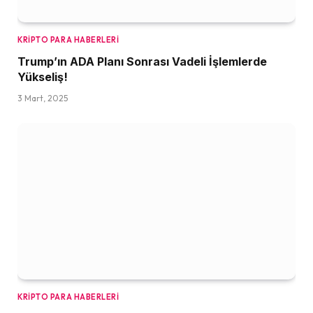
KRIPTO PARA HABERLERI
Trump’ın ADA Planı Sonrası Vadeli İşlemlerde
Yükseliş!
3 Mart, 2025
KRIPTO PARA HABERLERI