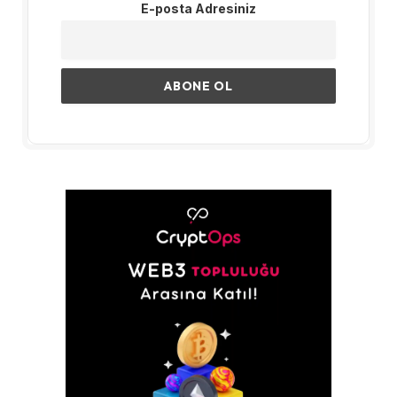
E-posta Adresiniz