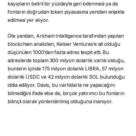
kayıpların belirli bir yüzdeyle geri ödenmesi ya da
fonların doğrudan token piyasasına yeniden enjekte
edilmesi yer alıyor.
Öte yandan, Arkham Intelligence tarafından yapılan
blockchain analizleri, Kelsier Ventures’e ait olduğu
düşünülen 1000’den fazla adres tespit etti. Bu
adreslerde toplam 300 milyon dolarlık varlık olduğu,
bunların içinde 175 milyon dolarlık LIBRA, 57 milyon
dolarlık USDC ve 42 milyon dolarlık SOL bulunduğu
iddia ediliyor. Davis, bu varlıklarla ne yapacağını
bilmediğini ifade etse de, birçok yatırımcı bu fonların
bilinçli olarak yönlendirilmiş olduğuna inanıyor.