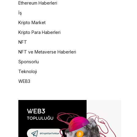
Ethereum Haberleri
İş
Kripto Market
Kripto Para Haberleri
NFT
NFT ve Metaverse Haberleri
Sponsorlu
Teknoloji
WEB3