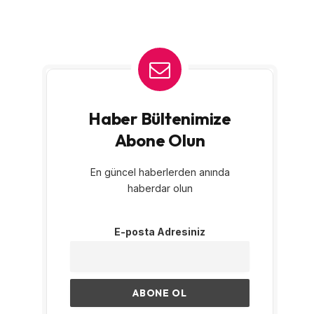
Haber Bültenimize
Abone Olun
En güncel haberlerden anında
haberdar olun
E-posta Adresiniz