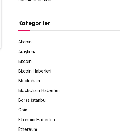
Kategoriler
Altcoin
Araştırma
Bitcoin
Bitcoin Haberleri
Blockchain
Blockchain Haberleri
Borsa İstanbul
Coin
Ekonomi Haberleri
Ethereum