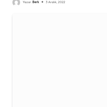
Yazar:
Berk
3 Aralık, 2022