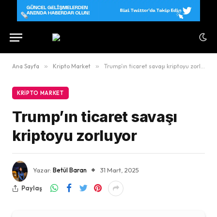
Ana Sayfa
»
Kripto Market
»
Trump’ın ticaret savaşı kriptoyu zorluyor
KRIPTO MARKET
Trump’ın ticaret savaşı
kriptoyu zorluyor
Yazar:
Betül Baran
31 Mart, 2025
Paylaş