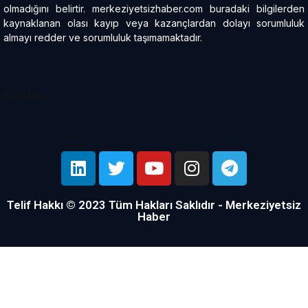
olmadığını belirtir. merkeziyetsizhaber.com buradaki bilgilerden
kaynaklanan olası kayıp veya kazançlardan dolayı sorumluluk
almayı redder ve sorumluluk taşımamaktadır.
Site Map
Telif Hakkı © 2023 Tüm Hakları Saklıdır - Merkeziyetsiz
Haber