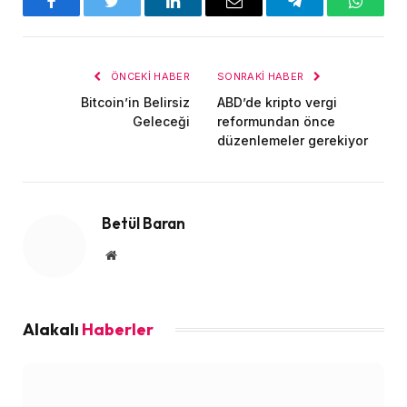
Facebook
Twitter
LinkedIn
E-
Telegram
WhatsA
posta
ÖNCEKI HABER
SONRAKI HABER
Bitcoin’in Belirsiz
ABD’de kripto vergi
Geleceği
reformundan önce
düzenlemeler gerekiyor
Betül Baran
Website
Alakalı
Haberler