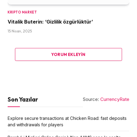
KRIPTO MARKET
Vitalik Buterin: ‘Gizlilik özgürlüktür’
15 Nisan, 2025
YORUM EKLEYIN
Son Yazılar
Source:
CurrencyRate
Explore secure transactions at Chicken Road: fast deposits
and withdrawals for players