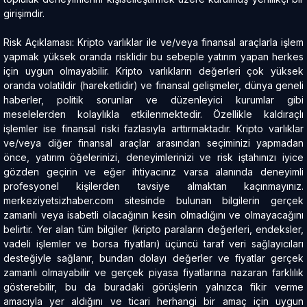
girişimdir.
Risk Açıklaması: Kripto varlıklar ile ve/veya finansal araçlarla işlem
yapmak yüksek oranda risklidir bu sebeple yatırım yapan herkes
için uygun olmayabilir. Kripto varlıkların değerleri çok yüksek
oranda volatildir (hareketlidir) ve finansal gelişmeler, dünya geneli
haberler, politik sorunlar ve düzenleyici kurumlar gibi
meselelerden kolaylıkla etkilenmektedir. Özellikle kaldıraçlı
işlemler ise finansal riski fazlasıyla arttırmaktadır. Kripto varlıklar
ve/veya diğer finansal araçlar arasından seçiminizi yapmadan
önce, yatırım öğelerinizi, deneyimlerinizi ve risk iştahınızı iyice
gözden geçirin ve eğer ihtiyacınız varsa alanında deneyimli
profesyonel kişilerden tavsiye almaktan kaçınmayınız.
merkeziyetsizhaber.com sitesinde bulunan bilgilerin gerçek
zamanlı veya isabetli olacağının kesin olmadığını ve olmayacağını
belirtir. Yer alan tüm bilgiler (kripto paraların değerleri, endeksler,
vadeli işlemler ve borsa fiyatları) üçüncü taraf veri sağlayıcıları
desteğiyle sağlanır, bundan dolayı değerler ve fiyatlar gerçek
zamanlı olmayabilir ve gerçek piyasa fiyatlarına nazaran farklılık
gösterebilir, bu da buradaki görüşlerin yalnızca fikir verme
amacıyla yer aldığını ve ticari herhangi bir amaç için uygun