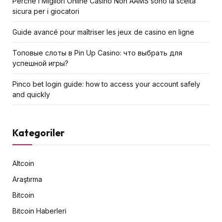
Perché i Migliori Online Casinò Non AAMS sono la scelta
sicura per i giocatori
Guide avancé pour maîtriser les jeux de casino en ligne
Топовые слоты в Pin Up Casino: что выбрать для
успешной игры?
Pinco bet login guide: how to access your account safely
and quickly
Kategoriler
Altcoin
Araştırma
Bitcoin
Bitcoin Haberleri