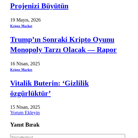
Projenizi Büyütün
19 Mayıs, 2026
Kripto Market
Trump’ın Sonraki Kripto Oyunu
Monopoly Tarzı Olacak — Rapor
16 Nisan, 2025
Kripto Market
Vitalik Buterin: ‘Gizlilik
özgürlüktür’
15 Nisan, 2025
Yorum Ekleyin
Yanıt Bırak