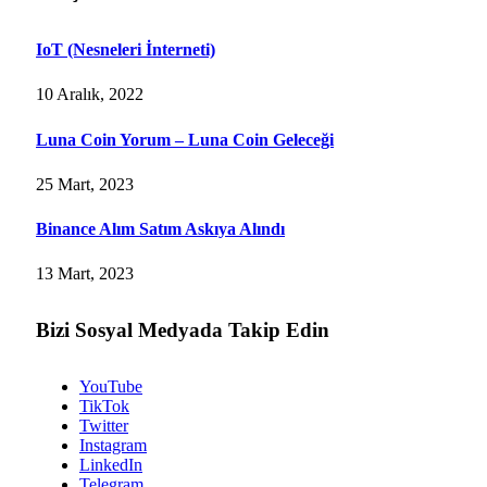
IoT (Nesneleri İnterneti)
10 Aralık, 2022
Luna Coin Yorum – Luna Coin Geleceği
25 Mart, 2023
Binance Alım Satım Askıya Alındı
13 Mart, 2023
Bizi Sosyal Medyada Takip Edin
YouTube
TikTok
Twitter
Instagram
LinkedIn
Telegram