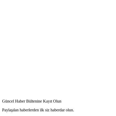
Güncel Haber Bültenine Kayıt Olun
Paylaşılan haberlerden ilk siz haberdar olun.