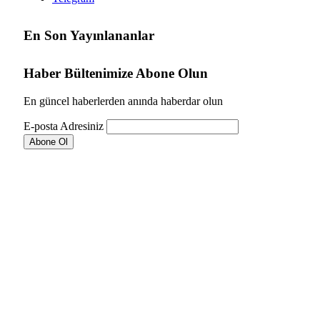
En Son Yayınlananlar
Haber Bültenimize Abone Olun
En güncel haberlerden anında haberdar olun
E-posta Adresiniz