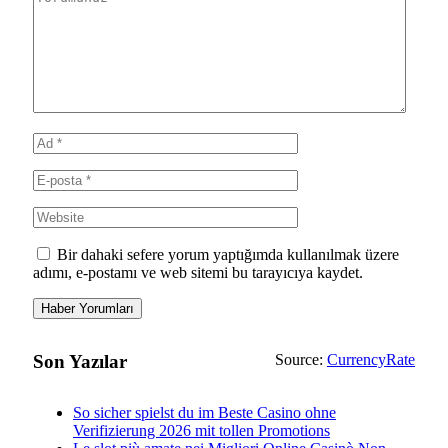
Bir dahaki sefere yorum yaptığımda kullanılmak üzere
adımı, e-postamı ve web sitemi bu tarayıcıya kaydet.
Son Yazılar
Source:
CurrencyRate
So sicher spielst du im Beste Casino ohne
Verifizierung 2026 mit tollen Promotions