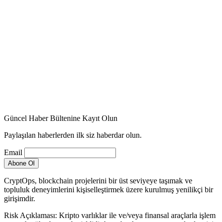
Güncel Haber Bültenine Kayıt Olun
Paylaşılan haberlerden ilk siz haberdar olun.
Email
CryptOps, blockchain projelerini bir üst seviyeye taşımak ve
topluluk deneyimlerini kişiselleştirmek üzere kurulmuş yenilikçi bir
girişimdir.
Risk Açıklaması: Kripto varlıklar ile ve/veya finansal araçlarla işlem