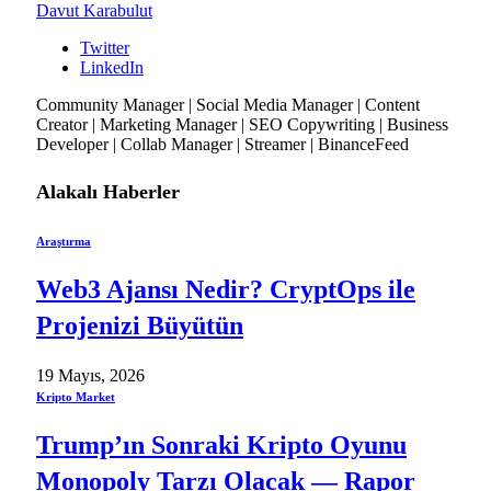
Davut Karabulut
Twitter
LinkedIn
Community Manager | Social Media Manager | Content
Creator | Marketing Manager | SEO Copywriting | Business
Developer | Collab Manager | Streamer | BinanceFeed
Alakalı
Haberler
Araştırma
Web3 Ajansı Nedir? CryptOps ile
Projenizi Büyütün
19 Mayıs, 2026
Kripto Market
Trump’ın Sonraki Kripto Oyunu
Monopoly Tarzı Olacak — Rapor