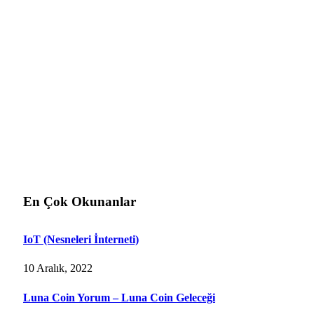
En Çok Okunanlar
IoT (Nesneleri İnterneti)
10 Aralık, 2022
Luna Coin Yorum – Luna Coin Geleceği