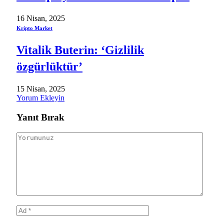
16 Nisan, 2025
Kripto Market
Vitalik Buterin: ‘Gizlilik
özgürlüktür’
15 Nisan, 2025
Yorum Ekleyin
Yanıt Bırak