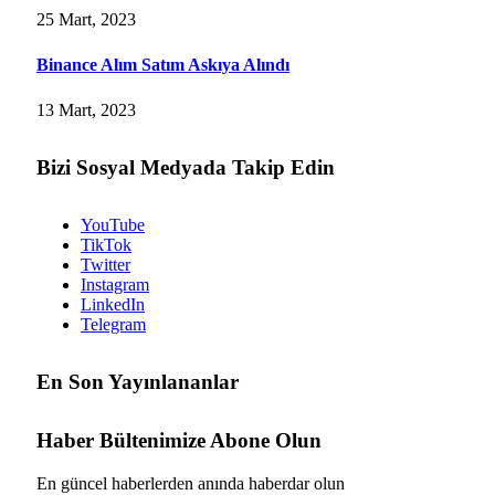
25 Mart, 2023
Binance Alım Satım Askıya Alındı
13 Mart, 2023
Bizi Sosyal Medyada Takip Edin
YouTube
TikTok
Twitter
Instagram
LinkedIn
Telegram
En Son Yayınlananlar
Haber Bültenimize Abone Olun
En güncel haberlerden anında haberdar olun