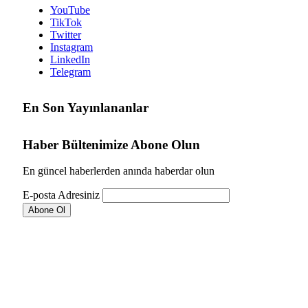
YouTube
TikTok
Twitter
Instagram
LinkedIn
Telegram
En Son Yayınlananlar
Haber Bültenimize Abone Olun
En güncel haberlerden anında haberdar olun
E-posta Adresiniz