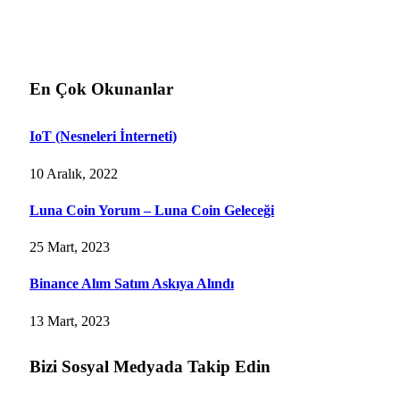
En Çok Okunanlar
IoT (Nesneleri İnterneti)
10 Aralık, 2022
Luna Coin Yorum – Luna Coin Geleceği
25 Mart, 2023
Binance Alım Satım Askıya Alındı
13 Mart, 2023
Bizi Sosyal Medyada Takip Edin