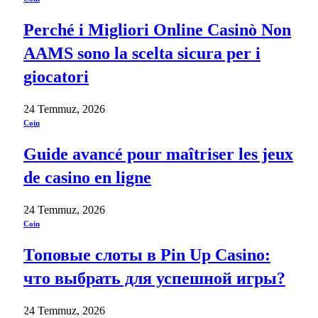
Perché i Migliori Online Casinò Non
AAMS sono la scelta sicura per i
giocatori
24 Temmuz, 2026
Coin
Guide avancé pour maîtriser les jeux
de casino en ligne
24 Temmuz, 2026
Coin
Топовые слоты в Pin Up Casino:
что выбрать для успешной игры?
24 Temmuz, 2026