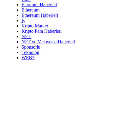
Ekonomi Haberleri
Ethereum
Ethereum Haberleri
İş
Kripto Market
Kripto Para Haberleri
NFT
NFT ve Metaverse Haberleri
Sponsorlu
Teknoloji
WEB3