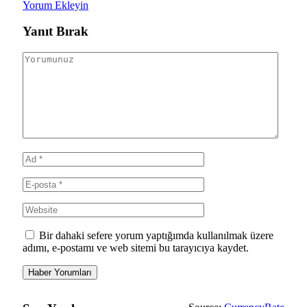
Yorum Ekleyin
Yanıt Bırak
Bir dahaki sefere yorum yaptığımda kullanılmak üzere
adımı, e-postamı ve web sitemi bu tarayıcıya kaydet.