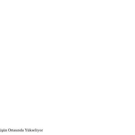
üşün Ortasında Yükseliyor