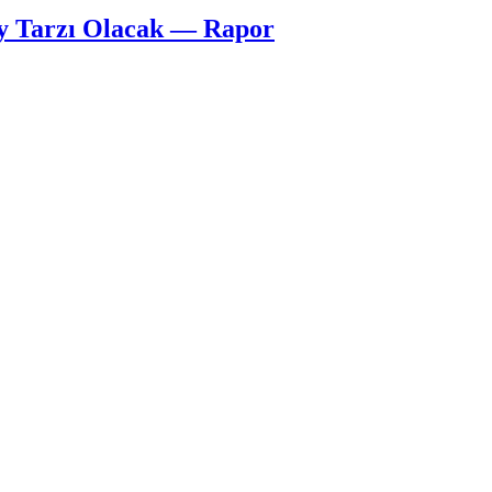
y Tarzı Olacak — Rapor