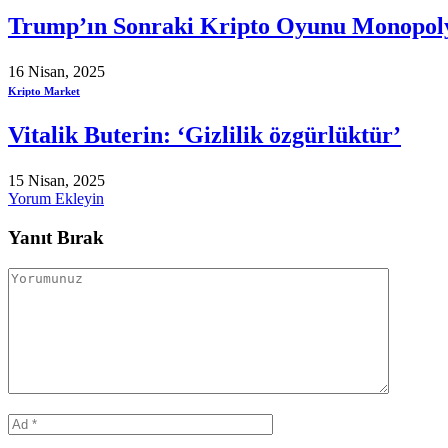
Trump’ın Sonraki Kripto Oyunu Monopol
16 Nisan, 2025
Kripto Market
Vitalik Buterin: ‘Gizlilik özgürlüktür’
15 Nisan, 2025
Yorum Ekleyin
Yanıt Bırak