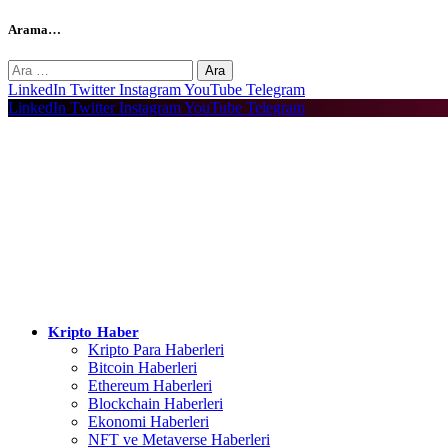
Arama…
Arama:
LinkedIn
Twitter
Instagram
YouTube
Telegram
LinkedIn
Twitter
Instagram
YouTube
Telegram
Kripto Haber
Kripto Para Haberleri
Bitcoin Haberleri
Ethereum Haberleri
Blockchain Haberleri
Ekonomi Haberleri
NFT ve Metaverse Haberleri