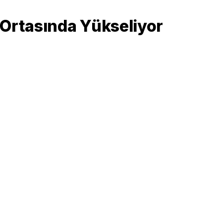
 Ortasında Yükseliyor